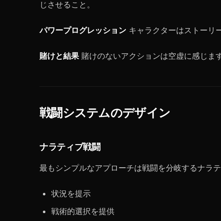
じさせること。
パワープログレッション
キャラクターはストーリ
賭けと結果
賭けのないアクションは空虚に感じま
戦闘システムのデザイン
ナラティブ戦闘
最もシンプルなアプローチは戦闘を分岐するナラテ
状況を提示
戦術的選択を提供