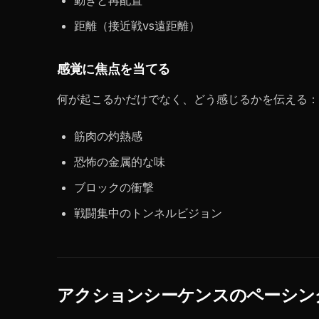
動きと再配置
距離（接近戦vs遠距離）
感覚に焦点を当てる
何が起こるかだけでなく、どう感じるかを伝える：
筋肉の灼熱感
恐怖の金属的な味
ブロックの衝撃
戦闘集中のトンネルビジョン
アクションシーケンスのペーシン