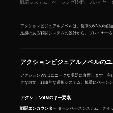
戦闘システム、ペーシング技術、プレイヤー
アクションビジュアルノベルは、従来のVNの物語
足感のある戦闘システムの設計から、プレイヤーを
アクションビジュアルノベルのユ
アクションVNはユニークな課題に直面します：主
クな散文、戦略的な選択システム、慎重にペーシン
アクションVNのキー要素
戦闘エンカウンター
ターンベースシステム、クイ