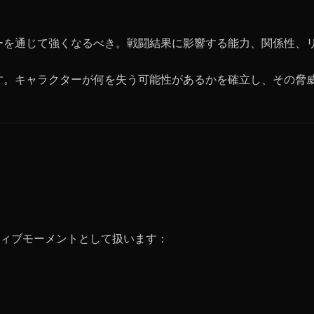
ーを通じて強くなるべき。戦闘結果に影響する能力、関係性、
す。キャラクターが何を失う可能性があるかを確立し、その脅
ィブモーメントとして扱います：