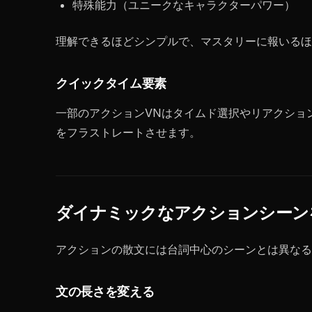
特殊能力（ユニークなキャラクターパワー）
理解できるほどシンプルで、マスタリーに報いるほ
クイックタイム要素
一部のアクションVNはタイムド選択やリアクショ
をフラストレートさせます。
ダイナミックなアクションシーン
アクションの散文には台詞中心のシーンとは異なる
文の長さを変える