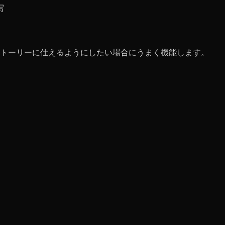
写
トーリーに仕えるようにしたい場合にうまく機能します。