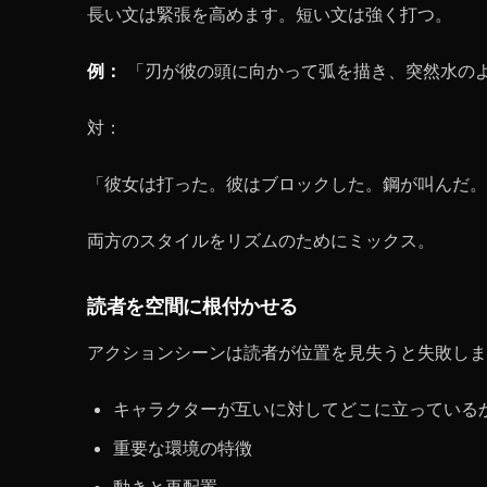
長い文は緊張を高めます。短い文は強く打つ。
例：
「刃が彼の頭に向かって弧を描き、突然水の
対：
「彼女は打った。彼はブロックした。鋼が叫んだ。
両方のスタイルをリズムのためにミックス。
読者を空間に根付かせる
アクションシーンは読者が位置を見失うと失敗しま
キャラクターが互いに対してどこに立っている
重要な環境の特徴