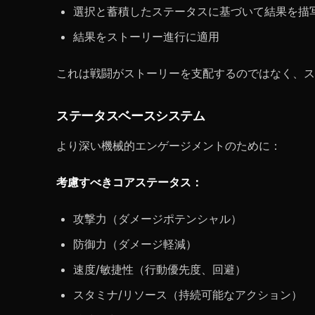
選択と蓄積したステータスに基づいて結果を描
結果をストーリー進行に適用
これは戦闘がストーリーを支配するのではなく、ス
ステータスベースシステム
より深い機械的エンゲージメントのために：
考慮すべきコアステータス：
攻撃力（ダメージポテンシャル）
防御力（ダメージ軽減）
速度/敏捷性（行動優先度、回避）
スタミナ/リソース（持続可能なアクション）