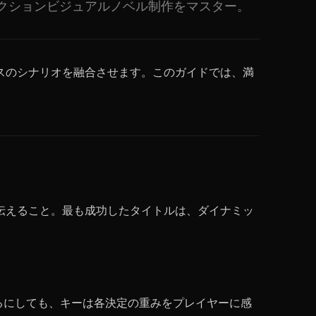
クションビジュアルノベル制作をマスター。
スのシナリオを融合させます。このガイドでは、満
伝えること。最も成功したタイトルは、ダイナミッ
るにしても、キーは各決定の重みをプレイヤーに感