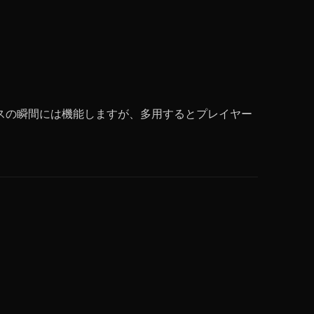
スの瞬間には機能しますが、多用するとプレイヤー