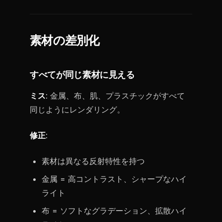
素材の差別化
すべてが同じ素材に見える
ミス
: 金属、布、肌、プラスチックがすべて
同じようにレンダリング。
修正
:
素材は異なる反射特性を持つ
金属 = 高コントラスト、シャープなハイ
ライト
布 = ソフトなグラデーション、拡散ハイ