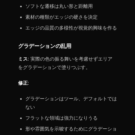
ソフトな遷移は丸い形と距離用
素材の種類がエッジの硬さを決定
エッジの品質の多様性が視覚的興味を作る
グラデーションの乱用
ミス
: 実際の色の振る舞いを考慮せずエリア
をグラデーションで塗りつぶす。
修正
:
グラデーションはツール、デフォルトでは
ない
フラットな領域は強力になりうる
形や雰囲気を示唆するためにグラデーショ