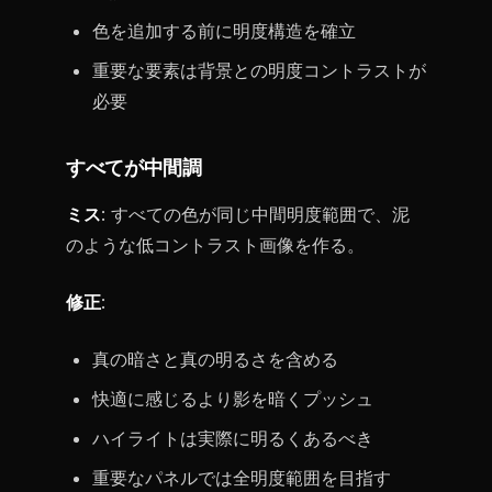
色を追加する前に明度構造を確立
重要な要素は背景との明度コントラストが
必要
すべてが中間調
ミス
: すべての色が同じ中間明度範囲で、泥
のような低コントラスト画像を作る。
修正
:
真の暗さと真の明るさを含める
快適に感じるより影を暗くプッシュ
ハイライトは実際に明るくあるべき
重要なパネルでは全明度範囲を目指す