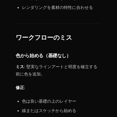
レンダリングを素材の特性に合わせる
ワークフローのミス
色から始める（基礎なし）
ミス
: 堅実なラインアートと明度を確立する
前に色を追加。
修正
:
色は良い基礎の上のレイヤー
線またはスケッチから始める