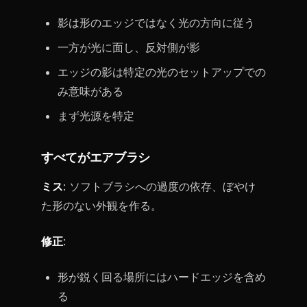
影は形のエッジではなく光の方向に従う
一方が光に面し、反対側が影
エッジの影は特定の光のセットアップでの
み意味がある
まず光源を特定
すべてがエアブラシ
ミス
: ソフトブラシへの過度の依存、ぼやけ
た形のない外観を作る。
修正
:
形が鋭く回る場所にはハードエッジを含め
る