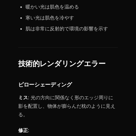
暖かい光は肌色を温める
寒い光は肌色を冷やす
肌は非常に反射的で環境の影響を示す
技術的レンダリングエラー
ピローシェーディング
ミス
: 光の方向に関係なく形のエッジ周りに
影を配置し、物体が膨らんだ枕のように見え
る。
修正
: