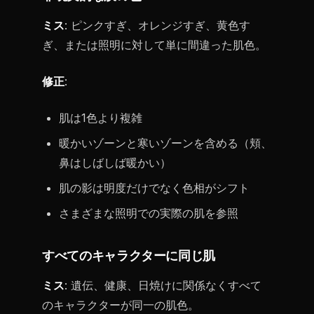
ミス
: ピンクすぎ、オレンジすぎ、黄色す
ぎ、または照明に対して単に間違った肌色。
修正
:
肌は1色より複雑
暖かいゾーンと寒いゾーンを含める（頬、
鼻はしばしば暖かい）
肌の影は明度だけでなく色相がシフト
さまざまな照明での実際の肌を参照
すべてのキャラクターに同じ肌
ミス
: 遺伝、健康、日焼けに関係なくすべて
のキャラクターが同一の肌色。