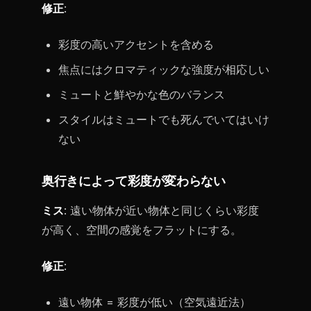
修正
:
彩度の高いアクセントを含める
焦点にはクロマティックな強度が相応しい
ミュートと鮮やかな色のバランス
スタイルはミュートでも死んでいてはいけ
ない
奥行きによって彩度が変わらない
ミス
: 遠い物体が近い物体と同じくらい彩度
が高く、空間の感覚をフラットにする。
修正
:
遠い物体 = 彩度が低い（空気遠近法）