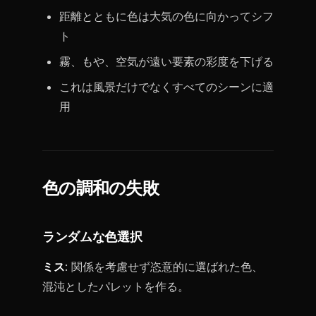
距離とともに色は大気の色に向かってシフ
ト
霧、もや、空気が遠い要素の彩度を下げる
これは風景だけでなくすべてのシーンに適
用
色の調和の失敗
ランダムな色選択
ミス
: 関係を考慮せず恣意的に選ばれた色、
混沌としたパレットを作る。