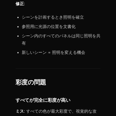
修正
:
シーンを計画するとき照明を確立
参照用に光源の位置を文書化
シーン内のすべてのパネルは同じ照明を共
有
新しいシーン = 照明を変える機会
彩度の問題
すべてが完全に彩度が高い
ミス
: すべての色が最大彩度で、視覚的な攻