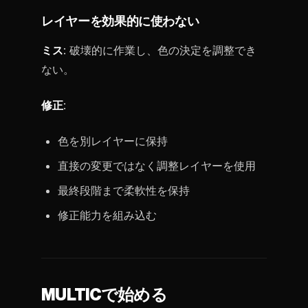
レイヤーを効果的に使わない
ミス
: 破壊的に作業し、色の決定を調整でき
ない。
修正
:
色を別レイヤーに保持
直接の変更ではなく調整レイヤーを使用
最終段階まで柔軟性を保持
修正能力を組み込む
MULTICで始める