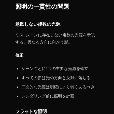
照明の一貫性の問題
意図しない複数の光源
ミス
: シーンに存在しない複数の光源を示唆
する、異なる方向に向かう影。
修正
:
シーンごとに1つの主要な光源を確立
すべての影は光の方向と反対に落ちる
二次的な光源は明確により弱くあるべき
レンダリング前に照明を計画
フラットな照明