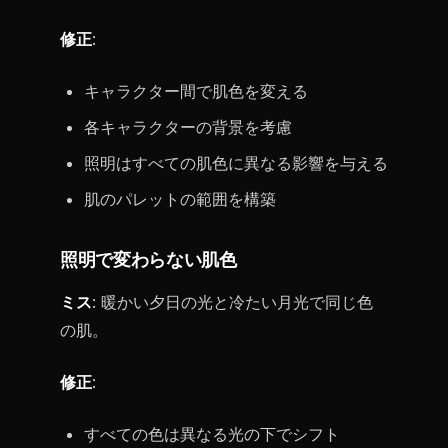
修正
:
キャラクター間で肌色を変える
各キャラクターの背景を考慮
照明はすべての肌色に異なる影響を与える
肌のパレットの範囲を構築
照明で変わらない肌色
ミス
: 暖かい夕日の光と冷たい月光で同じ色
の肌。
修正
:
すべての色は異なる光の下でシフト