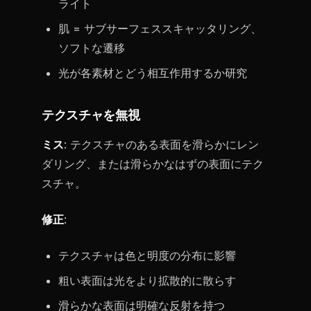
ライト
肌 = サブサーフェススキャッタリング、
ソフトな遷移
光が各素材とどう相互作用するか研究
テクスチャを無視
ミス
: テクスチャのある表面を滑らかにレン
ダリング、または滑らかなはずの表面にテク
スチャ。
修正
:
テクスチャは色と明度の分布に影響
粗い表面は光をより拡散的に散らす
滑らかな表面は明確な反射を持つ