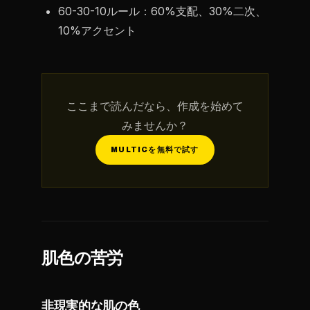
60-30-10ルール：60%支配、30%二次、
10%アクセント
ここまで読んだなら、作成を始めて
みませんか？
MULTICを無料で試す
肌色の苦労
非現実的な肌の色