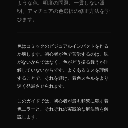
ような色、明度の問題、一貫しない照
明、アマチュアの色選択の修正方法を学
びます。
色はコミックのビジュアルインパクトを作る
か壊します。初心者が色で苦労するのは、味
がないからではなく、色がどう振る舞うか理
解していないからです。よくあるミスを理解
することで、それを避け、着色スキルをより
速く発展させられます。
このガイドでは、初心者が最も頻繁に犯す着
色エラーと、それぞれの実践的な解決策を解
説します。