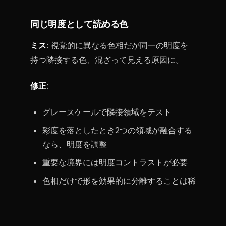
同じ明度として読める色
ミス
: 視覚的に異なる色相だが同一の明度を
持つ隣接する色、混ざって見える原因に。
修正
:
グレースケールで隣接領域をテスト
彩度を落としたとき2つの領域が融合する
なら、明度を調整
重要な境界には明度コントラストが必要
色相だけで形を効果的に分離することは稀