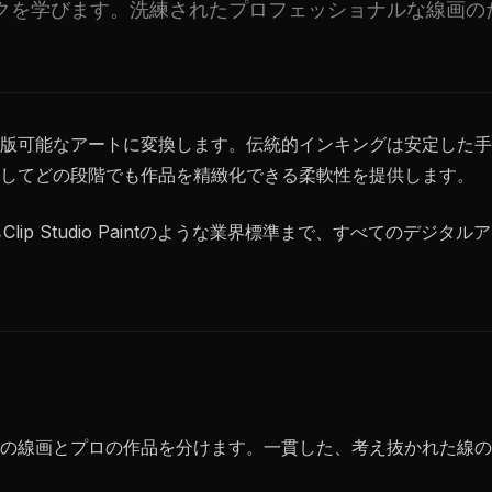
クを学びます。洗練されたプロフェッショナルな線画の
版可能なアートに変換します。伝統的インキングは安定した手
してどの段階でも作品を精緻化できる柔軟性を提供します。
Clip Studio Paintのような業界標準まで、すべてのデ
の線画とプロの作品を分けます。一貫した、考え抜かれた線の