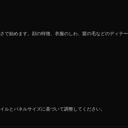
さで始めます。顔の特徴、衣服のしわ、髪の毛などのディテー
イルとパネルサイズに基づいて調整してください。