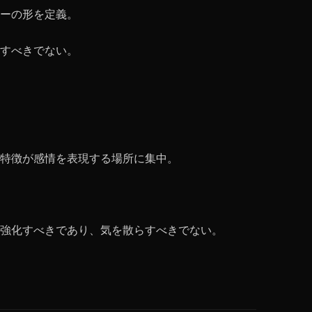
ーの形を定義。
すべきでない。
特徴が感情を表現する場所に集中。
強化すべきであり、気を散らすべきでない。