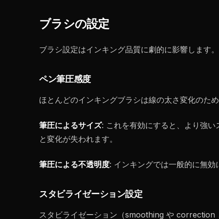
ブラシの設定
ブラシ設定はインキング品質に劇的に影響します。
ペン筆圧感度
ほとんどのインキングブラシは線の太さ変化のため
筆圧によるサイズ
: これを有効にすると、より強いス
と変化が失われます。
筆圧による不透明度
: インキングでは一般的に無効
スタビライゼーション設定
スタビライゼーション（smoothing や corr