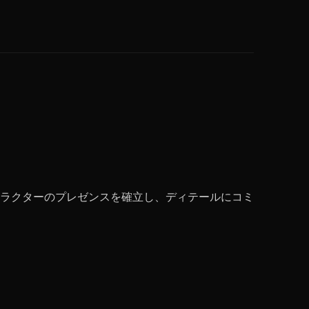
ラクターのプレゼンスを確立し、ディテールにコミ