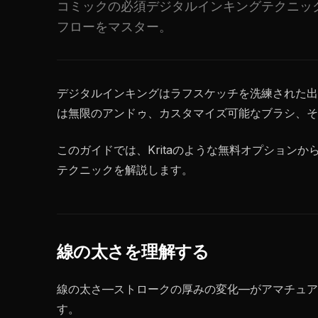
コミックの必須デジタルインキングテクニッ
フローをマスター。
デジタルインキングはラフスケッチを洗練された出
は無限のアンドゥ、カスタマイズ可能なブラシ、そ
このガイドでは、Kritaのような無料オプションから
テクニックを解説します。
線の太さを理解する
線の太さ—ストロークの厚みの変化—がアマチュア
す。