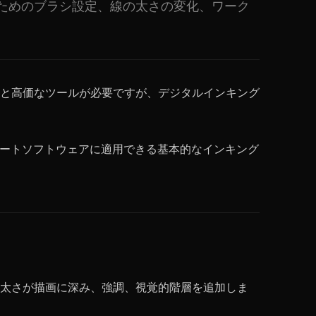
ためのブラシ設定、線の太さの変化、ワーク
と高価なツールが必要ですが、デジタルインキング
ジタルアートソフトウェアに適用できる基本的なインキング
太さが描画に深み、強調、視覚的階層を追加しま