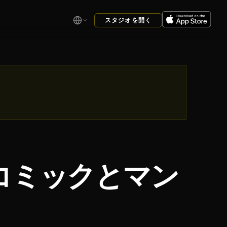
スタジオを開く
コミックとマン