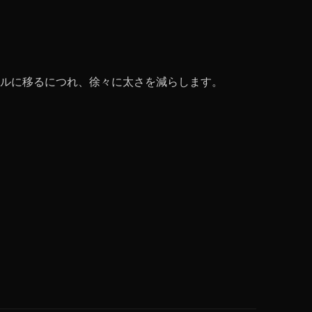
ルに移るにつれ、徐々に太さを減らします。