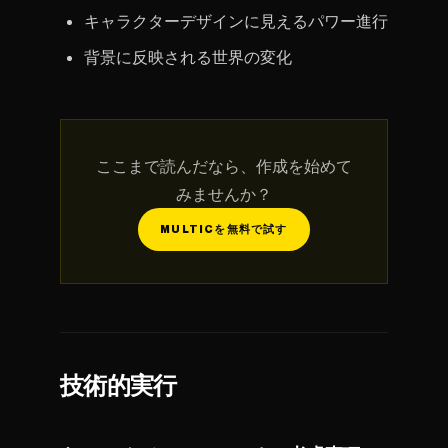
キャラクターデザインに見えるパワー進行
背景に反映される世界の変化
ここまで読んだなら、作成を始めて
みませんか？
MULTICを無料で試す
技術的実行