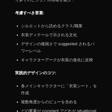
考慮すべき要素:
シルエットから読めるクラス/職業
衣装ディテールで示される文化
デザインの複雑さで suggested されるパ
ワーレベル
キャラクターアークが衣装の進化に反映
実践的デザインのコツ:
各メインキャラクターに「衣装シート」を
作成
複数角度からのビューを含める
どの要素が constant でどれが situational