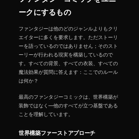
ークにするもの
ファンタジーは他のどのジャンルよりもクリ
エイターに多くを要求します。ただストーリ
ーを語っているのではありません；そのスト
ーリーが行われる現実を構築しているので
す。すべての背景、すべての衣装、すべての
魔法効果が質問に答えます：ここでのルール
は何か？
最高のファンタジーコミックは、世界構築が
装飾ではなく—他のすべてが立つ基盤である
ことを理解しています。
世界構築ファーストアプローチ