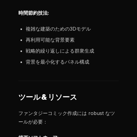
時間節約技法:
複雑な建築のための3Dモデル
再利用可能な背景要素
戦略的繰り返しによる群衆生成
背景を最小化するパネル構成
ツール & リソース
ファンタジーコミック作成には robust なツ
ールが必要：