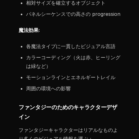
相対サイズを確立するオブジェクト
パネルシーケンスでの高さの progression
魔法効果:
各魔法タイプに一貫したビジュアル言語
カラーコーディング（火は赤、ヒーリング
は緑など）
モーションラインとエネルギートレイル
周囲の環境への影響
ファンタジーのためのキャラクターデザ
イン
ファンタジーキャラクターはリアルなものよ
り多くのビジュアル情報を運ぶ：