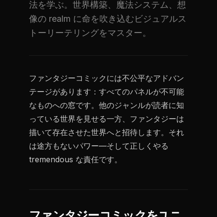
法を学ぶ。世界構築、魔法システム、想
像の realm に命を吹き込むビジュアルス
トーリーテリングをマスター。
ファンタジーコミックには不公平なアドバン
テージがあります：すべてのパネルが不可能
なものへの窓です。他のジャンルが読者に知
っている世界を見せる一方、ファンタジーは
描いて存在させた世界へと招待します。それ
は途方もないパワー—そして正しくやる
tremendous な責任です。
ファンタジーコミックをユニ