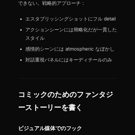
できない。戦略的アプローチ：
エスタブリッシングショットにフル detail
アクションシーンには簡略化だが一貫した
スタイル
感情的シーンには atmospheric なぼかし
対話重視パネルにはキーディテールのみ
コミックのためのファンタジ
ーストーリーを書く
ビジュアル媒体でのフック