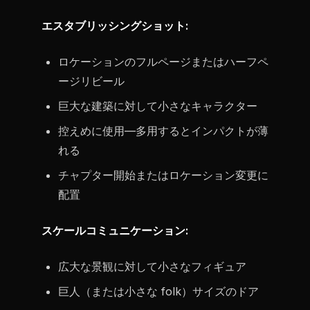
エスタブリッシングショット:
ロケーションのフルページまたはハーフペ
ージリビール
巨大な建築に対して小さなキャラクター
控えめに使用—多用するとインパクトが薄
れる
チャプター開始またはロケーション変更に
配置
スケールコミュニケーション:
広大な景観に対して小さなフィギュア
巨人（または小さな folk）サイズのドア