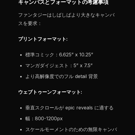
キャンバスとフォーマットの考慮事項
ファンタジーはしばしばより大きなキャンバ
スを要求：
プリントフォーマット:
標準コミック：6.625” x 10.25”
マンガダイジェスト：5” x 7.5”
より高解像度でのフル detail 背景
ウェブトゥーンフォーマット:
垂直スクロールが epic reveals に適する
幅：800-1200px
スケールモーメントのための無限キャンバ