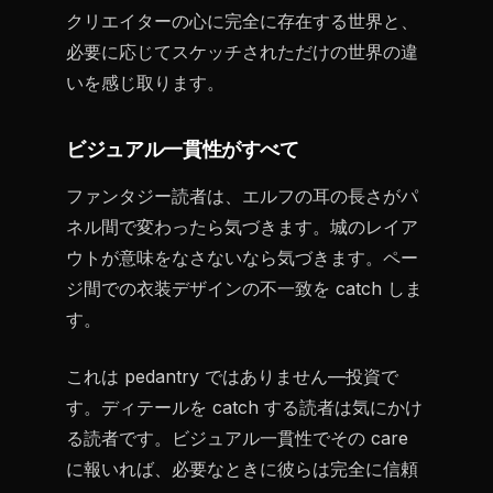
クリエイターの心に完全に存在する世界と、
必要に応じてスケッチされただけの世界の違
いを感じ取ります。
ビジュアル一貫性がすべて
ファンタジー読者は、エルフの耳の長さがパ
ネル間で変わったら気づきます。城のレイア
ウトが意味をなさないなら気づきます。ペー
ジ間での衣装デザインの不一致を catch しま
す。
これは pedantry ではありません—投資で
す。ディテールを catch する読者は気にかけ
る読者です。ビジュアル一貫性でその care
に報いれば、必要なときに彼らは完全に信頼