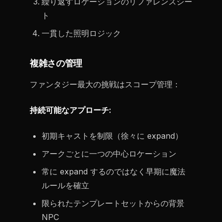
繰り返すロケーションのリファレンスシー
ト
一貫した照明ロジック
複雑さの管理
ファンタジー最大の挑戦はスコープ管理：
持続可能なアプローチ:
初期キャストを制限（徐々に expand）
アークごとに一つの中心ロケーション
常に expand するのではなく早期に魔法
ルールを確立
限られたテンプレートセットからの背景
NPC