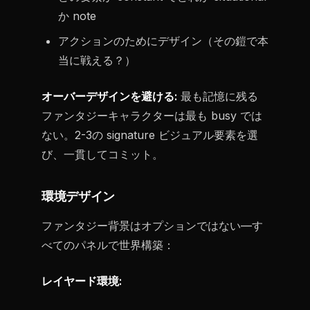
か note
アクションのためにデザイン（その鎧で本
当に戦える？）
オーバーデザインを避ける:
最も記憶に残る
ファンタジーキャラクターは最も busy では
ない。2-3の signature ビジュアル要素を選
び、一貫してコミット。
環境デザイン
ファンタジー背景はオプションではない—す
べてのパネルで世界構築：
レイヤード環境: