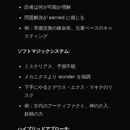
読者は何が可能か理解
問題解決が earned に感じる
例：等価交換の錬金術、元素ベースのキャ
スティング
ソフトマジックシステム:
ミステリアス、予測不能
メカニクスより wonder を強調
下手にやるとデウス・エクス・マキナのリ
スク
例：古代のアーティファクト、神の介入、
妖精の力
ハイブリッドアプローチ: