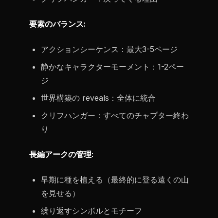
要素のバランス:
アクションシーケンス：最大3-5ページ
静かなキャラクターモーメント：1-2ペー
ジ
世界構築の reveals：全体に統合
クリフハンガー：すべてのチャプター終わ
り
長編アークの管理:
早期に種を植える（最終的に登る遠くの山
を見せる）
繰り返すシンボルとモチーフ