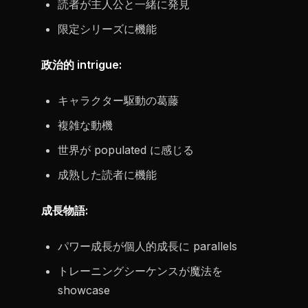
読者が主人公と一緒に発見
限定シリーズに機能
政治的 intrigue:
キャラクター駆動の葛藤
複雑な動機
世界が populated に感じる
成熟した読者に機能
成長物語:
パワー成長が個人的成長に parallels
トレーニングシーケンスが魔法を
showcase