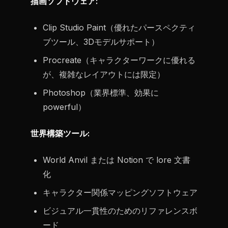
描画ソフトウェア:
Clip Studio Paint（優れたパースペクティ
ブツール、3Dモデルサポート）
Procreate（キャラクターワークに優れる
が、複雑なレイアウトには限定）
Photoshop（業界標準、効果に
powerful）
世界構築ツール:
World Anvil または Notion で lore 文書
化
キャラクター関係マッピングソフトウェア
ビジュアル一貫性のためのリファレンスボ
ード