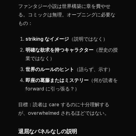
ファンタジー小説は世界構築に章を費やせ
る。コミックは無理。オープニングに必要な
もの：
striking なイメージ
（説明ではなく）
明確な欲求を持つキャラクター
（歴史の授
業ではなく）
世界のルールのヒント
（語らず、示す）
即座の葛藤またはミステリー
（何が読者を
forward に引っ張る？）
目標：読者は care するのに十分理解する
が、overwhelmed されるほどではない。
退屈なパネルなしの説明