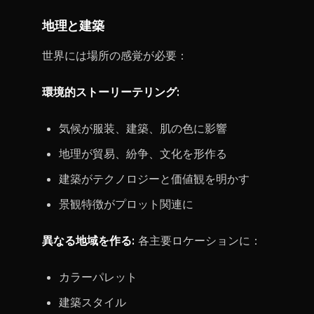
地理と建築
世界には場所の感覚が必要：
環境的ストーリーテリング:
気候が服装、建築、肌の色に影響
地理が貿易、紛争、文化を形作る
建築がテクノロジーと価値観を明かす
景観特徴がプロット関連に
異なる地域を作る:
各主要ロケーションに：
カラーパレット
建築スタイル