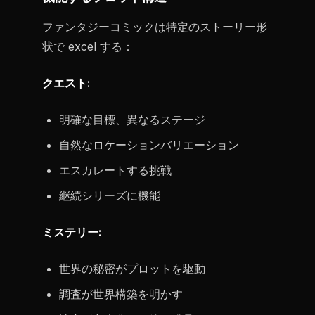
ファンタジーコミックは特定のストーリー形
状で excel する：
クエスト:
明確な目標、異なるステージ
自然なロケーションバリエーション
エスカレートする挑戦
継続シリーズに機能
ミステリー:
世界の秘密がプロットを駆動
調査が世界構築を明かす