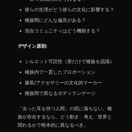
彼らの生理がどう彼らの文化に影響する？
種族間にどんな偏見がある？
混合コミュニティはどう機能する？
デザイン原則:
シルエット可読性（形だけで種族を認識）
種族内で一貫したプロポーション
服装/アクセサリーの文化的マーカー
種族間で異なるボディランゲージ
「尖った耳を持つ人間」の罠に落ちない。種
族が存在するなら、どう動き、考え、世界と
関わるかで根本的に異なるべき。