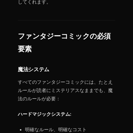
してくれます。
ファンタジーコミックの必須
要素
魔法システム
すべてのファンタジーコミックには、たとえ
ルールが読者にミステリアスなままでも、魔
法のルールが必要：
ハードマジックシステム:
明確なルール、明確なコスト