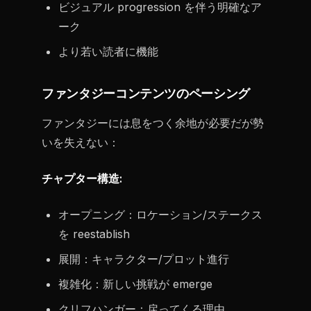
ビジュアル progression を伴う明確なア
ーク
より若い読者に機能
ファンタジーコンテンツのペーシング
ファンタジーには息をつく余地が必要だが勢
いを失えない：
チャプター構造:
オープニング：ロケーション/ステークス
を reestablish
展開：キャラクター/プロット進行
複雑化：新しい挑戦が emerge
クリフハンガー：戻ってくる理由