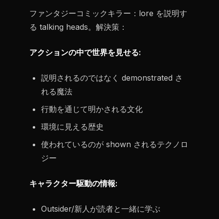
ファンタジーコミックキラー：lore を説明す
る talking heads。解決策：
アクションの中で世界を見せる:
説明されるのではなく demonstrated さ
れる魔法
行動を通じて明かされる文化
環境に見える歴史
使われているのが shown されるテクノロ
ジー
キャラクター駆動の情報:
Outsider/新人が読者と一緒に学ぶ