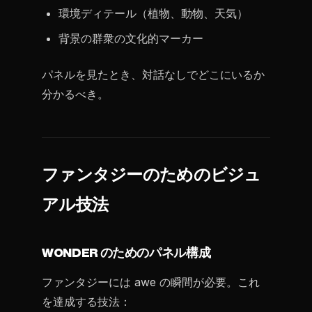
環境ディテール（植物、動物、天気）
背景の群衆の文化的マーカー
パネルを見たとき、対話なしでどこにいるか
分かるべき。
ファンタジーのためのビジュ
アル技法
WONDER のためのパネル構成
ファンタジーには awe の瞬間が必要。これ
を達成する技法：