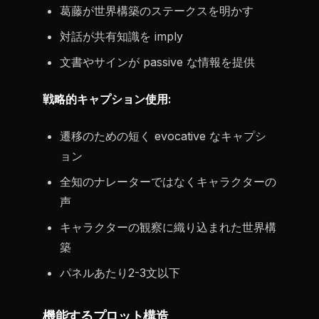
葛藤が世界構築のステークスを明かす
対話が共有知識を imply
文書やサインが passive な情報を提供
戦略的キャプション使用:
遷移のための短く evocative なキャプシ
ョン
全知のナレーターではなくキャラクターの
声
キャラクターの観察に織り込まれた世界構
築
パネルあたり2-3文以下
機能するプロット構造