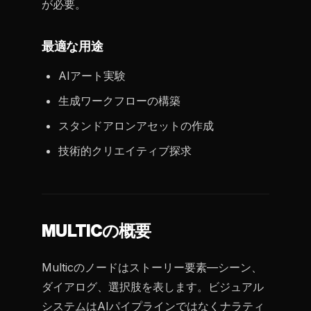
が必要。
最適な用途
AIアート実験
生成ワークフローの構築
スタンドアロンアセットの作成
技術的クリエイティブ探求
MULTICの概要
Multicのノードはストーリー要素—シーン、
ダイアログ、選択肢を表します。ビジュアル
システムはAIパイプラインではなくナラティ