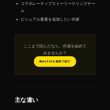
コラボレーティブストーリーテリングチー
ム
ビジュアル要素を追加したい作家
ここまで読んだなら、作成を始めて
みませんか？
MULTICを無料で試す
主な違い