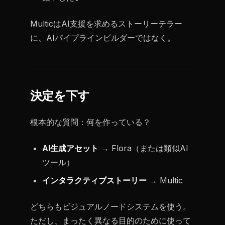
MulticはAI支援を求めるストーリーテラー
に、AIパイプラインビルダーではなく。
決定を下す
根本的な質問：何を作っている？
AI生成アセット
→ Flora（または類似AI
ツール）
インタラクティブストーリー
→ Multic
どちらもビジュアルノードシステムを使う。
ただし、まったく異なる目的のために使って