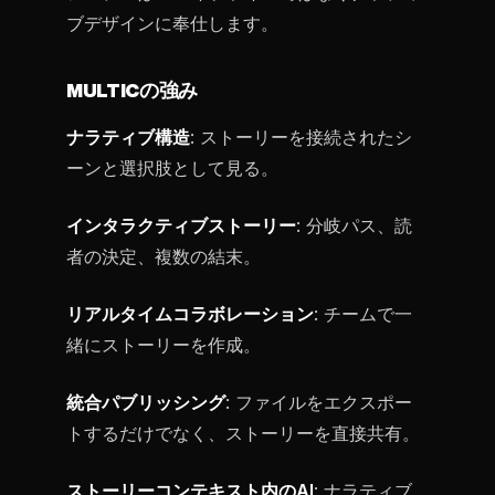
ブデザインに奉仕します。
MULTICの強み
ナラティブ構造
: ストーリーを接続されたシ
ーンと選択肢として見る。
インタラクティブストーリー
: 分岐パス、読
者の決定、複数の結末。
リアルタイムコラボレーション
: チームで一
緒にストーリーを作成。
統合パブリッシング
: ファイルをエクスポー
トするだけでなく、ストーリーを直接共有。
ストーリーコンテキスト内のAI
: ナラティブ