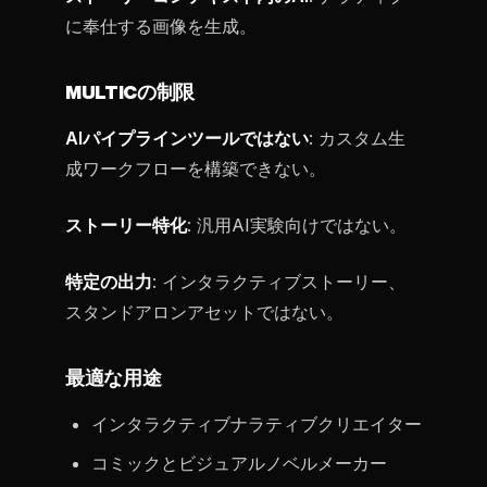
に奉仕する画像を生成。
MULTICの制限
AIパイプラインツールではない
: カスタム生
成ワークフローを構築できない。
ストーリー特化
: 汎用AI実験向けではない。
特定の出力
: インタラクティブストーリー、
スタンドアロンアセットではない。
最適な用途
インタラクティブナラティブクリエイター
コミックとビジュアルノベルメーカー