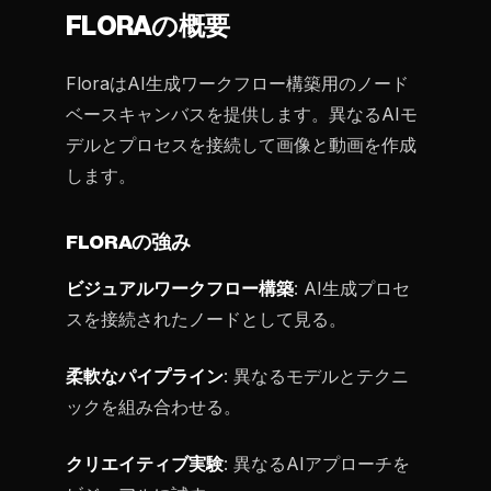
FLORAの概要
FloraはAI生成ワークフロー構築用のノード
ベースキャンバスを提供します。異なるAIモ
デルとプロセスを接続して画像と動画を作成
します。
FLORAの強み
ビジュアルワークフロー構築
: AI生成プロセ
スを接続されたノードとして見る。
柔軟なパイプライン
: 異なるモデルとテクニ
ックを組み合わせる。
クリエイティブ実験
: 異なるAIアプローチを