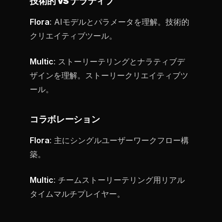
技術的 VS ナラティブ
Flora
: AIモデルとパラメータを理解。技術的
クリエイティブツール。
Multic
: ストーリーテリングとナラティブデ
ザインを理解。ストーリークリエイティブツ
ール。
コラボレーション
Flora
: 主にシングルユーザーワークフロー構
築。
Multic
: チームストーリーテリング用リアル
タイムマルチプレイヤー。