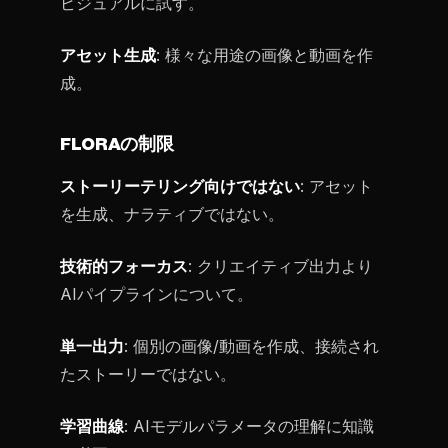
ビジュアルに試す。
アセット生成
: 様々な用途の画像と動画を作
成。
FLORAの制限
ストーリーテリング向けではない
: アセット
を生成、ナラティブではない。
技術的フォーカス
: クリエイティブ出力より
AIパイプラインについて。
単一出力
: 個別の画像/動画を作成、接続され
たストーリーではない。
学習曲線
: AIモデルパラメータの理解に知識