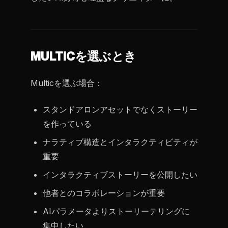
MULTICを選ぶとき
Multicを選ぶ場合：
スタンドアロンアセットでなくストーリー
を作っている
ナラティブ構造とインタラクティビティが
重要
インタラクティブストーリーを公開したい
他者とのコラボレーションが重要
AIパラメータよりストーリーテリングに
集中したい