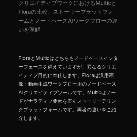
クリエイティブワークにおけるMulticと
Floraの比較。ストーリープラットフォ
ームとノードベースAIワークフローの違
いを理解。
FloraとMulticはどちらもノードベースインタ
ーフェースを備えていますが、異なるクリエ
イティブ目的に奉仕します。Floraは汎用画
像・動画生成ワークフロー用のノードベース
AIクリエイティブツールです。Multicはノー
ドがナラティブ要素を表すストーリーテリン
グプラットフォームです。両者の違いをご紹
介します。