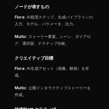
ノードが表すもの
Flora
: AI処理ステップ。生成パイプラインの
入力、モデル、パラメータ、出力。
Multic
: ストーリー要素。シーン、ダイアロ
グ、選択肢、ナラティブ分岐。
クリエイティブ目標
Flora
: AI生成アセット（画像、動画）を作
成。
Multic
: 公開インタラクティブストーリーを
作成。