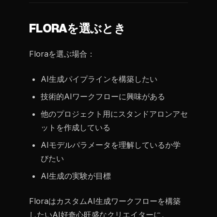
FLORAを選ぶとき
Floraを選ぶ場合：
AI生成パイプラインを構築したい
技術的AIワークフローに興味がある
他のプロジェクト用にスタンドアロンアセ
ットを作成している
AIモデルパラメータを理解しているか学
びたい
AI生成の実験が目標
FloraはカスタムAI生成ワークフローを構築
したいAI好奇心旺盛なクリエイターに。