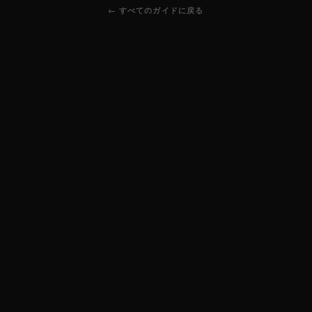
← すべてのガイドに戻る