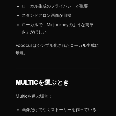
ローカル生成のプライバシーが重要
スタンドアロン画像が目標
ローカルで「Midjourneyのような簡単
さ」がほしい
Fooocusはシンプル化されたローカル生成に
最適。
MULTICを選ぶとき
Multicを選ぶ場合：
画像だけでなくストーリーを作っている