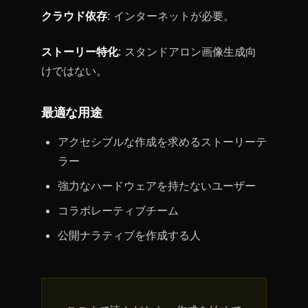
クラウド依存
: インターネットが必要。
ストーリー特化
: スタンドアロン画像生成向
けではない。
最適な用途
アクセシブルな作成を求めるストーリーテ
ラー
強力なハードウェアを持たないユーザー
コラボレーティブチーム
公開ナラティブを作成する人