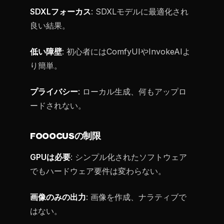
SDXLフォーカス
: SDXLモデルに最適化され
良い結果。
低い障壁
: 初心者にはComfyUIやInvokeAIよ
り簡単。
プライバシー
: ローカル生成、何もアップロ
ードされない。
FOOOCUSの制限
GPUは必要
: シンプル化されたソフトウェア
でもハードウェア要件は変わらない。
画像のみの出力
: 画像を作成、ナラティブで
はない。