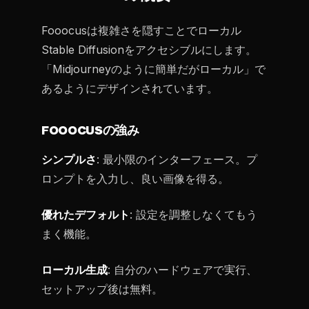
Fooocusは複雑さを隠すことでローカル
Stable Diffusionをアクセシブルにします。
「Midjourneyのように簡単だがローカル」で
あるようにデザインされています。
FOOOCUSの強み
シンプルさ
: 最小限のインターフェース。プ
ロンプトを入力し、良い画像を得る。
優れたデフォルト
: 設定を調整しなくてもう
まく機能。
ローカル生成
: 自分のハードウェアで実行、
セットアップ後は無料。