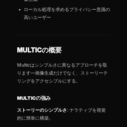
ローカル処理を求めるプライバシー意識の
高いユーザー
MULTICの概要
Multicはシンプルさに異なるアプローチを取
ります—画像生成だけでなく、ストーリーテ
リングをアクセシブルにする。
MULTICの強み
ストーリーのシンプルさ
: ナラティブを視覚
的に簡単に構築。