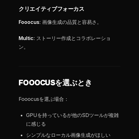
クリエイティブフォーカス
Fooocus
: 画像生成の品質と容易さ。
Multic
: ストーリー作成とコラボレーショ
ン。
FOOOCUSを選ぶとき
Fooocusを選ぶ場合：
GPUを持っているが他のSDツールが複雑
に感じる
シンプルなローカル画像生成がほしい