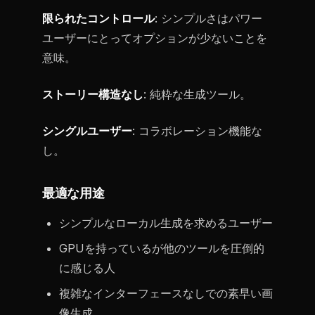
限られたコントロール
: シンプルさはパワー
ユーザーにとってオプションが少ないことを
意味。
ストーリー構造なし
: 純粋な生成ツール。
シングルユーザー
: コラボレーション機能な
し。
最適な用途
シンプルなローカル生成を求めるユーザー
GPUを持っているが他のツールを圧倒的
に感じる人
複雑なインターフェースなしでの素早い画
像生成