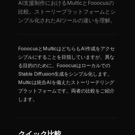
AI支援制作におけるMulticとFooocusの
比較。ストーリープラットフォームとシ
ンプル化されたAIツールの違いを理解。
FooocusとMulticはどちらもAI作成をアクセ
シブルにすることを目指していますが、異な
る目的のために。Fooocusはローカルでの
Stable Diffusion生成をシンプル化します。
Multicは統合AIを備えたストーリーテリング
プラットフォームです。両者の比較をご紹介
します。
クイック比較