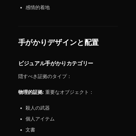
感情的着地
手がかりデザインと配置
ビジュアル手がかりカテゴリー
隠すべき証拠のタイプ：
物理的証拠:
重要なオブジェクト：
殺人の武器
個人アイテム
文書