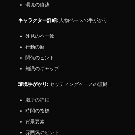
環境の痕跡
キャラクター詳細:
人物ベースの手がかり：
外見の不一致
行動の癖
関係のヒント
知識のギャップ
環境手がかり:
セッティングベースの証拠：
場所の詳細
時間の指標
背景要素
雰囲気のヒント