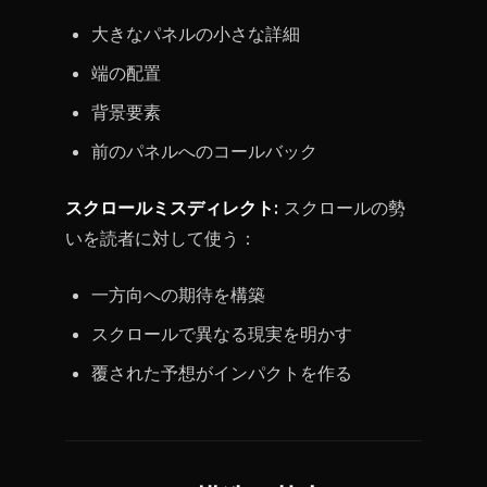
大きなパネルの小さな詳細
端の配置
背景要素
前のパネルへのコールバック
スクロールミスディレクト:
スクロールの勢
いを読者に対して使う：
一方向への期待を構築
スクロールで異なる現実を明かす
覆された予想がインパクトを作る