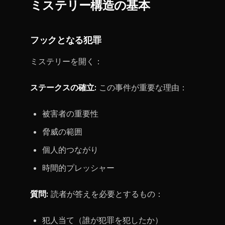
ミステリー構造の基本
フックとなる犯罪
ミステリーを開く：
ステークスの確立:
この事件が重要な理由：
被害者の重要性
脅威の範囲
個人的つながり
時間的プレッシャー
質問:
読者が答えを必要とするもの：
犯人当て（誰が犯罪を犯したか）