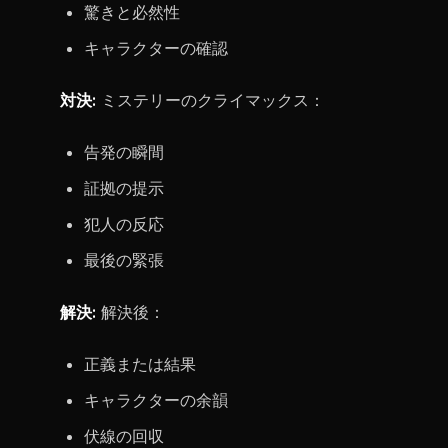
驚きと必然性
キャラクターの確認
対決:
ミステリーのクライマックス：
告発の瞬間
証拠の提示
犯人の反応
最後の緊張
解決:
解決後：
正義または結果
キャラクターの余韻
伏線の回収