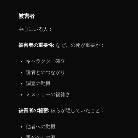
被害者
中心にいる人：
被害者の重要性:
なぜこの死が重要か：
キャラクター確立
読者とのつながり
調査の動機
ミステリーの複雑さ
被害者の秘密:
彼らが隠していたこと：
他者への動機
手がかりの源