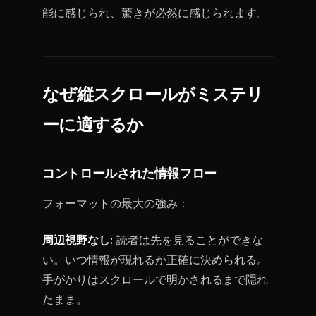
能に感じられ、驚きが必然に感じられます。
なぜ縦スクロールがミステリ
ーに適するか
コントロールされた情報フロー
フォーマットの最大の強み：
周辺視野なし:
読者は先を見ることができな
い。いつ情報が現れるか正確に決められる。
手がかりはスクロールで明かされるまで隠れ
たまま。