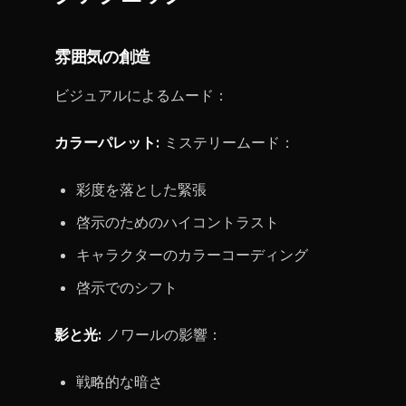
雰囲気の創造
ビジュアルによるムード：
カラーパレット:
ミステリームード：
彩度を落とした緊張
啓示のためのハイコントラスト
キャラクターのカラーコーディング
啓示でのシフト
影と光:
ノワールの影響：
戦略的な暗さ