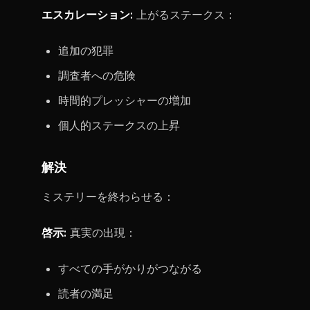
エスカレーション:
上がるステークス：
追加の犯罪
調査者への危険
時間的プレッシャーの増加
個人的ステークスの上昇
解決
ミステリーを終わらせる：
啓示:
真実の出現：
すべての手がかりがつながる
読者の満足