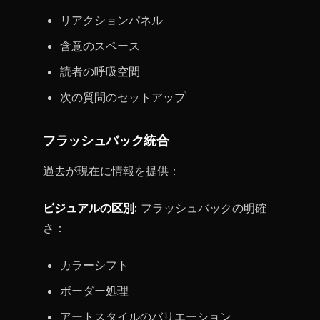
リアクションパネル
含意のスペース
読者の呼吸空間
次の質問のセットアップ
フラッシュバック統合
過去が現在に情報を提供：
ビジュアルの区別:
フラッシュバックの明確
さ：
カラーシフト
ボーダー処理
アートスタイルのバリエーション