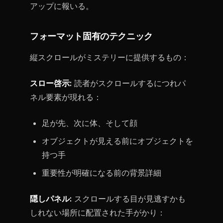
アップに報いる。
フォーマット固有のテクニック
縦スクロールがミステリーに提供するもの：
スロー啓示:
読者がスクロールするにつれパ
ネル要素が現れる：
足が先、次に体、そして顔
オブジェクトが見える前にオブジェクトを
持つ手
重要性が明確になる前の背景詳細
隠しパネル:
スクロールする目が見逃すかも
しれない場所に配置された手がかり：