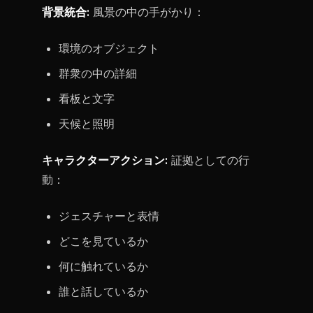
背景統合:
風景の中の手がかり：
環境のオブジェクト
群衆の中の詳細
看板と文字
天候と照明
キャラクターアクション:
証拠としての行
動：
ジェスチャーと表情
どこを見ているか
何に触れているか
誰と話しているか