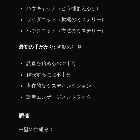
ハウキャッチ（どう捕まえるか）
ワイダニット（動機のミステリー）
ハウダニット（方法のミステリー）
最初の手がかり:
初期の証拠：
調査を始めるのに十分
解決するには不十分
潜在的なミスディレクション
読者エンゲージメントフック
調査
中盤の仕組み：