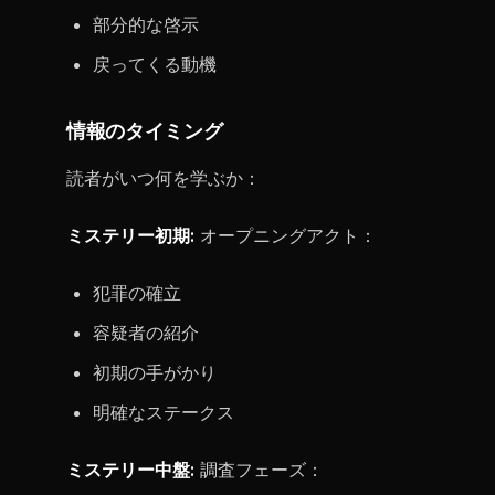
部分的な啓示
戻ってくる動機
情報のタイミング
読者がいつ何を学ぶか：
ミステリー初期:
オープニングアクト：
犯罪の確立
容疑者の紹介
初期の手がかり
明確なステークス
ミステリー中盤:
調査フェーズ：