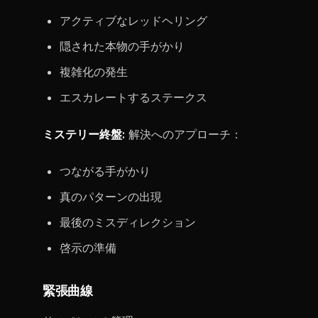
アクティブなレッドヘリング
隠された本物の手がかり
複雑化の発生
エスカレートするステークス
ミステリー終盤:
解決へのアプローチ：
つながる手がかり
真のパターンの出現
最後のミスディレクション
啓示の準備
緊張曲線