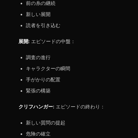
前の糸の継続
新しい展開
読者を引き込む
展開:
エピソードの中盤：
調査の進行
キャラクターの瞬間
手がかりの配置
緊張の構築
クリフハンガー:
エピソードの終わり：
新しい質問の提起
危険の確立