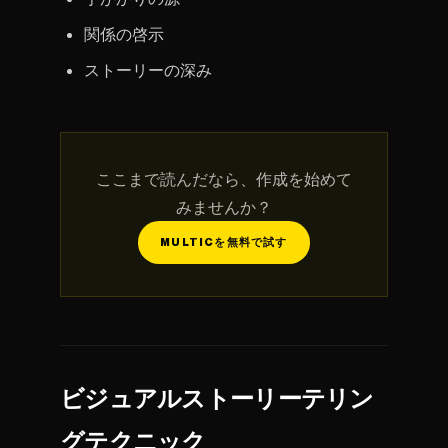
関係の啓示
ストーリーの深み
ここまで読んだなら、作成を始めて
みませんか？
MULTICを無料で試す
ビジュアルストーリーテリン
グテクニック