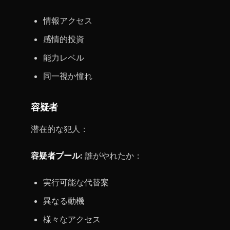
情報アクセス
感情的投資
能力レベル
同一視か憧れ
容疑者
潜在的な犯人：
容疑者プール:
誰がやれたか：
実行可能な代替案
異なる動機
様々なアクセス