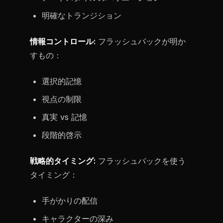
明確なトランジション
情報コントロール:
フラッシュバックが明か
すもの：
選択的記憶
視点の制限
真実 vs 記憶
段階的啓示
戦略的タイミング:
フラッシュバックを使う
タイミング：
手がかりの配信
キャラクターの深み