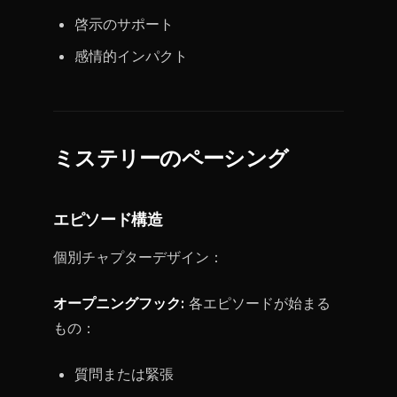
啓示のサポート
感情的インパクト
ミステリーのペーシング
エピソード構造
個別チャプターデザイン：
オープニングフック:
各エピソードが始まる
もの：
質問または緊張