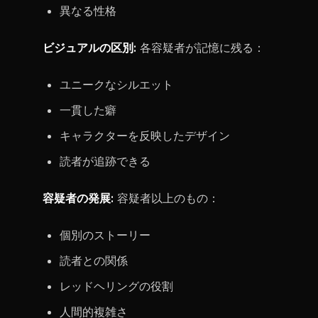
異なる性格
ビジュアルの区別:
各容疑者が記憶に残る：
ユニークなシルエット
一貫した癖
キャラクターを反映したデザイン
読者が追跡できる
容疑者の発展:
容疑者以上のもの：
個別のストーリー
読者との関係
レッドヘリングの役割
人間的複雑さ