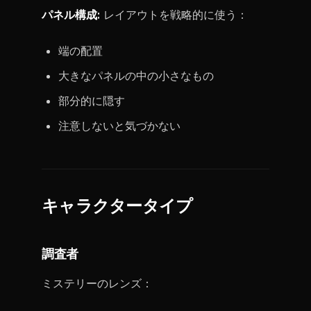
パネル構成:
レイアウトを戦略的に使う：
端の配置
大きなパネルの中の小さなもの
部分的に隠す
注意しないと気づかない
キャラクタータイプ
調査者
ミステリーのレンズ：