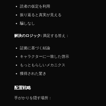
読者の仮定を利用
振り返ると真実が見える
騙しなし
解決のロジック:
満足する答え：
証拠に基づく結論
キャラクターに一致した啓示
もっともらしいメカニクス
獲得された驚き
配置戦略
手がかりを隠す場所：