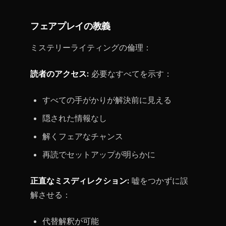
フェアプレイの教義
ミステリーライティングの倫理：
読者のアクセス:
必要なすべてを示す：
すべての手がかりが解決前に見える
隠された情報なし
解くフェアなチャンス
再読でセットアップが明らかに
正直なミスディレクション:
嘘をつかずに誤
解させる：
代替解釈が可能