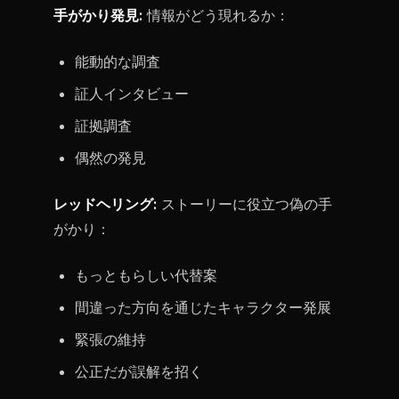
手がかり発見:
情報がどう現れるか：
能動的な調査
証人インタビュー
証拠調査
偶然の発見
レッドヘリング:
ストーリーに役立つ偽の手
がかり：
もっともらしい代替案
間違った方向を通じたキャラクター発展
緊張の維持
公正だが誤解を招く