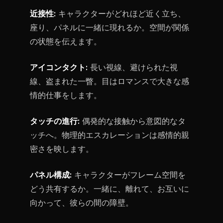
近接性:
キャラクターがどれほど近く立ち、
座り、パネルに一緒に現れるか。空間が関係
の状態を伝えます。
アイコンタクト:
長い視線、避けられた視
線、盗まれた一瞥。目はロマンスで大きな感
情的仕事をします。
タッチの進行:
偶発的な接触から意図的なタ
ッチへ。物理的エスカレーションは感情的親
密さを映します。
パネル構成:
キャラクターがフレーム空間を
どう共有するか。一緒に、離れて、お互いに
向かって、彼らの間の障壁。