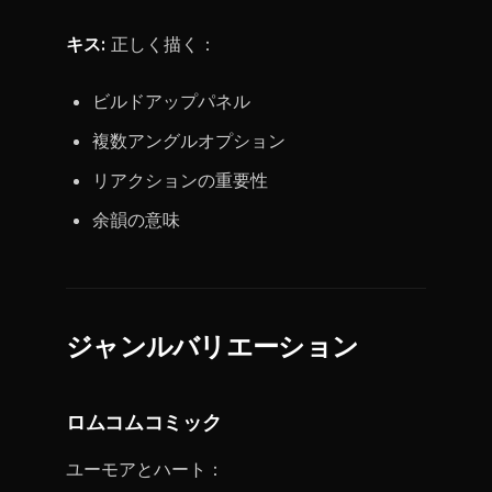
キス:
正しく描く：
ビルドアップパネル
複数アングルオプション
リアクションの重要性
余韻の意味
ジャンルバリエーション
ロムコムコミック
ユーモアとハート：