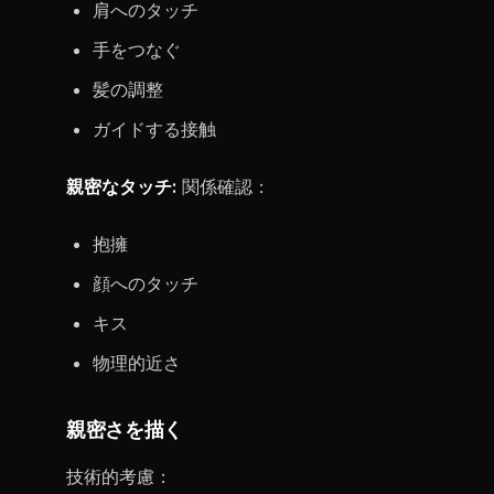
肩へのタッチ
手をつなぐ
髪の調整
ガイドする接触
親密なタッチ:
関係確認：
抱擁
顔へのタッチ
キス
物理的近さ
親密さを描く
技術的考慮：