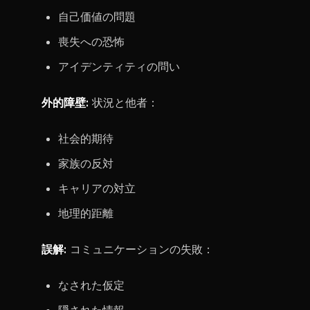
自己価値の問題
喪失への恐怖
アイデンティティの問い
外的障壁:
状況と他者：
社会的期待
家族の反対
キャリアの対立
地理的距離
誤解:
コミュニケーションの失敗：
なされた仮定