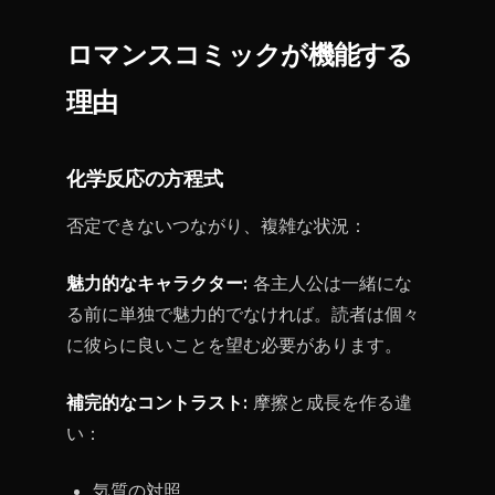
ロマンスコミックが機能する
理由
化学反応の方程式
否定できないつながり、複雑な状況：
魅力的なキャラクター:
各主人公は一緒にな
る前に単独で魅力的でなければ。読者は個々
に彼らに良いことを望む必要があります。
補完的なコントラスト:
摩擦と成長を作る違
い：
気質の対照