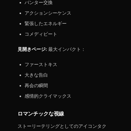
バンター交換
アクションシーケンス
緊張したエネルギー
コメディビート
見開きページ:
最大インパクト：
ファーストキス
大きな告白
再会の瞬間
感情的クライマックス
ロマンチックな視線
ストーリーテリングとしてのアイコンタク