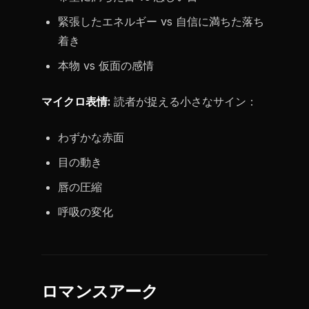
緊張したエネルギー vs 自信に満ちた落ち
着き
本物 vs 仮面の感情
マイクロ表情:
読者が捉える小さなサイン：
わずかな赤面
目の動き
唇の圧縮
呼吸の変化
ロマンスアーク