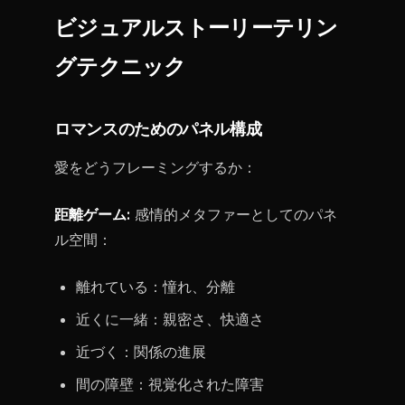
ビジュアルストーリーテリン
グテクニック
ロマンスのためのパネル構成
愛をどうフレーミングするか：
距離ゲーム:
感情的メタファーとしてのパネ
ル空間：
離れている：憧れ、分離
近くに一緒：親密さ、快適さ
近づく：関係の進展
間の障壁：視覚化された障害