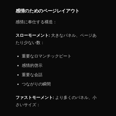
感情のためのページレイアウト
感情に奉仕する構造：
スローモーメント:
大きなパネル、ページあ
たり少ない数：
重要なロマンチックビート
感情的啓示
重要な会話
つながりの瞬間
ファストモーメント:
より多くのパネル、小
さいサイズ：