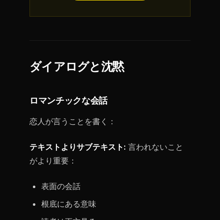
ダイアログと沈黙
ロマンチックな会話
恋人が言うことを書く：
テキストよりサブテキスト:
言われないこと
がより重要：
表面の会話
根底にある意味