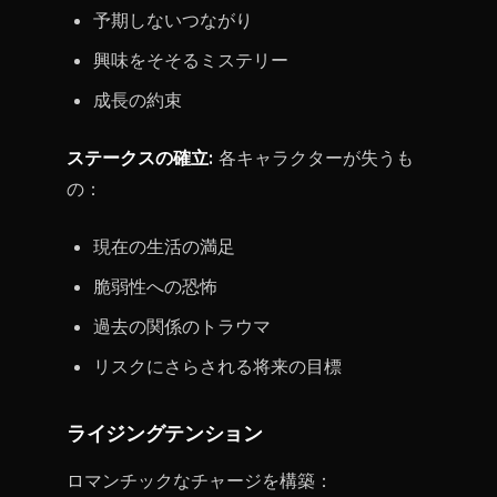
予期しないつながり
興味をそそるミステリー
成長の約束
ステークスの確立:
各キャラクターが失うも
の：
現在の生活の満足
脆弱性への恐怖
過去の関係のトラウマ
リスクにさらされる将来の目標
ライジングテンション
ロマンチックなチャージを構築：