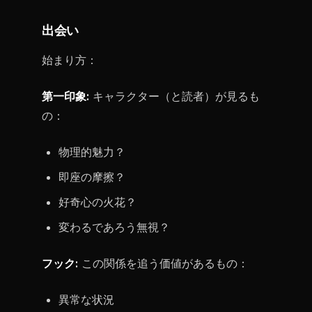
出会い
始まり方：
第一印象:
キャラクター（と読者）が見るも
の：
物理的魅力？
即座の摩擦？
好奇心の火花？
変わるであろう無視？
フック:
この関係を追う価値があるもの：
異常な状況