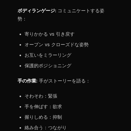
ボディランゲージ:
コミュニケートする姿
勢：
寄りかかる vs 引き戻す
オープン vs クローズドな姿勢
お互いをミラーリング
保護的ポジショニング
手の作業:
手がストーリーを語る：
そわそわ：緊張
手を伸ばす：欲求
握りしめる：抑制
絡み合う：つながり