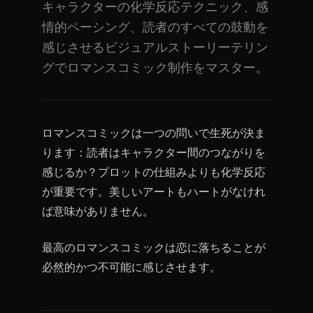
キャラクターの化学反応テクニック、感
情的ペーシング、読者のすべての鼓動を
感じさせるビジュアルストーリーテリン
グでロマンスコミック制作をマスター。
ロマンスコミックは一つの問いで生死が決ま
ります：読者はキャラクター間のつながりを
感じるか？プロットの仕組みよりも化学反応
が重要です。美しいアートもハートがなけれ
ば意味がありません。
最高のロマンスコミックは恋に落ちることが
必然的かつ不可能に感じさせます。