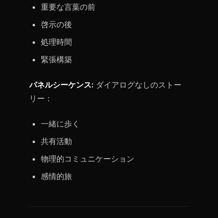
重要な言葉の前
啓示の後
処理時間
緊張構築
パネルシーケンス:
ダイアログなしのストー
リー：
一緒に歩く
共有活動
物理的コミュニケーション
感情的旅