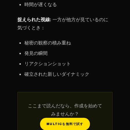
時間が遅くなる
捉えられた視線:
一方が他方が見ているのに
気づくとき：
秘密の観察の積み重ね
発見の瞬間
リアクションショット
確立された新しいダイナミック
ここまで読んだなら、作成を始めて
みませんか？
MULTICを無料で試す