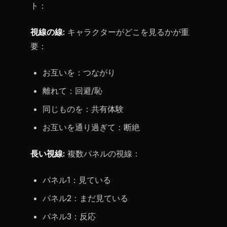
ト：
視線の線:
キャラクターがどこを見るかが重
要：
お互いを：つながり
離れて：回避/恥
同じものを：共有体験
お互いを通り過ぎて：断絶
長い視線:
複数パネルの視線：
パネル1：見ている
パネル2：まだ見ている
パネル3：反応