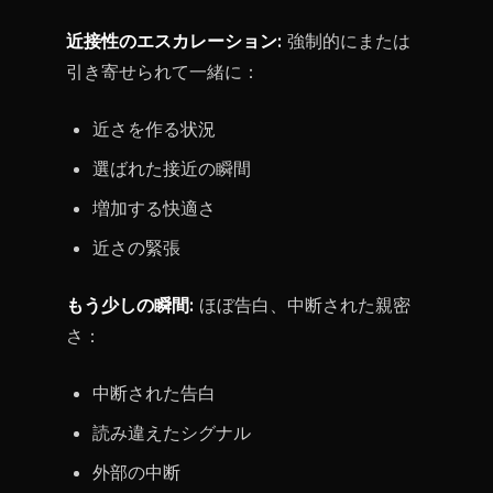
近接性のエスカレーション:
強制的にまたは
引き寄せられて一緒に：
近さを作る状況
選ばれた接近の瞬間
増加する快適さ
近さの緊張
もう少しの瞬間:
ほぼ告白、中断された親密
さ：
中断された告白
読み違えたシグナル
外部の中断