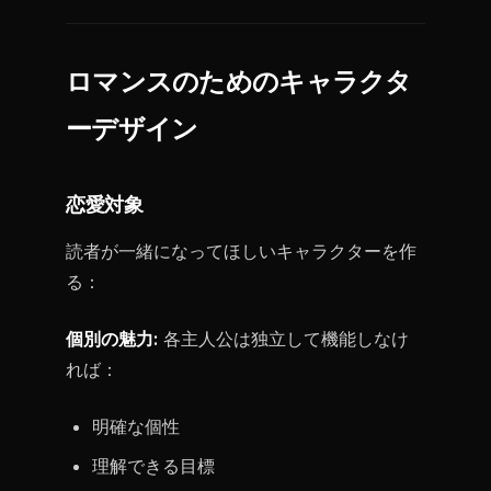
ロマンスのためのキャラクタ
ーデザイン
恋愛対象
読者が一緒になってほしいキャラクターを作
る：
個別の魅力:
各主人公は独立して機能しなけ
れば：
明確な個性
理解できる目標