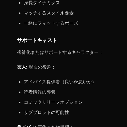
身長ダイナミクス
マッチするスタイル要素
一緒にフィットするポーズ
サポートキャスト
複雑化またはサポートするキャラクター：
友人:
親友の役割：
アドバイス提供者（良いか悪いか）
読者情報の導管
コミックリリーフオプション
サブプロットの可能性