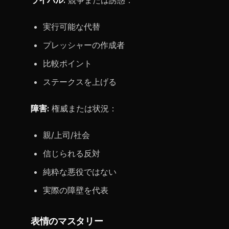
ライバル:
競争または誘惑：
実行可能な代替
プレッシャーの作成者
比較ポイント
ステークスを上げる
障害:
権威または状況：
親/上司/社会
信じられる反対
純粋な悪役ではない
実際の障壁を代表
表情のマスタリー