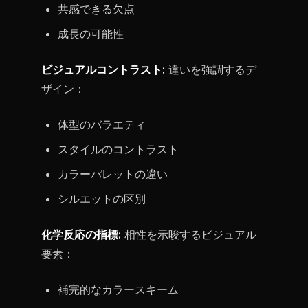
共感できる欠点
成長の可能性
ビジュアルコントラスト:
違いを強調するデ
ザイン：
体型のバラエティ
スタイルのコントラスト
カラーパレットの違い
シルエットの区別
化学反応の指標:
相性を示唆するビジュアル
要素：
補完的なカラースキーム