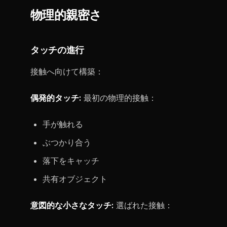
物理的親密さ
タッチの進行
接触へ向けて構築：
偶発的タッチ:
最初の物理的接触：
手が触れる
ぶつかり合う
落下をキャッチ
共有オブジェクト
意図的な小さなタッチ:
選ばれた接触：