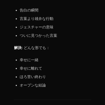
告白の瞬間
言葉より雄弁な行動
ジェスチャーの意味
ついに見つかった言葉
解決:
どんな形でも：
幸せに一緒
幸せに離れて
ほろ苦い終わり
オープンな結論