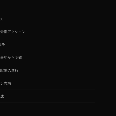
ンス
ば外部アクション
競争
ば最初から明確
ト駆動の進行
ョン志向
達成