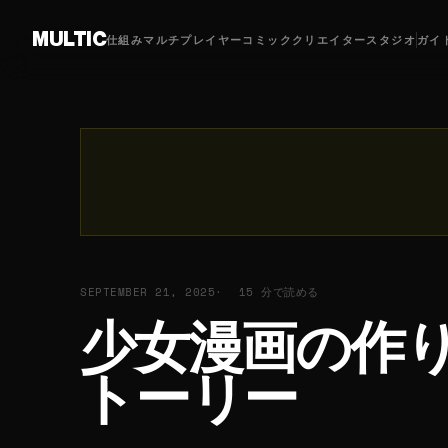
MULTIC
仕組み
マルチプレイヤーコミック
クリエイター
スタジオ
ガイ
SEPTEMBER 21, 2025
15 分で読める
少女漫画の作り
トーリー