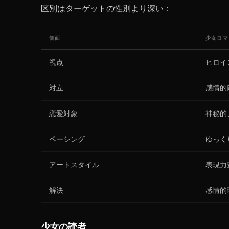
区別はターゲットの性別より深い：
側面
少女ロマ
視点
ヒロイ
対立
感情的
恋愛対象
神秘的
ペーシング
ゆっく
アートスタイル
表現力
解決
感情的
少女の読者