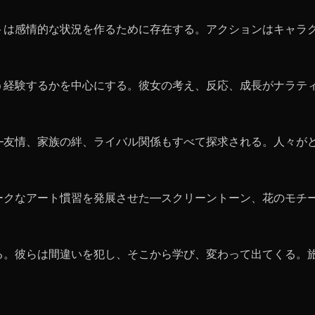
トは感情的な状況を作るために存在する。アクションはキャラ
う経験するかを中心にする。彼女の考え、反応、成長がナラテ
—友情、家族の絆、ライバル関係もすべて探求される。人々が
ークなアート慣習を発展させた—スクリーントーン、花のモチ
る。彼らは間違いを犯し、そこから学び、変わって出てくる。