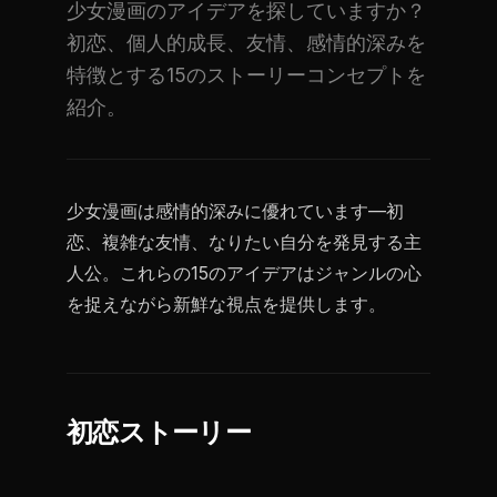
少女漫画のアイデアを探していますか？
初恋、個人的成長、友情、感情的深みを
特徴とする15のストーリーコンセプトを
紹介。
少女漫画は感情的深みに優れています—初
恋、複雑な友情、なりたい自分を発見する主
人公。これらの15のアイデアはジャンルの心
を捉えながら新鮮な視点を提供します。
初恋ストーリー