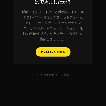
はできましたか？
MulticはクリエイターとAIが協力するマル
チプレイヤーコミックプラットフォーム
です。ノードグラフストーリーテリン
グ、リアルタイムコラボレーション、無
限の可能性でインタラクティブな物語を
構築しましょう。
MULTICを始める
← すべてのガイドに戻る