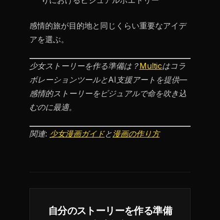
りにおけるビジュアルポエトリー
感情的旅が目的地と同じくらい重要なアイデ
アを選ぶ。
少女ストーリーを作る準備は？
Multic
はコラ
ボレーションツールとAI支援アートを提供—
感情的ストーリーをビジュアルで命を吹き込
むのに最適。
関連:
少女漫画ガイド
と
漫画の作り方
自分のストーリーを作る準備