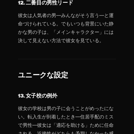
12. 二番目の男性リード
彼女は人気者の男—みんながそう言う—と運
命づけられている。でもいつも背景にいた静
かな男の子は、「メインキャラクター」には
決して見えない方法で彼女を見ている。
ユニークな設定
13. 女子校の例外
彼女の学校は男の子に会うことがめったにな
い。転入生が到着したとき—住居手配のミス
で男性—彼女は「適応を助ける」ために任命
される。近接性がどちらも予期しなかった感