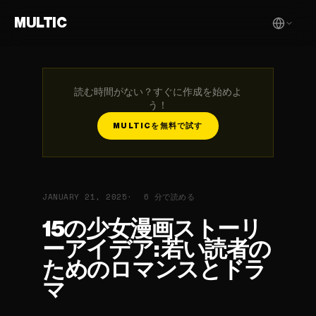
MULTIC
読む時間がない？すぐに作成を始めよ
う！
MULTICを無料で試す
JANUARY 21, 2025
6 分で読める
15の少女漫画ストーリ
ーアイデア: 若い読者の
ためのロマンスとドラ
マ