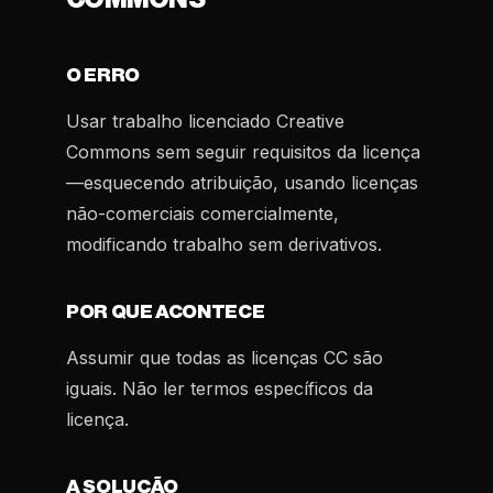
O ERRO
Usar trabalho licenciado Creative
Commons sem seguir requisitos da licença
—esquecendo atribuição, usando licenças
não-comerciais comercialmente,
modificando trabalho sem derivativos.
POR QUE ACONTECE
Assumir que todas as licenças CC são
iguais. Não ler termos específicos da
licença.
A SOLUÇÃO