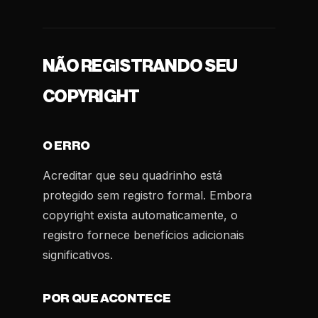
NÃO REGISTRANDO SEU
COPYRIGHT
O ERRO
Acreditar que seu quadrinho está
protegido sem registro formal. Embora
copyright exista automaticamente, o
registro fornece benefícios adicionais
significativos.
POR QUE ACONTECE