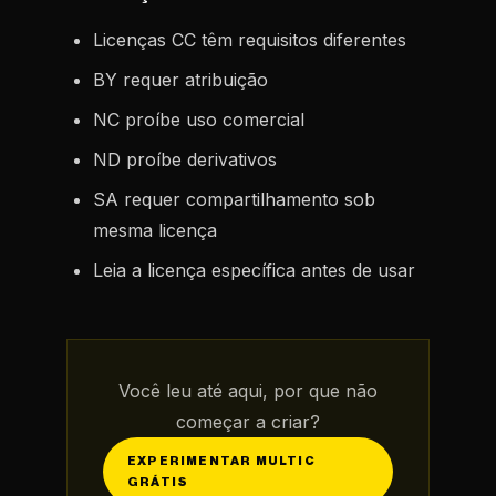
Licenças CC têm requisitos diferentes
BY requer atribuição
NC proíbe uso comercial
ND proíbe derivativos
SA requer compartilhamento sob
mesma licença
Leia a licença específica antes de usar
Você leu até aqui, por que não
começar a criar?
EXPERIMENTAR MULTIC
GRÁTIS