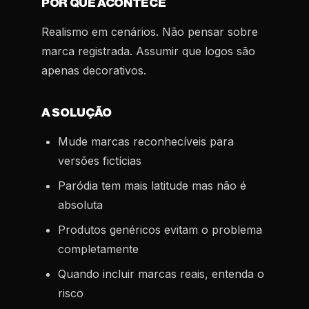
POR QUE ACONTECE
Realismo em cenários. Não pensar sobre
marca registrada. Assumir que logos são
apenas decorativos.
A SOLUÇÃO
Mude marcas reconhecíveis para
versões fictícias
Paródia tem mais latitude mas não é
absoluta
Produtos genéricos evitam o problema
completamente
Quando incluir marcas reais, entenda o
risco