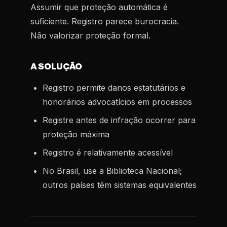
Assumir que proteção automática é
suficiente. Registro parece burocracia.
Não valorizar proteção formal.
A SOLUÇÃO
Registro permite danos estatutários e
honorários advocatícios em processos
Registre antes de infração ocorrer para
proteção máxima
Registro é relativamente acessível
No Brasil, use a Biblioteca Nacional;
outros países têm sistemas equivalentes