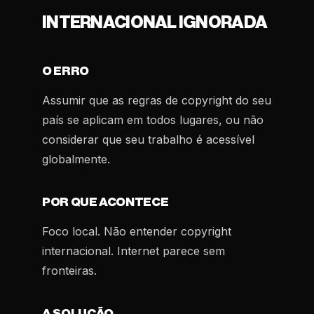
INTERNACIONAL IGNORADA
O ERRO
Assumir que as regras de copyright do seu
país se aplicam em todos lugares, ou não
considerar que seu trabalho é acessível
globalmente.
POR QUE ACONTECE
Foco local. Não entender copyright
internacional. Internet parece sem
fronteiras.
A SOLUÇÃO