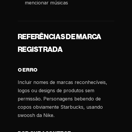
mencionar músicas
REFERÊNCIAS DE MARCA
REGISTRADA
O ERRO
Incluir nomes de marcas reconhecíveis,
logos ou designs de produtos sem
permissão. Personagens bebendo de
copos obviamente Starbucks, usando
swoosh da Nike.