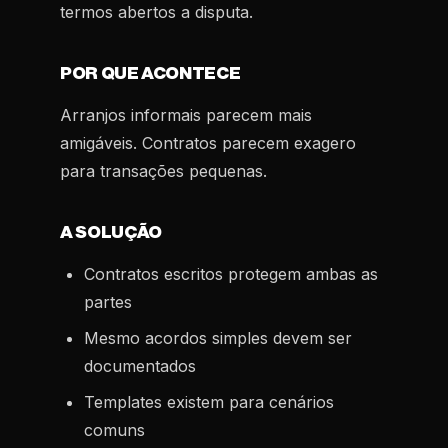
termos abertos a disputa.
POR QUE ACONTECE
Arranjos informais parecem mais
amigáveis. Contratos parecem exagero
para transações pequenas.
A SOLUÇÃO
Contratos escritos protegem ambas as
partes
Mesmo acordos simples devem ser
documentados
Templates existem para cenários
comuns