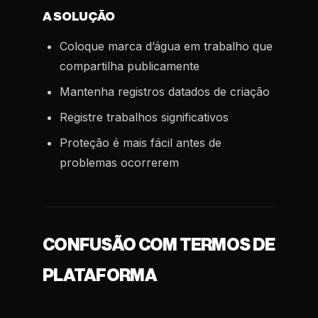
A SOLUÇÃO
Coloque marca d’água em trabalho que
compartilha publicamente
Mantenha registros datados de criação
Registre trabalhos significativos
Proteção é mais fácil antes de
problemas ocorrerem
CONFUSÃO COM TERMOS DE
PLATAFORMA