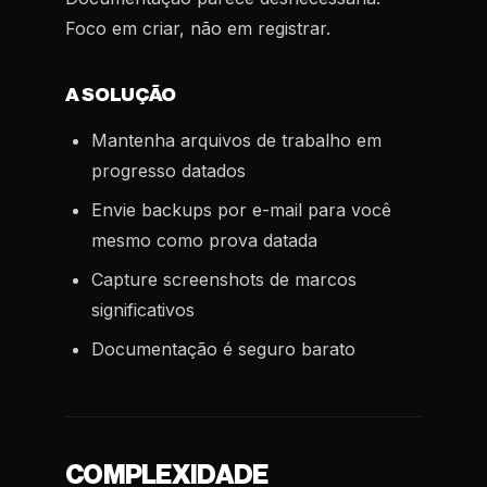
Foco em criar, não em registrar.
A SOLUÇÃO
Mantenha arquivos de trabalho em
progresso datados
Envie backups por e-mail para você
mesmo como prova datada
Capture screenshots de marcos
significativos
Documentação é seguro barato
COMPLEXIDADE