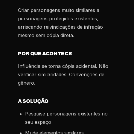
Criar personagens muito similares a
personagens protegidos existentes,
arriscando reivindicações de infração
mesmo sem cópia direta.
POR QUE ACONTECE
Influência se torna cópia acidental. Não
verificar similaridades. Convenções de
gênero.
A SOLUÇÃO
Pesquise personagens existentes no
seu espaço
Mude elementos similares