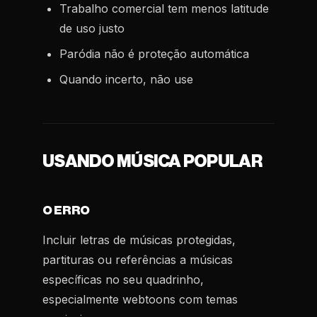
Trabalho comercial tem menos latitude
de uso justo
Paródia não é proteção automática
Quando incerto, não use
USANDO MÚSICA POPULAR
O ERRO
Incluir letras de músicas protegidas,
partituras ou referências a músicas
específicas no seu quadrinho,
especialmente webtoons com temas