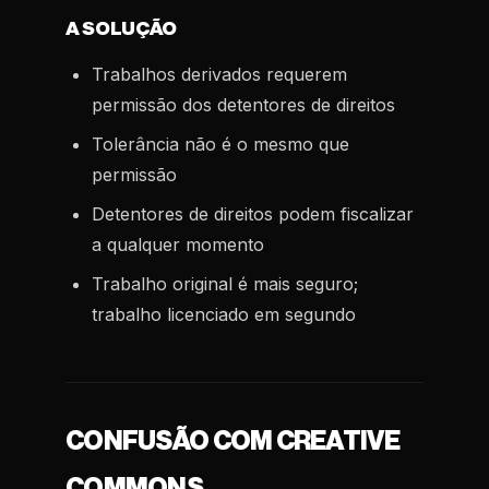
A SOLUÇÃO
Trabalhos derivados requerem
permissão dos detentores de direitos
Tolerância não é o mesmo que
permissão
Detentores de direitos podem fiscalizar
a qualquer momento
Trabalho original é mais seguro;
trabalho licenciado em segundo
CONFUSÃO COM CREATIVE
COMMONS