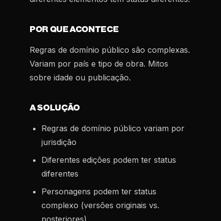
POR QUE ACONTECE
Regras de domínio público são complexas.
Variam por país e tipo de obra. Mitos
sobre idade ou publicação.
A SOLUÇÃO
Regras de domínio público variam por
jurisdição
Diferentes edições podem ter status
diferentes
Personagens podem ter status
complexo (versões originais vs.
posteriores)