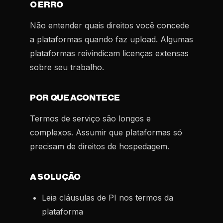
O ERRO
Não entender quais direitos você concede
a plataformas quando faz upload. Algumas
plataformas reivindicam licenças extensas
sobre seu trabalho.
POR QUE ACONTECE
Termos de serviço são longos e
complexos. Assumir que plataformas só
precisam de direitos de hospedagem.
A SOLUÇÃO
Leia cláusulas de PI nos termos da
plataforma