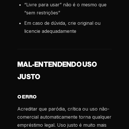
“Livre para usar” não é o mesmo que
“sem restrições”
Em caso de dúvida, crie original ou
licencie adequadamente
MAL-ENTENDENDO USO
JUSTO
O ERRO
Acreditar que paródia, crítica ou uso não-
comercial automaticamente torna qualquer
empréstimo legal. Uso justo é muito mais