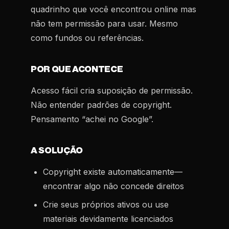
quadrinho que você encontrou online mas
não tem permissão para usar. Mesmo
como fundos ou referências.
POR QUE ACONTECE
Acesso fácil cria suposição de permissão.
Não entender padrões de copyright.
Pensamento “achei no Google”.
A SOLUÇÃO
Copyright existe automaticamente—
encontrar algo não concede direitos
Crie seus próprios ativos ou use
materiais devidamente licenciados