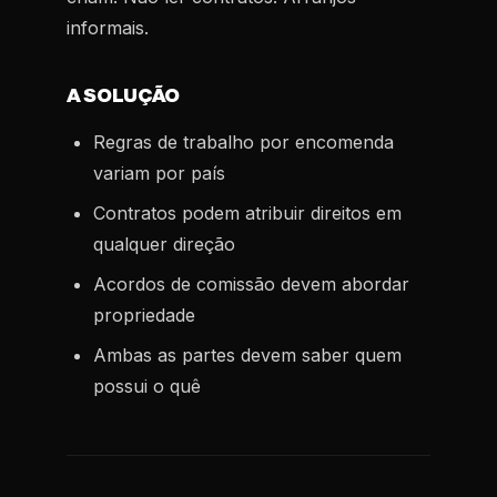
informais.
A SOLUÇÃO
Regras de trabalho por encomenda
variam por país
Contratos podem atribuir direitos em
qualquer direção
Acordos de comissão devem abordar
propriedade
Ambas as partes devem saber quem
possui o quê