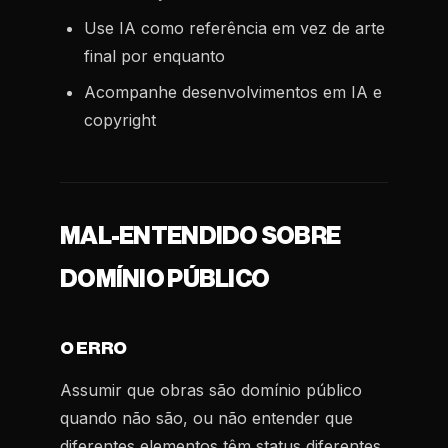
Use IA como referência em vez de arte
final por enquanto
Acompanhe desenvolvimentos em IA e
copyright
MAL-ENTENDIDO SOBRE
DOMÍNIO PÚBLICO
O ERRO
Assumir que obras são domínio público
quando não são, ou não entender que
diferentes elementos têm status diferentes.