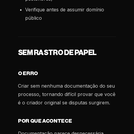
Verifique antes de assumir domínio
público
SEM RASTRO DE PAPEL
O ERRO
Criar sem nenhuma documentação do seu
processo, tornando difícil provar que você
é o criador original se disputas surgirem.
POR QUE ACONTECE
Documentação parece desnecessária.