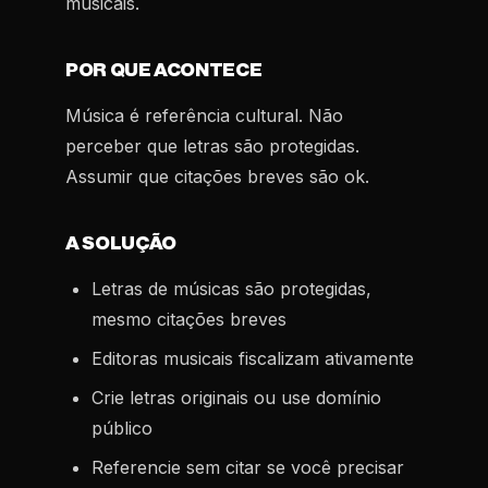
musicais.
POR QUE ACONTECE
Música é referência cultural. Não
perceber que letras são protegidas.
Assumir que citações breves são ok.
A SOLUÇÃO
Letras de músicas são protegidas,
mesmo citações breves
Editoras musicais fiscalizam ativamente
Crie letras originais ou use domínio
público
Referencie sem citar se você precisar