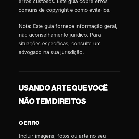
erros custosos. Este guia cobre erros
comuns de copyright e como evitá-los.
Nota: Este guia fornece informação geral,
não aconselhamento jurídico. Para
situações específicas, consulte um
advogado na sua jurisdição.
USANDO ARTE QUE VOCÊ
NÃO TEM DIREITOS
O ERRO
Incluir imagens, fotos ou arte no seu