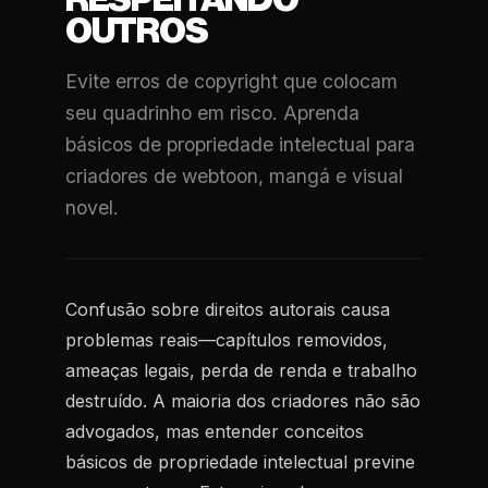
RESPEITANDO
OUTROS
Evite erros de copyright que colocam
seu quadrinho em risco. Aprenda
básicos de propriedade intelectual para
criadores de webtoon, mangá e visual
novel.
Confusão sobre direitos autorais causa
problemas reais—capítulos removidos,
ameaças legais, perda de renda e trabalho
destruído. A maioria dos criadores não são
advogados, mas entender conceitos
básicos de propriedade intelectual previne