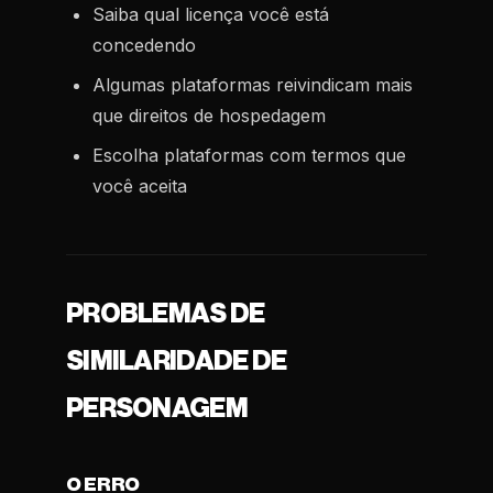
Saiba qual licença você está
concedendo
Algumas plataformas reivindicam mais
que direitos de hospedagem
Escolha plataformas com termos que
você aceita
PROBLEMAS DE
SIMILARIDADE DE
PERSONAGEM
O ERRO