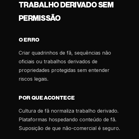
TRABALHO DERIVADO SEM
PERMISSÃO
O ERRO
Criar quadrinhos de fã, sequências não
oficiais ou trabalhos derivados de
propriedades protegidas sem entender
riscos legais.
POR QUE ACONTECE
Cultura de fã normaliza trabalho derivado.
Plataformas hospedando conteúdo de fã.
Suposição de que não-comercial é seguro.