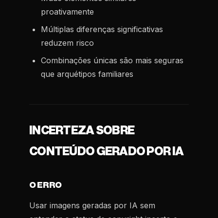
proativamente
Múltiplas diferenças significativas
reduzem risco
Combinações únicas são mais seguras
que arquétipos familiares
INCERTEZA SOBRE
CONTEÚDO GERADO POR IA
O ERRO
Usar imagens geradas por IA sem