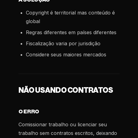
Copyright é territorial mas conteúdo é
global
Regras diferentes em países diferentes
Fiscalização varia por jurisdição
Considere seus maiores mercados
NÃO USANDO CONTRATOS
O ERRO
Comissionar trabalho ou licenciar seu
trabalho sem contratos escritos, deixando