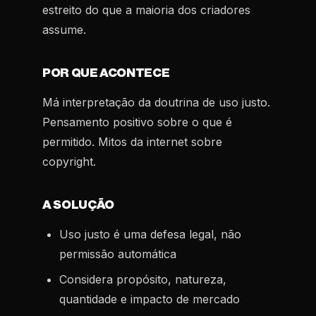
estreito do que a maioria dos criadores
assume.
POR QUE ACONTECE
Má interpretação da doutrina de uso justo.
Pensamento positivo sobre o que é
permitido. Mitos da internet sobre
copyright.
A SOLUÇÃO
Uso justo é uma defesa legal, não
permissão automática
Considera propósito, natureza,
quantidade e impacto de mercado