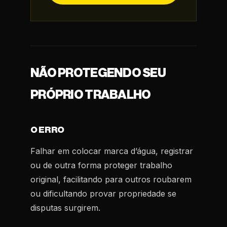
NÃO PROTEGENDO SEU
PRÓPRIO TRABALHO
O ERRO
Falhar em colocar marca d’água, registrar
ou de outra forma proteger trabalho
original, facilitando para outros roubarem
ou dificultando provar propriedade se
disputas surgirem.