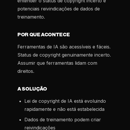
entender o status de copyright incerto e
potenciais reivindicações de dados de
treinamento.
POR QUE ACONTECE
Ferramentas de IA são acessíveis e fáceis.
Status de copyright genuinamente incerto.
Assumir que ferramentas lidam com
direitos.
A SOLUÇÃO
Lei de copyright de IA está evoluindo
rapidamente e não está estabelecida
Dados de treinamento podem criar
reivindicações