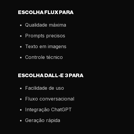
ESCOLHA FLUX PARA
Qualidade máxima
Prompts precisos
Texto em imagens
Controle técnico
ESCOLHA DALL-E 3 PARA
Facilidade de uso
Fluxo conversacional
Integração ChatGPT
Geração rápida