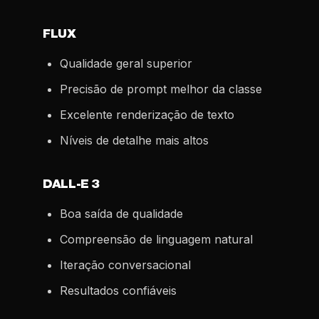
FLUX
Qualidade geral superior
Precisão de prompt melhor da classe
Excelente renderização de texto
Níveis de detalhe mais altos
DALL-E 3
Boa saída de qualidade
Compreensão de linguagem natural
Iteração conversacional
Resultados confiáveis