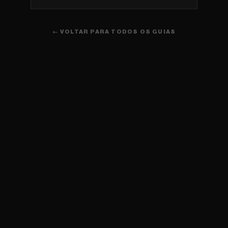
← VOLTAR PARA TODOS OS GUIAS