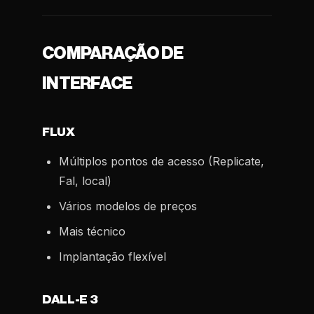
COMPARAÇÃO DE
INTERFACE
FLUX
Múltiplos pontos de acesso (Replicate,
Fal, local)
Vários modelos de preços
Mais técnico
Implantação flexível
DALL-E 3