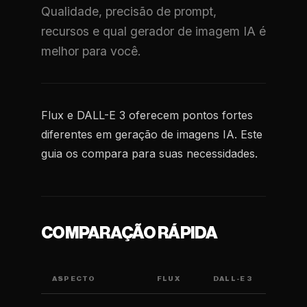
Qualidade, precisão de prompt,
recursos e qual gerador de imagem IA é
melhor para você.
Flux e DALL-E 3 oferecem pontos fortes
diferentes em geração de imagens IA. Este
guia os compara para suas necessidades.
COMPARAÇÃO RÁPIDA
ASPECTO
FLUX
DALL-E 3