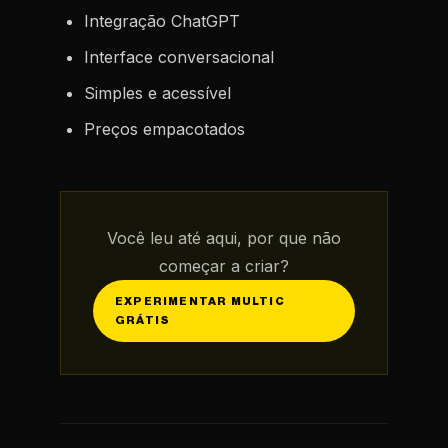
Integração ChatGPT
Interface conversacional
Simples e acessível
Preços empacotados
Você leu até aqui, por que não
começar a criar?
EXPERIMENTAR MULTIC
GRÁTIS