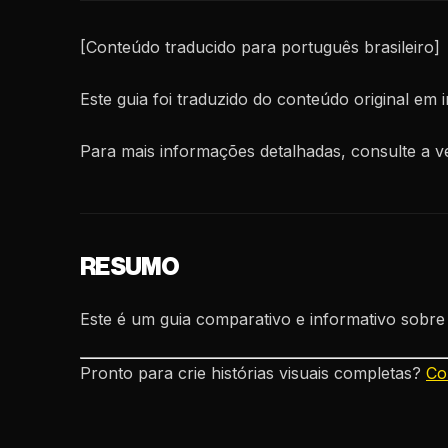
[Conteúdo traducido para português brasileiro]
Este guia foi traduzido do conteúdo original em i
Para mais informações detalhadas, consulte a ve
RESUMO
Este é um guia comparativo e informativo sobre
Pronto para crie histórias visuais completas?
Co