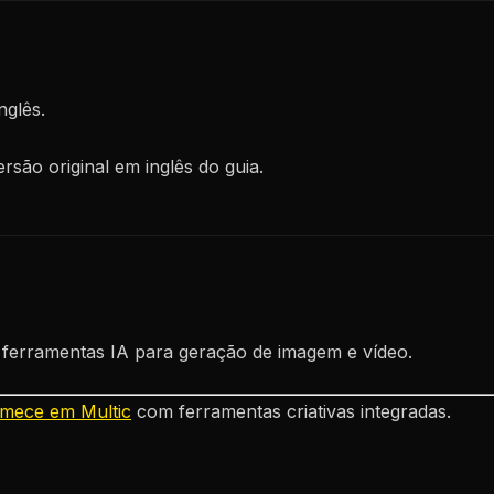
nglês.
rsão original em inglês do guia.
 ferramentas IA para geração de imagem e vídeo.
mece em Multic
com ferramentas criativas integradas.