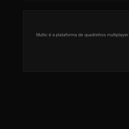
Multic é a plataforma de quadrinhos multiplaye