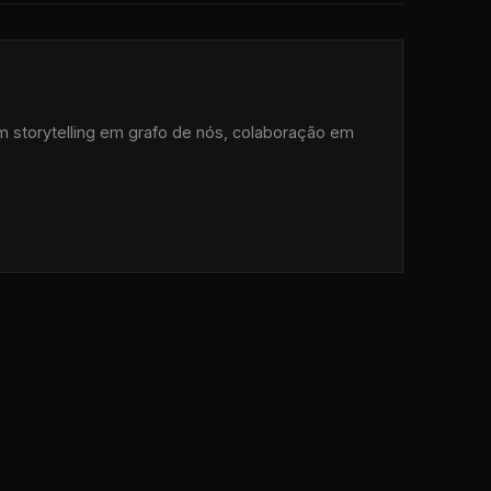
om storytelling em grafo de nós, colaboração em