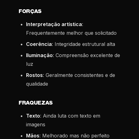
FORÇAS
Interpretação artística
:
Frequentemente melhor que solicitado
Coerência
: Integridade estrutural alta
Iluminação
: Compreensão excelente de
luz
Rostos
: Geralmente consistentes e de
qualidade
FRAQUEZAS
Texto
: Ainda luta com texto em
imagens
Mãos
: Melhorado mas não perfeito