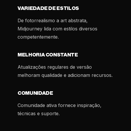
VARIEDADE DE ESTILOS
De fotorrealismo a art abstrata,
Midjourney lida com estilos diversos
competentemente.
MELHORIA CONSTANTE
Atualizações regulares de versão
melhoram qualidade e adicionam recursos.
COMUNIDADE
Comunidade ativa fornece inspiração,
técnicas e suporte.