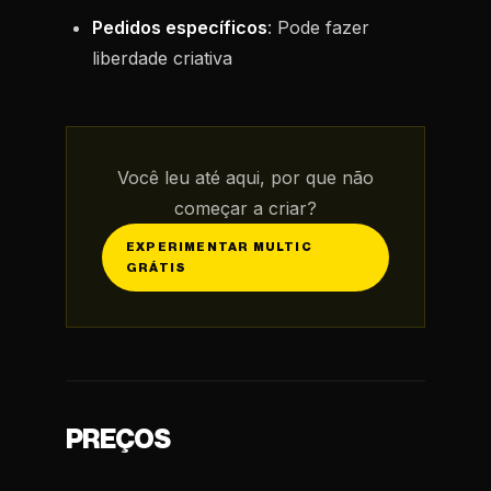
Pedidos específicos
: Pode fazer
liberdade criativa
Você leu até aqui, por que não
começar a criar?
EXPERIMENTAR MULTIC
GRÁTIS
PREÇOS