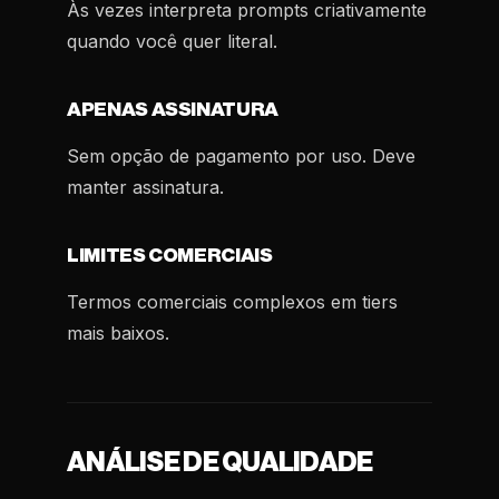
Às vezes interpreta prompts criativamente
quando você quer literal.
APENAS ASSINATURA
Sem opção de pagamento por uso. Deve
manter assinatura.
LIMITES COMERCIAIS
Termos comerciais complexos em tiers
mais baixos.
ANÁLISE DE QUALIDADE