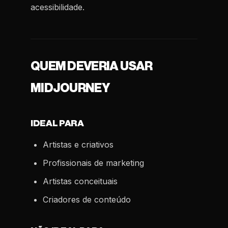
acessibilidade.
QUEM DEVERIA USAR
MIDJOURNEY
IDEAL PARA
Artistas e criativos
Profissionais de marketing
Artistas conceituais
Criadores de conteúdo