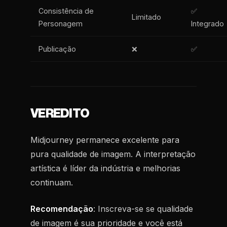
Consistência de
✅
Limitado
Personagem
Integrado
Publicação
❌
✅
VEREDITO
Midjourney permanece excelente para
pura qualidade de imagem. A interpretação
artística é líder da indústria e melhorias
continuam.
Recomendação
: Inscreva-se se qualidade
de imagem é sua prioridade e você está