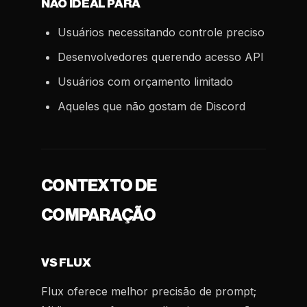
NÃO IDEAL PARA
Usuários necessitando controle preciso
Desenvolvedores querendo acesso API
Usuários com orçamento limitado
Aqueles que não gostam de Discord
CONTEXTO DE
COMPARAÇÃO
VS FLUX
Flux oferece melhor precisão de prompt;