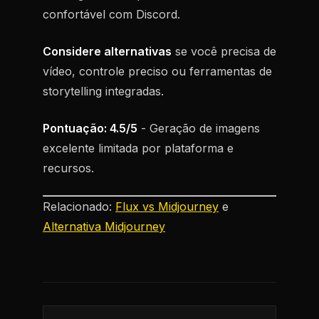
confortável com Discord.
Considere alternativas
se você precisa de
vídeo, controle preciso ou ferramentas de
storytelling integradas.
Pontuação: 4.5/5
- Geração de imagens
excelente limitada por plataforma e
recursos.
Relacionado:
Flux vs Midjourney
e
Alternativa Midjourney