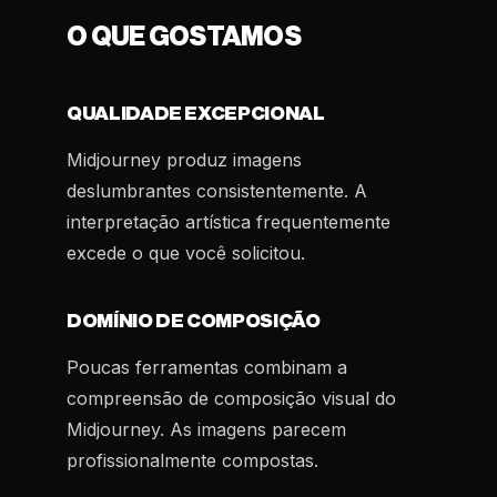
O QUE GOSTAMOS
QUALIDADE EXCEPCIONAL
Midjourney produz imagens
deslumbrantes consistentemente. A
interpretação artística frequentemente
excede o que você solicitou.
DOMÍNIO DE COMPOSIÇÃO
Poucas ferramentas combinam a
compreensão de composição visual do
Midjourney. As imagens parecem
profissionalmente compostas.