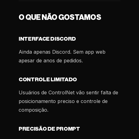
O QUE NÃO GOSTAMOS
INTERFACE DISCORD
Ainda apenas Discord. Sem app web
apesar de anos de pedidos.
CONTROLE LIMITADO
Usuários de ControlNet vão sentir falta de
posicionamento preciso e controle de
composição.
PRECISÃO DE PROMPT