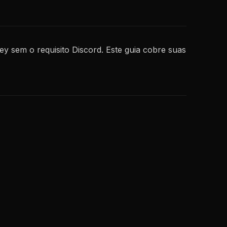
y sem o requisito Discord. Este guia cobre suas