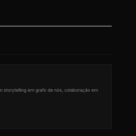
om storytelling em grafo de nós, colaboração em