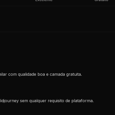
ilar com qualidade boa e camada gratuita.
idjourney sem qualquer requisito de plataforma.