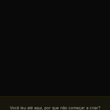
Você leu até aqui, por que não começar a criar?