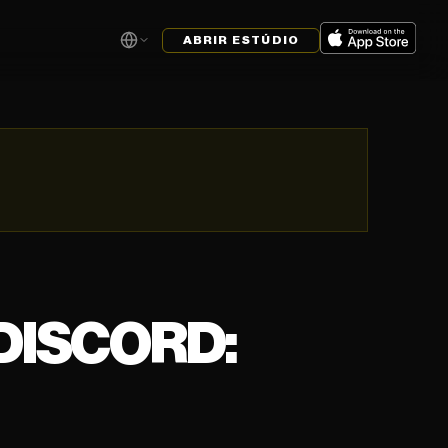
ABRIR ESTÚDIO
DISCORD: