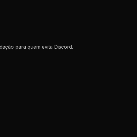
dação para quem evita Discord.