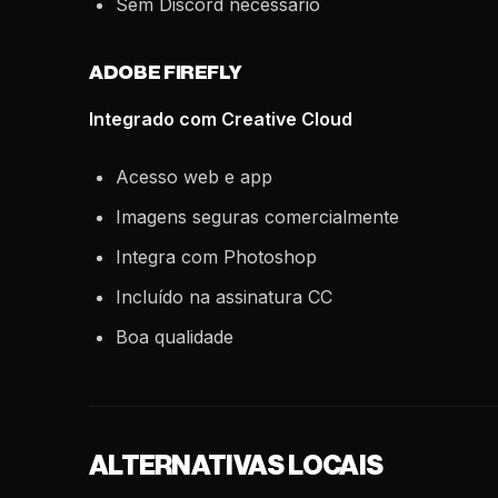
Sem Discord necessário
ADOBE FIREFLY
Integrado com Creative Cloud
Acesso web e app
Imagens seguras comercialmente
Integra com Photoshop
Incluído na assinatura CC
Boa qualidade
ALTERNATIVAS LOCAIS