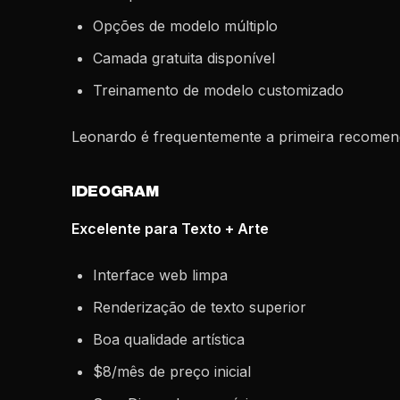
Opções de modelo múltiplo
Camada gratuita disponível
Treinamento de modelo customizado
Leonardo é frequentemente a primeira recomen
IDEOGRAM
Excelente para Texto + Arte
Interface web limpa
Renderização de texto superior
Boa qualidade artística
$8/mês de preço inicial