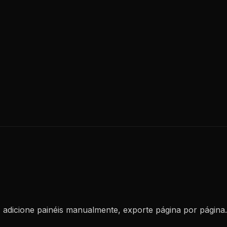
s, adicione painéis manualmente, exporte página por página