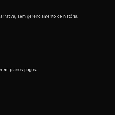
arrativa, sem gerenciamento de história.
erem planos pagos.