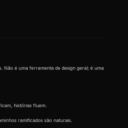
vas. Não é uma ferramenta de design geral; é uma
icam, histórias fluem.
minhos ramificados são naturais.