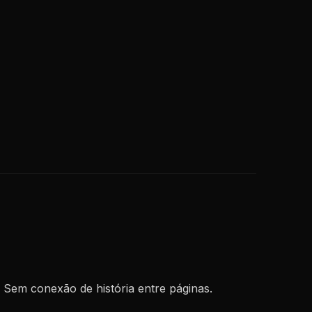
. Sem conexão de história entre páginas.