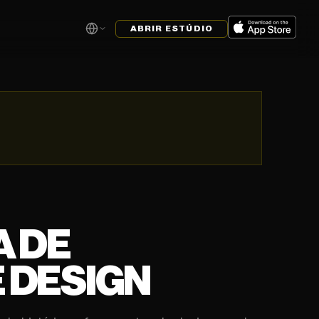
ABRIR ESTÚDIO
A DE
 DESIGN