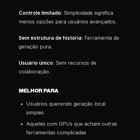
Controle limitado
: Simplicidade significa
menos opções para usuários avançados.
Sem estrutura de história
: Ferramenta de
geração pura.
Usuário único
: Sem recursos de
colaboração.
MELHOR PARA
Usuários querendo geração local
simples
Aqueles com GPUs que acham outras
ferramentas complicadas