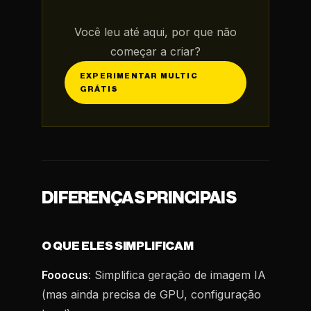
Você leu até aqui, por que não
começar a criar?
EXPERIMENTAR MULTIC
GRÁTIS
DIFERENÇAS PRINCIPAIS
O QUE ELES SIMPLIFICAM
Fooocus
: Simplifica geração de imagem IA
(mas ainda precisa de GPU, configuração