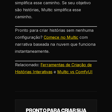
simplifica esse caminho. Se seu objetivo
são histórias, Multic simplifica esse
caminho.
Pronto para criar histórias sem nenhuma
configuração?
Comece no Multic
com
narrativa baseada na nuvem que funciona
instantaneamente.
Relacionado:
Ferramentas de Criação de
Histórias Interativas
e
Multic vs ComfyUI
PRONTO PARA CRIAR SUA