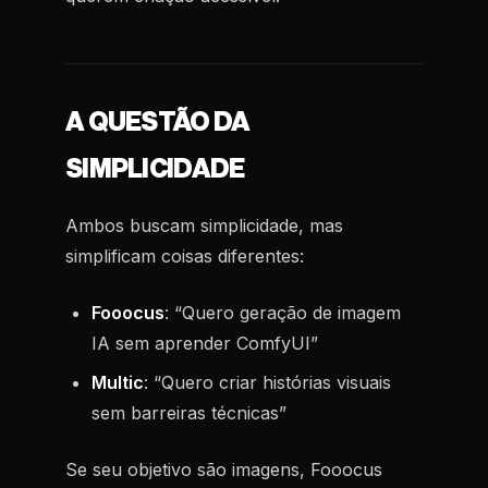
A QUESTÃO DA
SIMPLICIDADE
Ambos buscam simplicidade, mas
simplificam coisas diferentes:
Fooocus
: “Quero geração de imagem
IA sem aprender ComfyUI”
Multic
: “Quero criar histórias visuais
sem barreiras técnicas”
Se seu objetivo são imagens, Fooocus