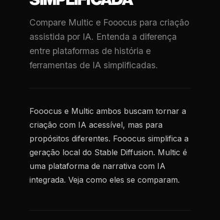
SIMPLIFICADA
Compare Multic e Fooocus para criação
assistida por IA. Entenda a diferença
entre plataformas de história e
ferramentas de IA simplificadas.
Fooocus e Multic ambos buscam tornar a
criação com IA acessível, mas para
propósitos diferentes. Fooocus simplifica a
geração local do Stable Diffusion. Multic é
uma plataforma de narrativa com IA
integrada. Veja como eles se comparam.