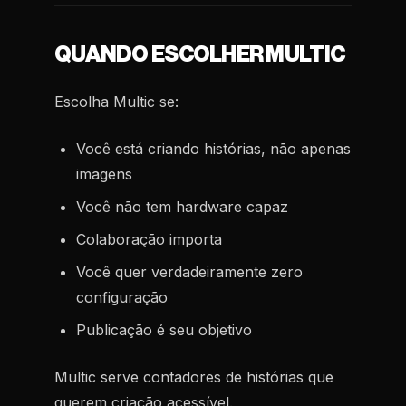
QUANDO ESCOLHER MULTIC
Escolha Multic se:
Você está criando histórias, não apenas
imagens
Você não tem hardware capaz
Colaboração importa
Você quer verdadeiramente zero
configuração
Publicação é seu objetivo
Multic serve contadores de histórias que
querem criação acessível.