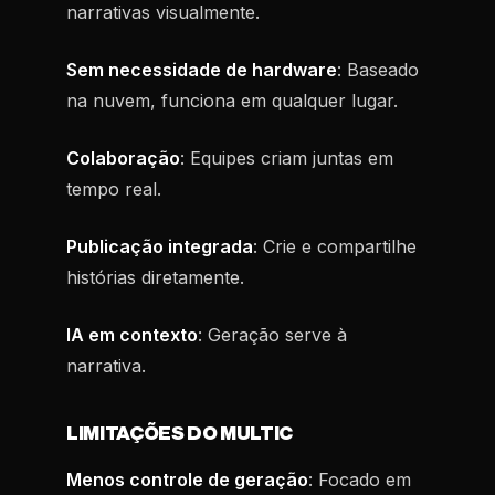
narrativas visualmente.
Sem necessidade de hardware
: Baseado
na nuvem, funciona em qualquer lugar.
Colaboração
: Equipes criam juntas em
tempo real.
Publicação integrada
: Crie e compartilhe
histórias diretamente.
IA em contexto
: Geração serve à
narrativa.
LIMITAÇÕES DO MULTIC
Menos controle de geração
: Focado em