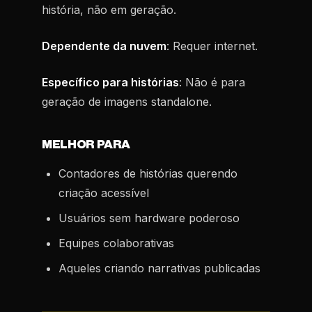
história, não em geração.
Dependente da nuvem
: Requer internet.
Específico para histórias
: Não é para
geração de imagens standalone.
MELHOR PARA
Contadores de histórias querendo
criação acessível
Usuários sem hardware poderoso
Equipes colaborativas
Aqueles criando narrativas publicadas