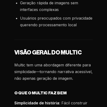
Geração rápida de imagens sem
interfaces complexas
Usuários preocupados com privacidade
querendo processamento local
VISÃO GERAL DO MULTIC
Multic tem uma abordagem diferente para
simplicidade—tornando narrativa acessível,
não apenas geração de imagem.
O QUE O MULTIC FAZ BEM
Simplicidade de história
: Fácil construir