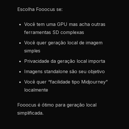
Escolha Fooocus se:
Você tem uma GPU mas acha outras
ferramentas SD complexas
Você quer geração local de imagem
simples
Privacidade da geração local importa
Imagens standalone são seu objetivo
Você quer “facilidade tipo Midjourney”
localmente
Fooocus é ótimo para geração local
simplificada.