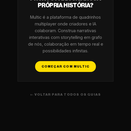
PRÓPRIA HISTÓRIA?
Multic é a plataforma de quadrinhos
multiplayer onde criadores e IA
colaboram. Construa narrativas
interativas com storytelling em grafo
de nós, colaboração em tempo real e
possibilidades infinitas.
COMEÇAR COM MULTIC
← VOLTAR PARA TODOS OS GUIAS