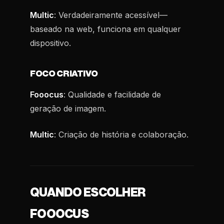
Multic
: Verdadeiramente acessível—
baseado na web, funciona em qualquer
dispositivo.
FOCO CRIATIVO
Fooocus
: Qualidade e facilidade de
geração de imagem.
Multic
: Criação de história e colaboração.
QUANDO ESCOLHER
FOOOCUS