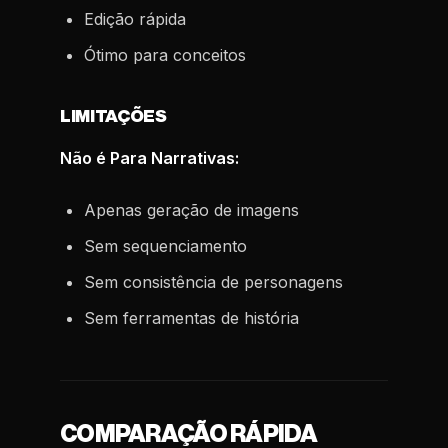
Edição rápida
Ótimo para conceitos
LIMITAÇÕES
Não é Para Narrativas:
Apenas geração de imagens
Sem sequenciamento
Sem consistência de personagens
Sem ferramentas de história
COMPARAÇÃO RÁPIDA