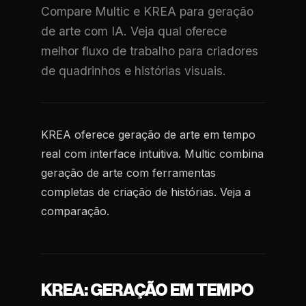
Compare Multic e KREA para geração
de arte com IA. Veja qual oferece
melhor fluxo de trabalho para criadores
de quadrinhos e histórias visuais.
KREA oferece geração de arte em tempo
real com interface intuitiva. Multic combina
geração de arte com ferramentas
completas de criação de histórias. Veja a
comparação.
KREA: GERAÇÃO EM TEMPO