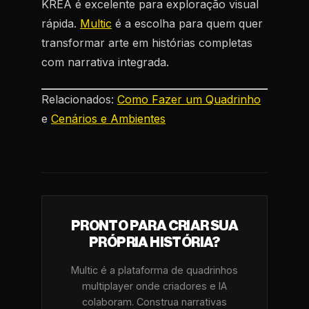
KREA é excelente para exploração visual
rápida.
Multic
é a escolha para quem quer
transformar arte em histórias completas
com narrativa integrada.
Relacionados:
Como Fazer um Quadrinho
e
Cenários e Ambientes
PRONTO PARA CRIAR SUA
PRÓPRIA HISTÓRIA?
Multic é a plataforma de quadrinhos
multiplayer onde criadores e IA
colaboram. Construa narrativas