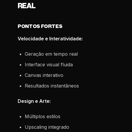
REAL
PONTOS FORTES
Velocidade e Interatividade:
Geração em tempo real
Interface visual fluida
Canvas interativo
Resultados instantâneos
Design e Arte:
Múltiplos estilos
Upscaling integrado