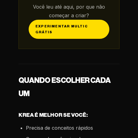
Você leu até aqui, por que não
começar a criar?
EXPERIMENTAR MULTIC
GRÁTIS
QUANDO ESCOLHER CADA
UM
KREA É MELHOR SE VOCÊ:
Precisa de conceitos rápidos