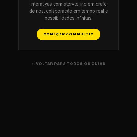
interativas com storytelling em grafo
de nós, colaboração em tempo real e
possibilidades infinitas.
COMEÇAR COM MULTIC
← VOLTAR PARA TODOS OS GUIAS