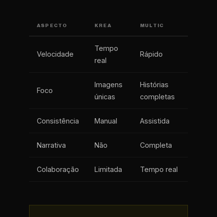
ASPECTO
KREA
MULTIC
Tempo
Velocidade
Rápido
real
Imagens
Histórias
Foco
únicas
completas
Consistência
Manual
Assistida
Narrativa
Não
Completa
Colaboração
Limitada
Tempo real