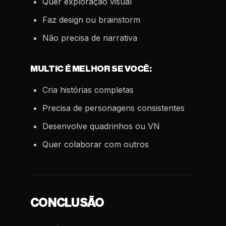
Quer exploração visual
Faz design ou brainstorm
Não precisa de narrativa
MULTIC É MELHOR SE VOCÊ:
Cria histórias completas
Precisa de personagens consistentes
Desenvolve quadrinhos ou VN
Quer colaborar com outros
CONCLUSÃO