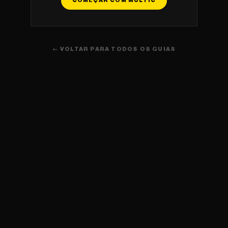
COMEÇAR COM MULTIC
← VOLTAR PARA TODOS OS GUIAS