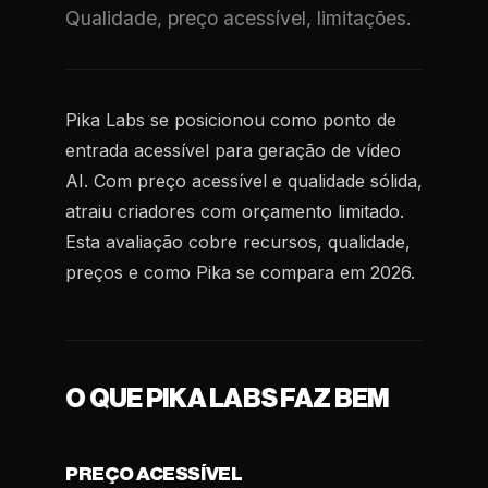
Qualidade, preço acessível, limitações.
Pika Labs se posicionou como ponto de
entrada acessível para geração de vídeo
AI. Com preço acessível e qualidade sólida,
atraiu criadores com orçamento limitado.
Esta avaliação cobre recursos, qualidade,
preços e como Pika se compara em 2026.
O QUE PIKA LABS FAZ BEM
PREÇO ACESSÍVEL