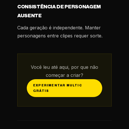
CONSISTÊNCIA DE PERSONAGEM
AUSENTE
Cada geração é independente. Manter
personagens entre clipes requer sorte.
Você leu até aqui, por que não
começar a criar?
EXPERIMENTAR MULTIC
GRÁTIS