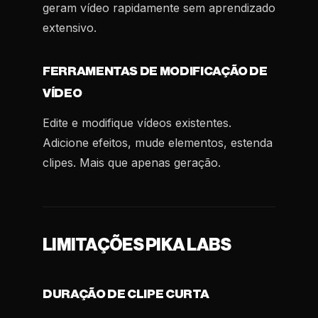
geram vídeo rapidamente sem aprendizado
extensivo.
FERRAMENTAS DE MODIFICAÇÃO DE
VÍDEO
Edite e modifique vídeos existentes.
Adicione efeitos, mude elementos, estenda
clipes. Mais que apenas geração.
LIMITAÇÕES PIKA LABS
DURAÇÃO DE CLIPE CURTA