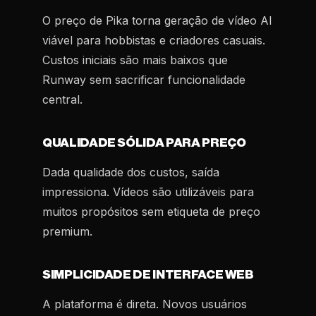
O preço de Pika torna geração de vídeo AI
viável para hobbistas e criadores casuais.
Custos iniciais são mais baixos que
Runway sem sacrificar funcionalidade
central.
QUALIDADE SÓLIDA PARA PREÇO
Dada qualidade dos custos, saída
impressiona. Vídeos são utilizáveis para
muitos propósitos sem etiqueta de preço
premium.
SIMPLICIDADE DE INTERFACE WEB
A plataforma é direta. Novos usuários