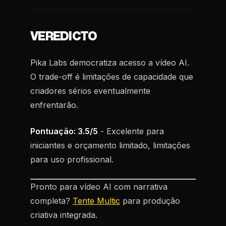
VEREDICTO
Pika Labs democratiza acesso a vídeo AI.
O trade-off é limitações de capacidade que
criadores sérios eventualmente
enfrentarão.
Pontuação: 3.5/5
- Excelente para
iniciantes e orçamento limitado, limitações
para uso profissional.
Pronto para vídeo AI com narrativa
completa?
Tente Multic
para produção
criativa integrada.