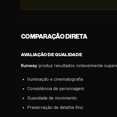
COMPARAÇÃO DIRETA
AVALIAÇÃO DE QUALIDADE
Runway
produz resultados notavelmente superi
Iluminação e cinematografia
Consistência de personagem
Suavidade de movimento
Preservação de detalhe fino