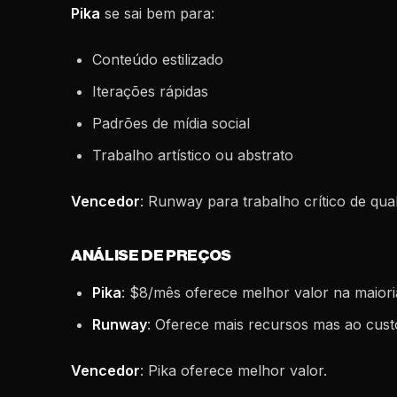
Pika
se sai bem para:
Conteúdo estilizado
Iterações rápidas
Padrões de mídia social
Trabalho artístico ou abstrato
Vencedor
: Runway para trabalho crítico de qua
ANÁLISE DE PREÇOS
Pika
: $8/mês oferece melhor valor na maiori
Runway
: Oferece mais recursos mas ao cus
Vencedor
: Pika oferece melhor valor.