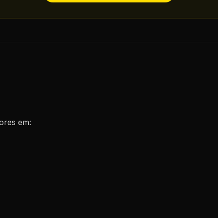
ores em: