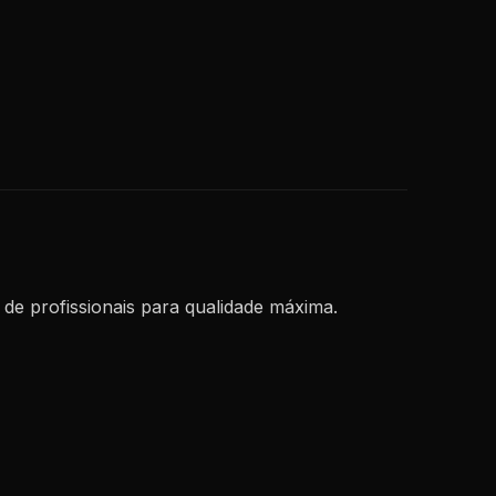
de profissionais para qualidade máxima.