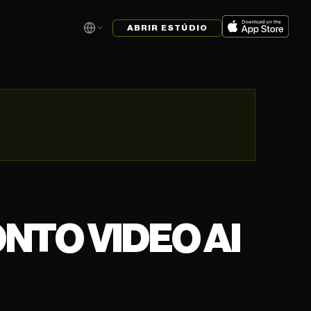
ABRIR ESTÚDIO
NTO VIDEO AI