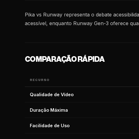
Pika vs Runway representa o debate acessibilid
acessível, enquanto Runway Gen-3 oferece qualid
COMPARAÇÃO RÁPIDA
RECURSO
Qualidade de Vídeo
Duração Máxima
Facilidade de Uso