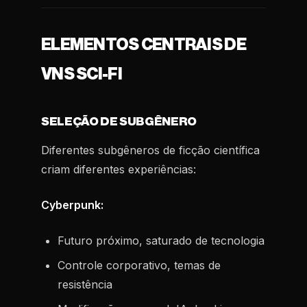
ELEMENTOS CENTRAIS DE
VNS SCI-FI
SELEÇÃO DE SUBGÊNERO
Diferentes subgêneros de ficção científica
criam diferentes experiências:
Cyberpunk:
Futuro próximo, saturado de tecnologia
Controle corporativo, temas de
resistência