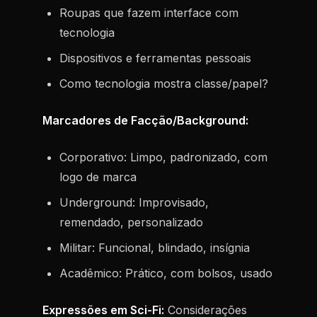
Roupas que fazem interface com
tecnologia
Dispositivos e ferramentas pessoais
Como tecnologia mostra classe/papel?
Marcadores de Facção/Background:
Corporativo: Limpo, padronizado, com
logo de marca
Underground: Improvisado,
remendado, personalizado
Militar: Funcional, blindado, insígnia
Acadêmico: Prático, com bolsos, usado
Expressões em Sci-Fi:
Considerações