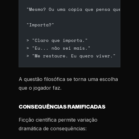
"Mesmo? Ou uma cópia que pensa que é o m
"Importa?"
> "Claro que importa."
> "Eu... não sei mais."
> "Me restaure. Eu quero viver."
A questão filosófica se torna uma escolha
que o jogador faz.
CONSEQUÊNCIAS RAMIFICADAS
Ficção científica permite variação
dramática de consequências: