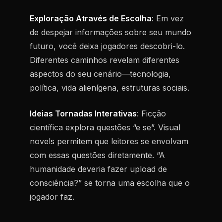
Exploração Através de Escolha
: Em vez
de despejar informações sobre seu mundo
futuro, você deixa jogadores descobri-lo.
Diferentes caminhos revelam diferentes
aspectos do seu cenário—tecnologia,
política, vida alienígena, estruturas sociais.
Ideias Tornadas Interativas
: Ficção
científica explora questões “e se”. Visual
novels permitem que leitores se envolvam
com essas questões diretamente. “A
humanidade deveria fazer upload de
consciência?” se torna uma escolha que o
jogador faz.