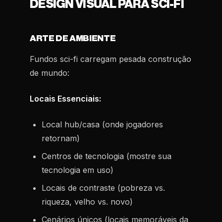
DESIGN VISUAL PARA SCI-FI
ARTE DE AMBIENTE
Fundos sci-fi carregam pesada construção
de mundo:
Locais Essenciais:
Local hub/casa (onde jogadores
retornam)
Centros de tecnologia (mostre sua
tecnologia em uso)
Locais de contraste (pobreza vs.
riqueza, velho vs. novo)
Cenários únicos (locais memoráveis da