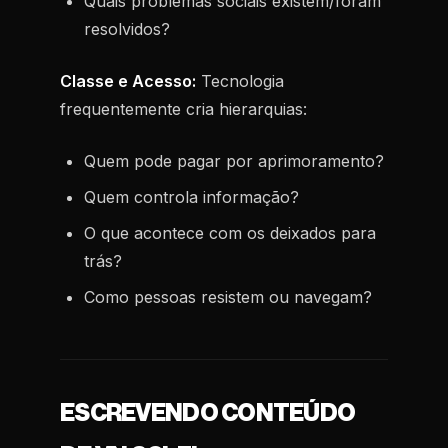
Quais problemas sociais existem/foram
resolvidos?
Classe e Acesso:
Tecnologia
frequentemente cria hierarquias:
Quem pode pagar por aprimoramento?
Quem controla informação?
O que acontece com os deixados para
trás?
Como pessoas resistem ou navegam?
ESCREVENDO CONTEÚDO