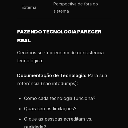
Perspectiva de fora do
Externa
sistema
FAZENDO TECNOLOGIA PARECER
REAL
Cenários sci-fi precisam de consistência
tecnológica:
Documentação de Tecnologia:
Para sua
referência (não infodumps):
Como cada tecnologia funciona?
Quais são as limitações?
O que as pessoas acreditam vs.
realidade?