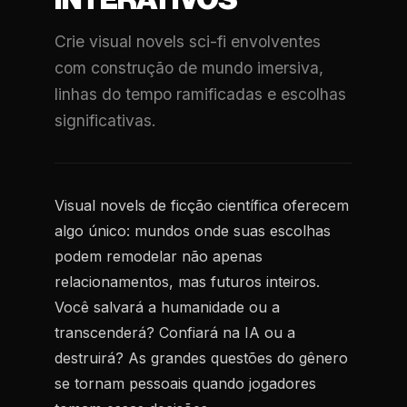
INTERATIVOS
Crie visual novels sci-fi envolventes
com construção de mundo imersiva,
linhas do tempo ramificadas e escolhas
significativas.
Visual novels de ficção científica oferecem
algo único: mundos onde suas escolhas
podem remodelar não apenas
relacionamentos, mas futuros inteiros.
Você salvará a humanidade ou a
transcenderá? Confiará na IA ou a
destruirá? As grandes questões do gênero
se tornam pessoais quando jogadores