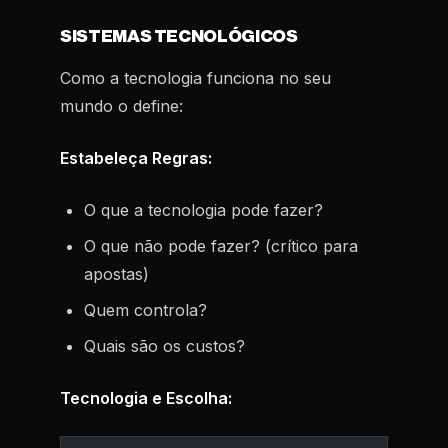
SISTEMAS TECNOLÓGICOS
Como a tecnologia funciona no seu
mundo o define:
Estabeleça Regras:
O que a tecnologia pode fazer?
O que não pode fazer? (crítico para
apostas)
Quem controla?
Quais são os custos?
Tecnologia e Escolha: