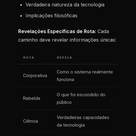
Verdadeira natureza da tecnologia
Implicações filosóficas
Revelações Específicas de Rota:
Cada
caminho deve revelar informações únicas:
ROTA
REVELA
Como o sistema realmente
Corporativa
funciona
O que foi escondido do
Rebelde
público
Verdadeiras capacidades
Ciência
da tecnologia