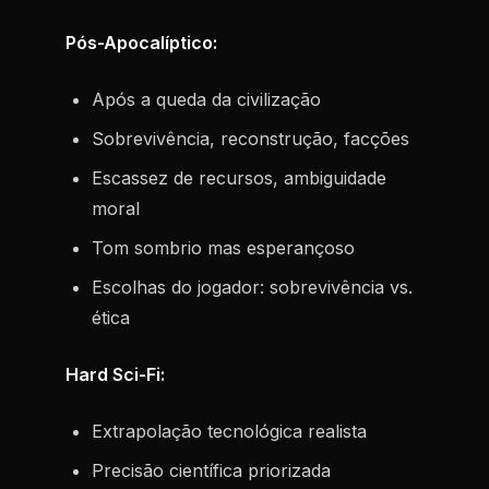
Pós-Apocalíptico:
Após a queda da civilização
Sobrevivência, reconstrução, facções
Escassez de recursos, ambiguidade
moral
Tom sombrio mas esperançoso
Escolhas do jogador: sobrevivência vs.
ética
Hard Sci-Fi:
Extrapolação tecnológica realista
Precisão científica priorizada