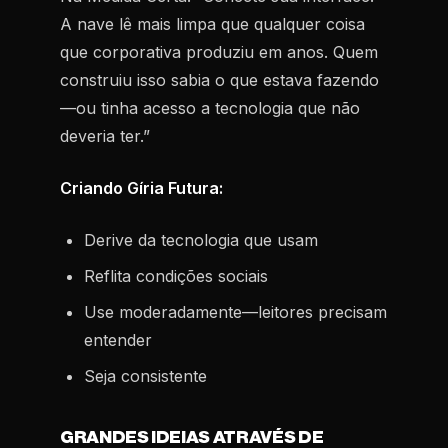
A nave lê mais limpa que qualquer coisa
que corporativa produziu em anos. Quem
construiu isso sabia o que estava fazendo
—ou tinha acesso a tecnologia que não
deveria ter.”
Criando Gíria Futura:
Derive da tecnologia que usam
Reflita condições sociais
Use moderadamente—leitores precisam
entender
Seja consistente
GRANDES IDEIAS ATRAVÉS DE