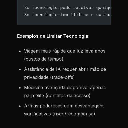
Se tecnologia pode resolver qualquer pro
Se tecnologia tem limites e custos → esc
Exemplos de Limitar Tecnologia:
Viagem mais rápida que luz leva anos
(custos de tempo)
Assistência de IA requer abrir mão de
privacidade (trade-offs)
Medicina avançada disponível apenas
para elite (conflitos de acesso)
Armas poderosas com desvantagens
significativas (risco/recompensa)