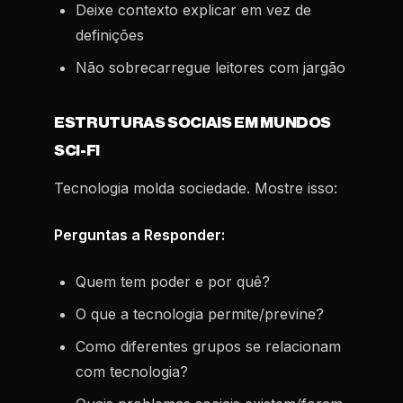
Deixe contexto explicar em vez de
definições
Não sobrecarregue leitores com jargão
ESTRUTURAS SOCIAIS EM MUNDOS
SCI-FI
Tecnologia molda sociedade. Mostre isso:
Perguntas a Responder:
Quem tem poder e por quê?
O que a tecnologia permite/previne?
Como diferentes grupos se relacionam
com tecnologia?