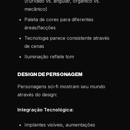
(curvado vs. angular, orgânico vs.
mecânico)
Paleta de cores para diferentes
áreas/facções
Tecnologia parece consistente através
de cenas
Iluminação reflete tom
DESIGN DE PERSONAGEM
Personagens sci-fi mostram seu mundo
através do design:
Integração Tecnológica:
Implantes visíveis, aumentações