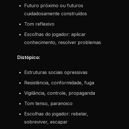
Futuro próximo ou futuros
cuidadosamente construídos
Tom reflexivo
Escolhas do jogador: aplicar
conhecimento, resolver problemas
Distópico:
Estruturas sociais opressivas
Resistência, conformidade, fuga
Vigilância, controle, propaganda
Tom tenso, paranoico
Escolhas do jogador: rebelar,
sobreviver, escapar