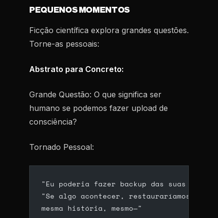
PEQUENOS MOMENTOS
Ficção científica explora grandes questões.
Torne-as pessoais:
Abstrato para Concreto:
Grande Questão:
O que significa ser
humano se podemos fazer upload de
consciência?
Tornado Pessoal:
"Eu poderia fazer backup das suas memóri
"Se algo acontecer, restauraríamos você.
mesma história, mesmo—"