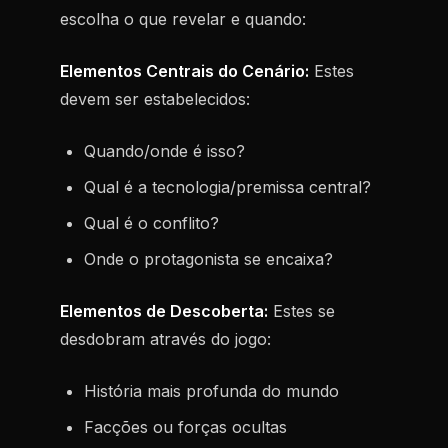
escolha o que revelar e quando:
Elementos Centrais do Cenário:
Estes
devem ser estabelecidos:
Quando/onde é isso?
Qual é a tecnologia/premissa central?
Qual é o conflito?
Onde o protagonista se encaixa?
Elementos de Descoberta:
Estes se
desdobram através do jogo:
História mais profunda do mundo
Facções ou forças ocultas