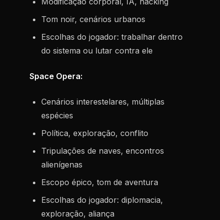
Modificação corporal, IA, hacking
Tom noir, cenários urbanos
Escolhas do jogador: trabalhar dentro
do sistema ou lutar contra ele
Space Opera:
Cenários interestelares, múltiplas
espécies
Política, exploração, conflito
Tripulações de naves, encontros
alienígenas
Escopo épico, tom de aventura
Escolhas do jogador: diplomacia,
exploração, aliança