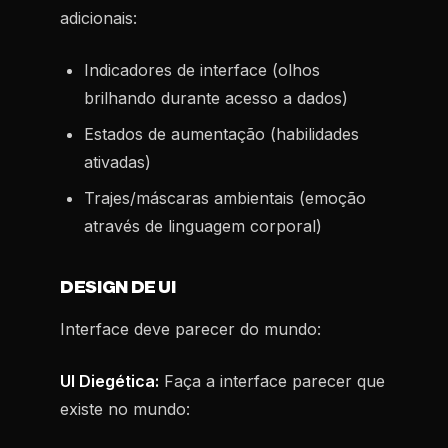
adicionais:
Indicadores de interface (olhos
brilhando durante acesso a dados)
Estados de aumentação (habilidades
ativadas)
Trajes/máscaras ambientais (emoção
através de linguagem corporal)
DESIGN DE UI
Interface deve parecer do mundo:
UI Diegética:
Faça a interface parecer que
existe no mundo: