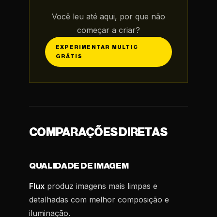
Você leu até aqui, por que não
começar a criar?
EXPERIMENTAR MULTIC
GRÁTIS
COMPARAÇÕES DIRETAS
QUALIDADE DE IMAGEM
Flux
produz imagens mais limpas e
detalhadas com melhor composição e
iluminação.