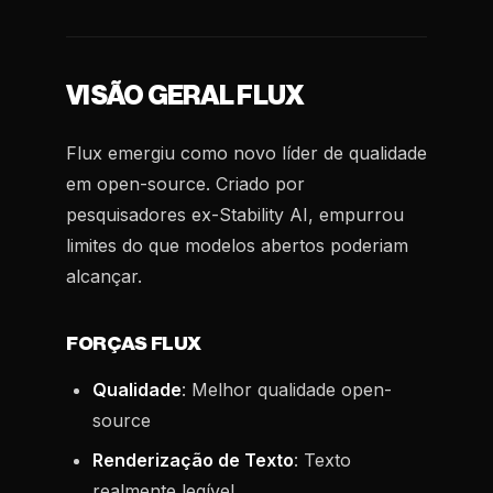
VISÃO GERAL FLUX
Flux emergiu como novo líder de qualidade
em open-source. Criado por
pesquisadores ex-Stability AI, empurrou
limites do que modelos abertos poderiam
alcançar.
FORÇAS FLUX
Qualidade
: Melhor qualidade open-
source
Renderização de Texto
: Texto
realmente legível