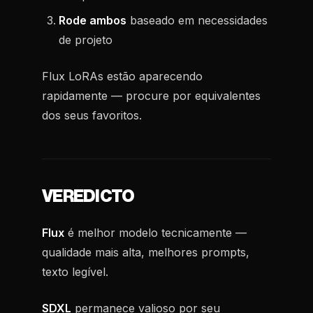
Rode ambos
baseado em necessidades
de projeto
Flux LoRAs estão aparecendo
rapidamente — procure por equivalentes
dos seus favoritos.
VEREDICTO
Flux
é melhor modelo tecnicamente —
qualidade mais alta, melhores prompts,
texto legível.
SDXL
permanece valioso por seu