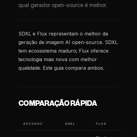
qual gerador open-source é melhor.
SDXL e Flux representam o melhor da
geração de imagem AI open-source. SDXL
tem ecossistema maduro; Flux oferece
tecnologia mais nova com melhor
qualidade. Este guia compara ambos.
COMPARAÇÃO RÁPIDA
RECURSO
SDXL
FLUX