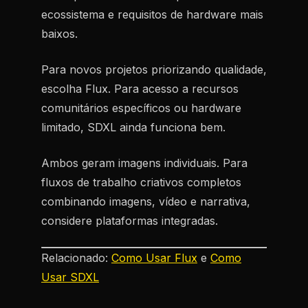
ecossistema e requisitos de hardware mais
baixos.
Para novos projetos priorizando qualidade,
escolha Flux. Para acesso a recursos
comunitários específicos ou hardware
limitado, SDXL ainda funciona bem.
Ambos geram imagens individuais. Para
fluxos de trabalho criativos completos
combinando imagens, vídeo e narrativa,
considere plataformas integradas.
Relacionado:
Como Usar Flux
e
Como
Usar SDXL