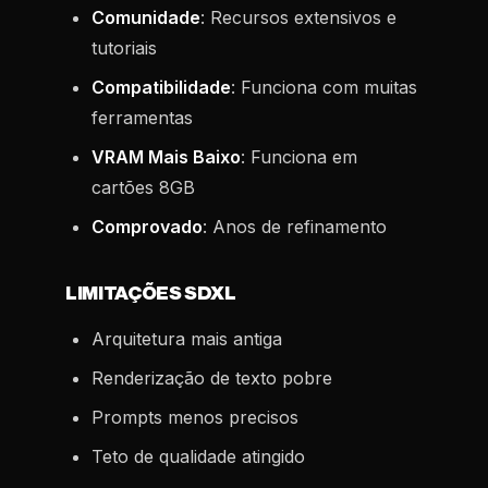
Comunidade
: Recursos extensivos e
tutoriais
Compatibilidade
: Funciona com muitas
ferramentas
VRAM Mais Baixo
: Funciona em
cartões 8GB
Comprovado
: Anos de refinamento
LIMITAÇÕES SDXL
Arquitetura mais antiga
Renderização de texto pobre
Prompts menos precisos
Teto de qualidade atingido