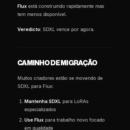
Flux
está construindo rapidamente mas
tem menos disponível.
Veredicto
: SDXL vence por agora.
CAMINHO DE MIGRAÇÃO
Muitos criadores estão se movendo de
SDXL para Flux:
Mantenha SDXL
para LoRAs
especializados
Use Flux
para trabalho novo focado
em qualidade