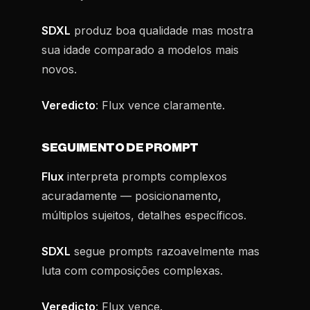
SDXL
produz boa qualidade mas mostra
sua idade comparado a modelos mais
novos.
Veredicto
: Flux vence claramente.
SEGUIMENTO DE PROMPT
Flux
interpreta prompts complexos
acuradamente — posicionamento,
múltiplos sujeitos, detalhes específicos.
SDXL
segue prompts razoavelmente mas
luta com composições complexas.
Veredicto
: Flux vence.