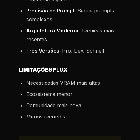
Precisão de Prompt
: Segue prompts
complexos
Arquitetura Moderna
: Técnicas mais
recentes
Três Versões
: Pro, Dev, Schnell
LIMITAÇÕES FLUX
Necessidades VRAM mais altas
Ecossistema menor
Comunidade mais nova
Menos recursos