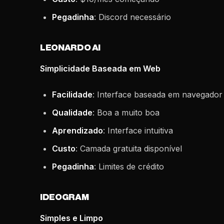
Pegadinha
: Discord necessário
LEONARDO AI
Simplicidade Baseada em Web
Facilidade
: Interface baseada em navegador
Qualidade
: Boa a muito boa
Aprendizado
: Interface intuitiva
Custo
: Camada gratuita disponível
Pegadinha
: Limites de crédito
IDEOGRAM
Simples e Limpo