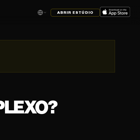
ABRIR ESTÚDIO
PLEXO?