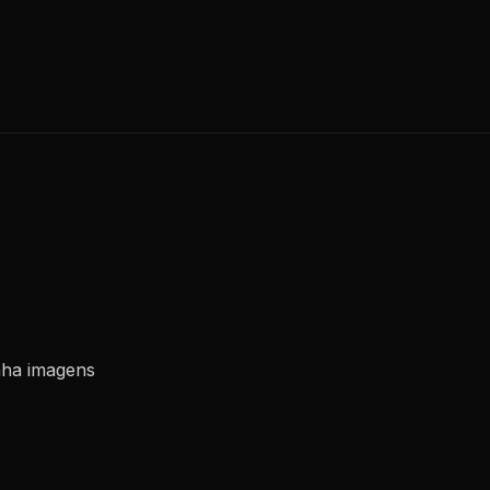
nha imagens