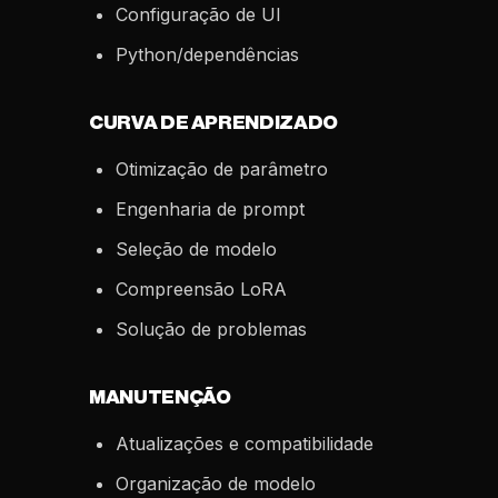
Configuração de UI
Python/dependências
CURVA DE APRENDIZADO
Otimização de parâmetro
Engenharia de prompt
Seleção de modelo
Compreensão LoRA
Solução de problemas
MANUTENÇÃO
Atualizações e compatibilidade
Organização de modelo