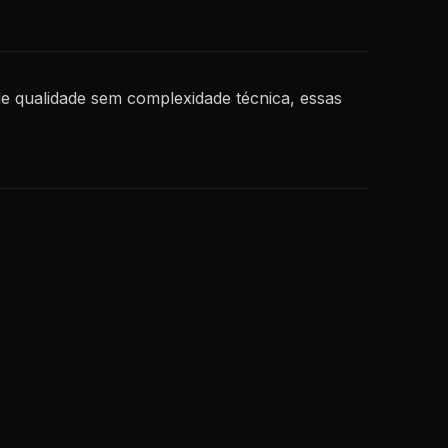
de qualidade sem complexidade técnica, essas