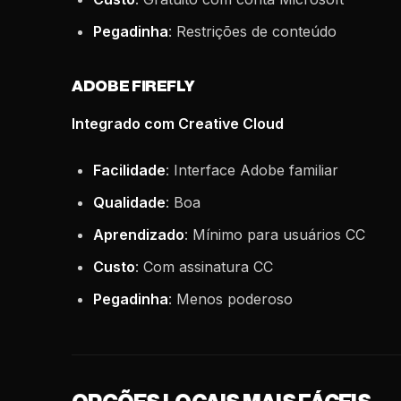
Pegadinha
: Restrições de conteúdo
ADOBE FIREFLY
Integrado com Creative Cloud
Facilidade
: Interface Adobe familiar
Qualidade
: Boa
Aprendizado
: Mínimo para usuários CC
Custo
: Com assinatura CC
Pegadinha
: Menos poderoso