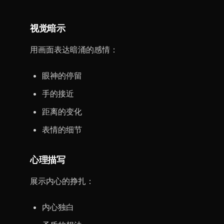
视觉暗示
用画面表达暗涌的感情：
眼神的停留
手的接近
距离的变化
表情的细节
心理描写
展示内心的挣扎：
内心独白