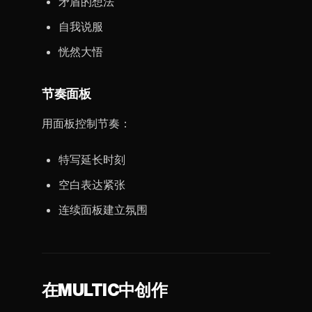
矛盾的想法
自我说服
恍然大悟
节奏面板
用面板控制节奏：
特写延长时刻
空白表达紧张
连续面板建立氛围
在MULTIC中创作