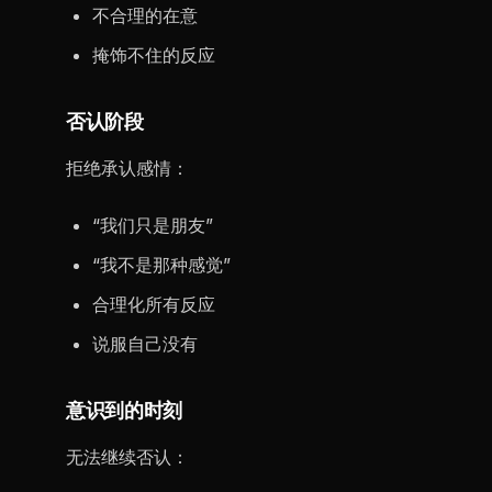
不合理的在意
掩饰不住的反应
否认阶段
拒绝承认感情：
“我们只是朋友”
“我不是那种感觉”
合理化所有反应
说服自己没有
意识到的时刻
无法继续否认：