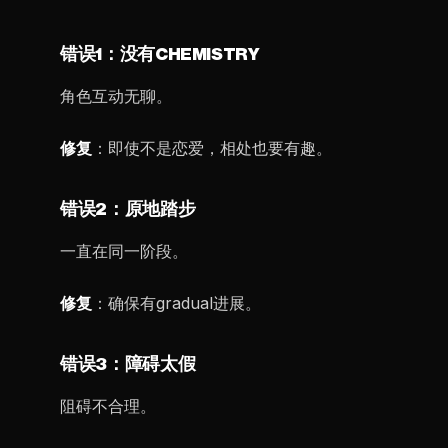
错误1：没有CHEMISTRY
角色互动无聊。
修复
：即使不是恋爱，相处也要有趣。
错误2：原地踏步
一直在同一阶段。
修复
：确保有gradual进展。
错误3：障碍太假
阻碍不合理。