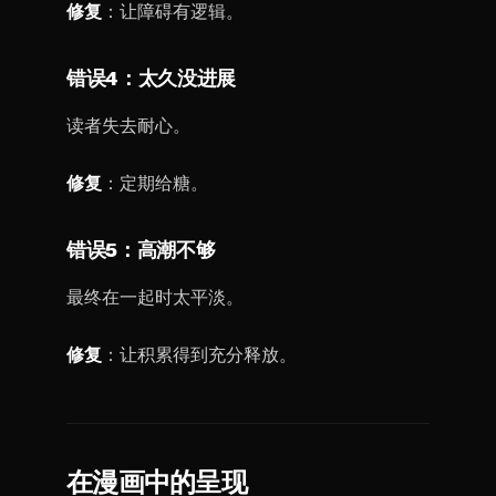
修复
：让障碍有逻辑。
错误4：太久没进展
读者失去耐心。
修复
：定期给糖。
错误5：高潮不够
最终在一起时太平淡。
修复
：让积累得到充分释放。
在漫画中的呈现