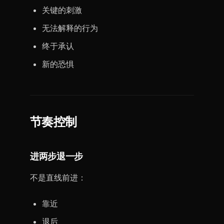
关键的刺激
无法解释的行为
终于承认
新的恐惧
节奏控制
进两步退一步
不是直线前进：
靠近
退后