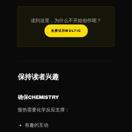
读到这里，为什么不开始创作呢？
免费试用MULTIC
保持读者兴趣
确保CHEMISTRY
慢热需要化学反应支撑：
有趣的互动