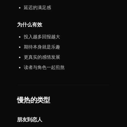
延迟的满足感
为什么有效
投入越多回报越大
期待本身就是乐趣
更真实的感情发展
读者与角色一起煎熬
慢热的类型
朋友到恋人