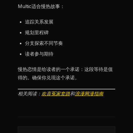
Multic适合慢热故事：
追踪关系发展
规划里程碑
分支探索不同节奏
读者参与期待
慢热恋情是给读者的一个承诺：这段等待是值
得的。确保你兑现这个承诺。
相关阅读：
欢喜冤家套路
和
浪漫网漫指南