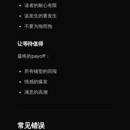
读者的耐心有限
该发生的要发生
不要为拖而拖
让等待值得
最终的payoff：
所有铺垫的回报
情感的爆发
满意的高潮
常见错误