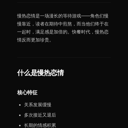
慢热恋情是一场漫长的等待游戏——角色们慢
慢靠近，读者在期待中煎熬，而当他们终于在
一起时，满足感是加倍的。快餐时代，慢热恋
情反而更加珍贵。
什么是慢热恋情
核心特征
关系发展缓慢
多次接近又退后
长期的情感积累