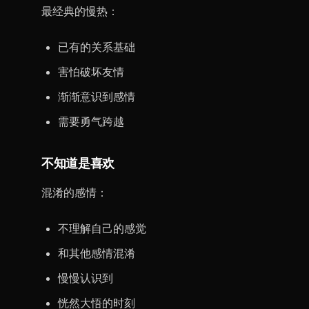
最经典的慢热：
已有的关系基础
害怕破坏友情
渐渐意识到感情
需要勇气跨越
不知道是喜欢
混淆的感情：
不理解自己的感觉
和其他感情混淆
慢慢认识到
恍然大悟的时刻