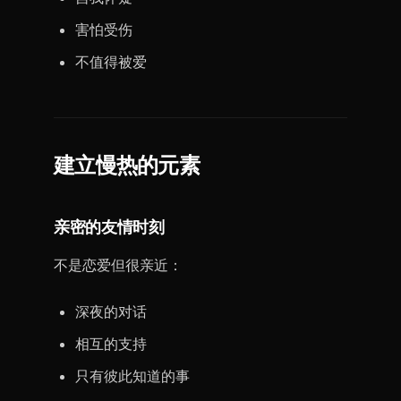
害怕受伤
不值得被爱
建立慢热的元素
亲密的友情时刻
不是恋爱但很亲近：
深夜的对话
相互的支持
只有彼此知道的事