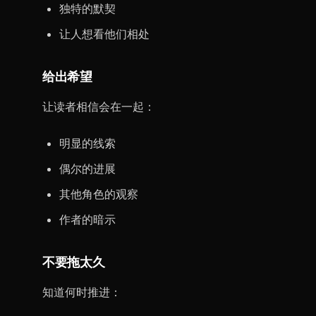
独特的默契
让人想看他们相处
给出希望
让读者相信会在一起：
明显的线索
偶尔的进展
其他角色的观察
作者的暗示
不要拖太久
知道何时推进：