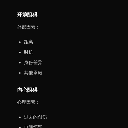
环境阻碍
外部因素：
距离
时机
身份差异
其他承诺
内心阻碍
心理因素：
过去的创伤
自我怀疑