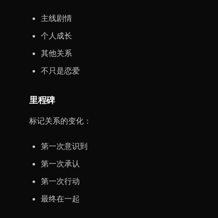
主线剧情
个人成长
其他关系
不只是恋爱
里程碑
标记关系的变化：
第一次意识到
第一次承认
第一次行动
最终在一起