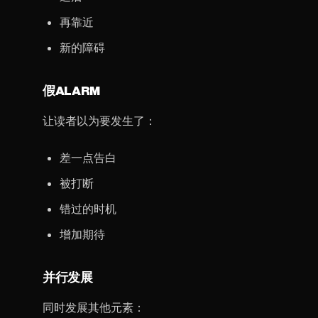
再靠近
新的障碍
假ALARM
让读者以为要发生了：
差一点告白
被打断
错过的时机
增加期待
并行发展
同时发展其他元素：