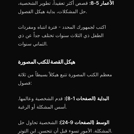
الأعمار 5-8:
قصص أكثر تعقيداً، تطوير الشخصية،
حل المشكلات، بداية هيكل الفصول.
اكتب لجمهورك المحدد - فترة انتباه ومفردات
الطفل ذي الثلاث سنوات تختلف جداً عن ذي
الثماني سنوات.
هيكل القصة للكتب المصورة
معظم الكتب المصورة تتبع هيكلاً بسيطاً من ثلاثة
فصول:
البداية (الصفحات 1-8):
قدم الشخصية وعالمها.
أسس المشكلة أو الرغبة.
الوسط (الصفحات 9-24):
الشخصية تحاول حل
المشكلة. الأمور تسوء قبل أن تتحسن. ابنِ التوتر.