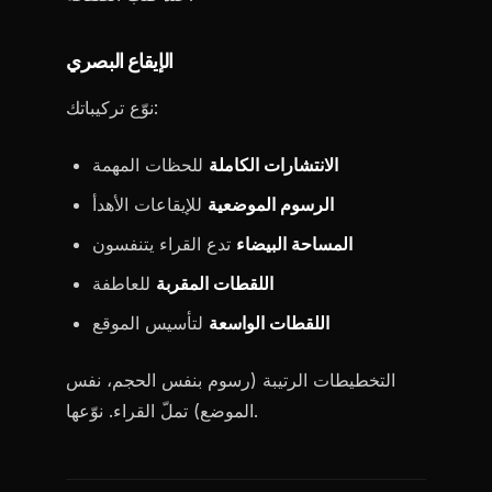
الإيقاع البصري
نوّع تركيباتك:
الانتشارات الكاملة
للحظات المهمة
الرسوم الموضعية
للإيقاعات الأهدأ
المساحة البيضاء
تدع القراء يتنفسون
اللقطات المقربة
للعاطفة
اللقطات الواسعة
لتأسيس الموقع
التخطيطات الرتيبة (رسوم بنفس الحجم، نفس
الموضع) تملّ القراء. نوّعها.