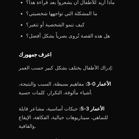
ماذا أريد للأطفال أن يشعروا بعد قراءة هذا؟
ما المشكلة التي تواجهها شخصيتي؟
كيف تنمو الشخصية أو تتغير؟
هل هذه القصة تُروى بصرياً بشكل أفضل؟
اعرف جمهورك
إدراك الأطفال يختلف بشكل كبير حسب العمر:
الأعمار 0-3:
مفاهيم بسيطة، السبب والنتيجة،
أشياء مألوفة، التكرار، كلمات حسية.
الأعمار 3-5:
حبكات أساسية، مشاعر قابلة
للتماهي، سيناريوهات خيالية، الفكاهة، الإيقاع
والقافية.