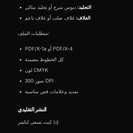
التجليد:
دبوس سرج أو تجليد مثالي
الغلاف:
غلاف صلب أو غلاف ناعم
متطلبات الملف:
PDF/X-1a أو PDF/X-4
كل الخطوط مضمنة
لون CMYK
صور 300 DPI
تمديد وعلامات قص مناسبة
النشر التقليدي
إذا كنت تسعى لناشر: