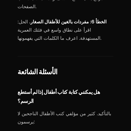
الصفحات.
الخطأ 6: مفردات بالغين للأطفال الصغار.
الحل:
اقرأ على نطاق واسع في فئتك العمرية
المستهدفة. اعرف ما الكلمات التي يفهمونها.
الأسئلة الشائعة
هل يمكنني كتابة كتاب أطفال إذا لم أستطع
الرسم؟
بالتأكيد. كثير من مؤلفي كتب الأطفال الناجحين لا
يرسمون: