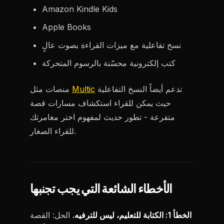
Amazon Kindle Kids
Apple Books
نسخ تفاعلية مع ميزات القراءة بصوت عالٍ
كتب إلكترونية محسّنة بالرسوم المتحركة
تدعم أيضاً النسخ التفاعلية
Multic
منصات مثل
حيث يمكن للقراء استكشاف مسارات قصة
متفرعة - تطور حديث لمفهوم اختر مغامرتك
للقراء الصغار.
الأخطاء الشائعة التي يجب تجنبها
الخطأ 1: الكتابة للتعليم، ليس للترفيه.
الحل: القصة