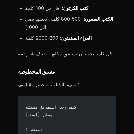
كتب الكرتون:
أقل من 100 كلمة
الكتب المصورة:
500-800 كلمة (بعضها يصل
إلى 1000)
القراء المبتدئون:
200-2000 كلمة
كل كلمة يجب أن تستحق مكانها. احذف بلا رحمة.
تنسيق المخطوطة
تنسيق الكتاب المصور القياسي:
كيف وجد البطريق مشيته
بقلم [اسمك]
صفحة 1: