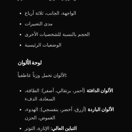
الواجهة، الجانب، ثلاثة أرباع
مدى التعبيرات
الحجم بالنسبة للشخصيات الأخرى
الوضعيات الرئيسية
لوحة الألوان
الألوان تحمل وزناً عاطفياً:
الألوان الدافئة
(أحمر، برتقالي، أصفر): الطاقة،
السعادة، الدفء
الألوان الباردة
(أزرق، أخضر، بنفسجي): الهدوء،
الغموض، الحزن
التباين العالي:
الإثارة، التوتر