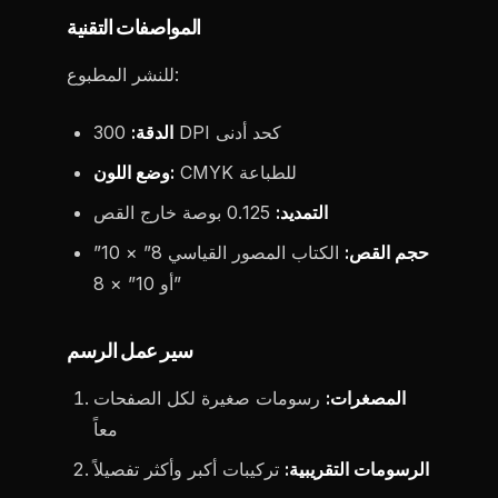
المواصفات التقنية
للنشر المطبوع:
300 DPI كحد أدنى
الدقة:
CMYK للطباعة
وضع اللون:
التمديد:
0.125 بوصة خارج القص
حجم القص:
الكتاب المصور القياسي 8” × 10”
أو 10” × 8”
سير عمل الرسم
المصغرات:
رسومات صغيرة لكل الصفحات
معاً
الرسومات التقريبية:
تركيبات أكبر وأكثر تفصيلاً