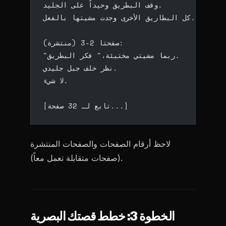
وقف البطريق وحيداً على الجليد.
كل البطاريق الأخرى وجدت مشيتها بالفعل.
صفحتا 2-3 (منتشرة):
"ربما مشيتي مختبئة،" فكر البطريق.
نظر خلف جبل جليدي.
لا شيء.
[تابع لـ 32 صفحة...]
لاحظ أرقام الصفحات والصفحات المنتشرة
(صفحات متقابلة تعمل معاً).
الخطوة 3: خطط قصتك البصرية