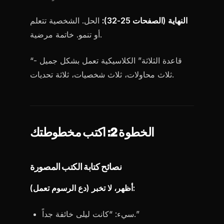
النهاية (الصفحات 25-32):
الحل. الشخصية تتعلم
أو تنمو. خاتمة مرضية.
“قاعدة الثلاثة” الكلاسيكية تعمل بشكل جميل -
ثلاث محاولات، ثلاث شخصيات، ثلاثة تحديات.
الخطوة 2: اكتب مخطوطتك
نصائح كتابة الكتب المصورة
أظهر، لا تخبر (دع الرسوم تعمل):
سيء: “كانت ليلى خائفة جداً.”