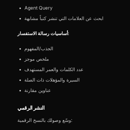
Agent Query
ابحث عن العلامات التي تنشر كتباً مشابهة
أساسيات رسالة الاستفسار:
الجذب/المفهوم
ملخص موجز
عدد الكلمات والعمر المستهدف
السيرة والمؤهلات ذات الصلة
عناوين مقارنة
النشر الرقمي
وسّع وصولك بالنسخ الرقمية: