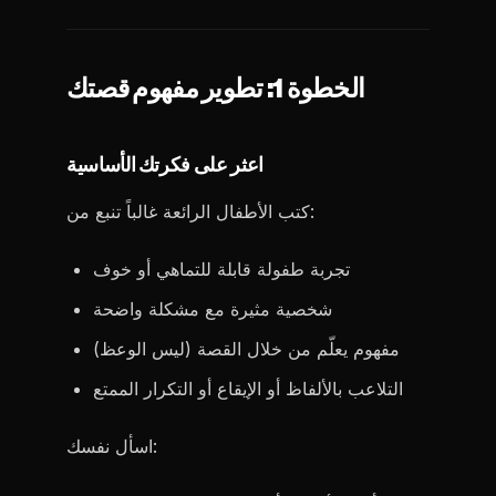
الخطوة 1: تطوير مفهوم قصتك
اعثر على فكرتك الأساسية
كتب الأطفال الرائعة غالباً تنبع من:
تجربة طفولة قابلة للتماهي أو خوف
شخصية مثيرة مع مشكلة واضحة
مفهوم يعلّم من خلال القصة (ليس الوعظ)
التلاعب بالألفاظ أو الإيقاع أو التكرار الممتع
اسأل نفسك: