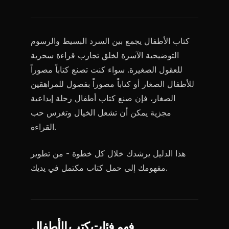
كتاب الأطفال يجمع بين السرد البسيط والرسوم
التوضيحية الآسرة لخلق تجارب قراءة سحرية
للعقول الصغيرة. سواء كنت تصنع كتاباً مصوراً
للأطفال الصغار أو كتاباً مصوراً بفصول للمراهقين
الصغار، فإن صنع كتاب أطفال رحلة إبداعية
مجزية يمكن أن تشعل الخيال وتغرس حب
القراءة.
هذا الدليل يرشدك خلال كل خطوة - من تطوير
مفهومك إلى حمل كتاب مكتمل في يديك.
فهم فئات كتب الأطفال