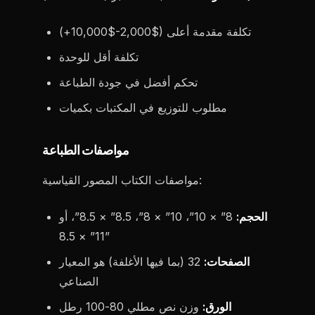
تكلفة مقدمة أعلى ($2,000-$10,000+)
تكلفة أقل للوحدة
تحكم أفضل في جودة الطباعة
مطلوب للتوزيع في المكتبات بكميات
مواصفات الطباعة
مواصفات الكتاب المصور القياسية:
الحجم:
8” × 10”، 10” × 8”، 8.5” × 8.5”، أو
11” × 8.5”
الصفحات:
32 (بما فيها الأغلفة) هو المعيار
الصناعي
الورق:
وزن نص مطلي 80-100 رطل