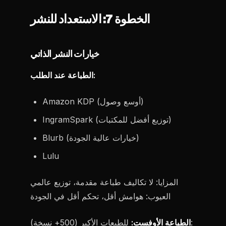
الخطوة 7: الاستعداد للنشر
خيارات النشر الذاتي
الطباعة عند الطلب:
Amazon KDP (أوسع وصول)
IngramSpark (توزيع أفضل للمكتبات)
Blurb (خيارات عالية الجودة)
Lulu
المزايا: لا تكاليف طباعة مقدمة، توزيع عالمي
العيوب: هوامش أقل، تحكم أقل في الجودة
للطبعات الأكبر (500+ نسخة):
الطباعة الأوفست: