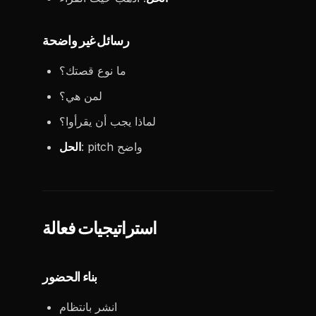
رسائل غير واضحة
ما نوع قصتك؟
لمن هي؟
لماذا يجب أن يقرأوا؟
: pitch واضح
الحل
استراتيجيات فعالة
بناء الحضور
انشر بانتظام