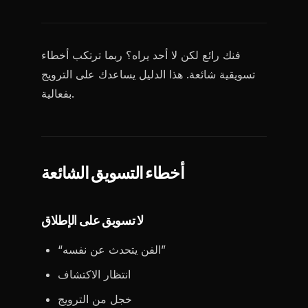
فنك رائع لكن لا أحد يراه؟ ربما ترتكب أخطاء
تسويقية شائعة. هذا الدليل يساعدك على الترويج
بفعالية.
أخطاء التسويق الشائعة
لا تسويق على الإطلاق
“الفن يتحدث عن نفسه”
انتظار الاكتشاف
خجل من الترويج