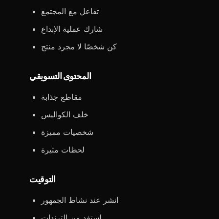
تفاعل مع المجتمع
شارك عملية الإبداع
كن شخصًا لا مجرد منتج
المحتوى التسويقي
مقاطع جذابة
خلف الكواليس
شخصيات مميزة
لحظات مثيرة
التوقيت
انشر عند نشاط الجمهور
استفد من الترندات