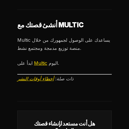
أنشئ قصتك مع MULTIC
Multic يساعدك على الوصول لجمهورك من خلال
منصة توزيع مدمجة ومجتمع نشط.
اليوم.
Multic
ابدأ على
ذات صلة:
أخطاء أوقات النشر
هل أنت مستعد لإنشاء قصتك