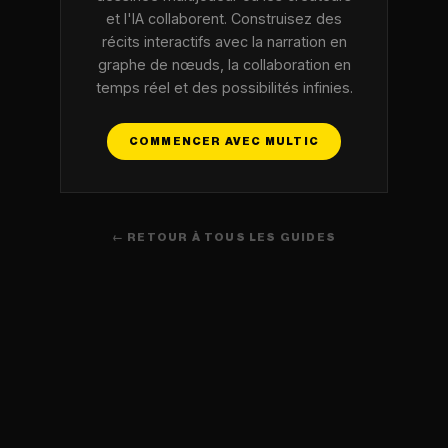
et l'IA collaborent. Construisez des
récits interactifs avec la narration en
graphe de nœuds, la collaboration en
temps réel et des possibilités infinies.
COMMENCER AVEC MULTIC
← RETOUR À TOUS LES GUIDES