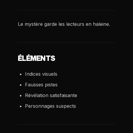
Le mystère garde les lecteurs en haleine.
ÉLÉMENTS
Indices visuels
Fausses pistes
Révélation satisfaisante
Personnages suspects