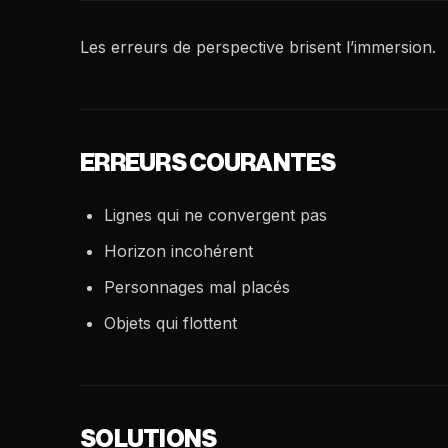
Les erreurs de perspective brisent l’immersion.
ERREURS COURANTES
Lignes qui ne convergent pas
Horizon incohérent
Personnages mal placés
Objets qui flottent
SOLUTIONS