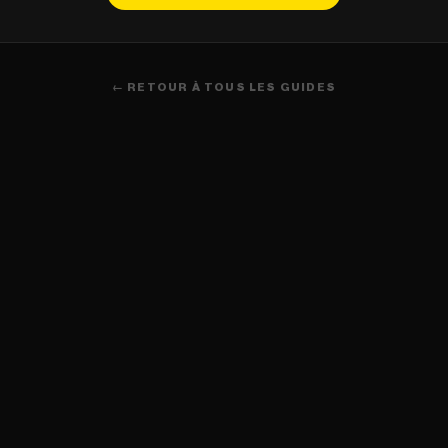
← RETOUR À TOUS LES GUIDES