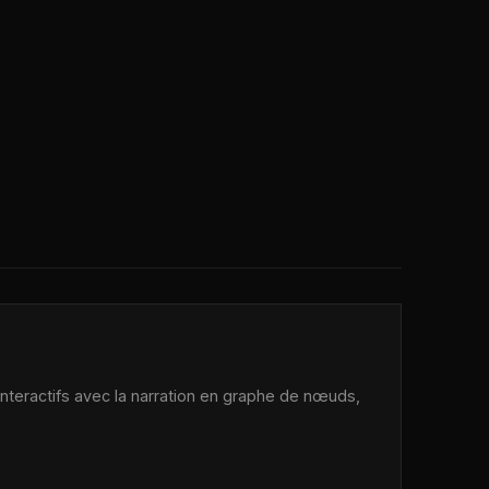
 interactifs avec la narration en graphe de nœuds,