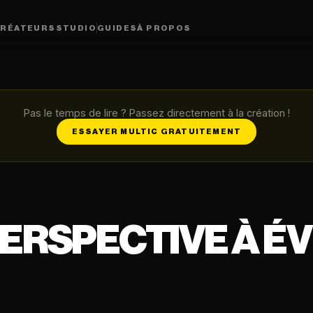
RÉATEURS
STUDIO
GUIDES
À PROPOS
Pas le temps de lire ? Passez directement à la création !
ESSAYER MULTIC GRATUITEMENT
ERSPECTIVE À ÉV