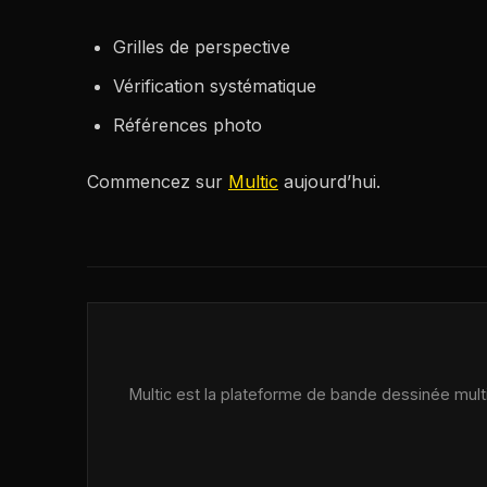
Grilles de perspective
Vérification systématique
Références photo
Commencez sur
Multic
aujourd’hui.
Multic est la plateforme de bande dessinée multij