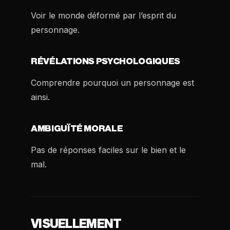
Voir le monde déformé par l’esprit du
personnage.
RÉVÉLATIONS PSYCHOLOGIQUES
Comprendre pourquoi un personnage est
ainsi.
AMBIGUÏTÉ MORALE
Pas de réponses faciles sur le bien et le
mal.
VISUELLEMENT