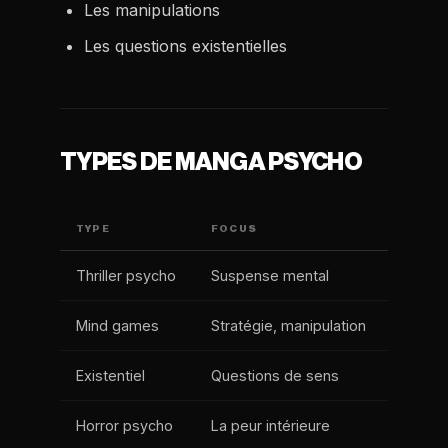
Les manipulations
Les questions existentielles
TYPES DE MANGA PSYCHO
TYPE
FOCUS
Thriller psycho
Suspense mental
Mind games
Stratégie, manipulation
Existentiel
Questions de sens
Horror psycho
La peur intérieure