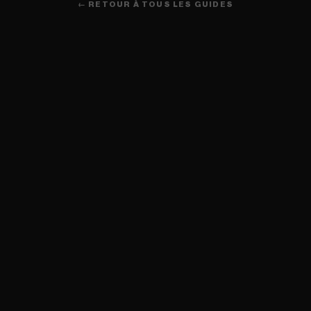
← RETOUR À TOUS LES GUIDES