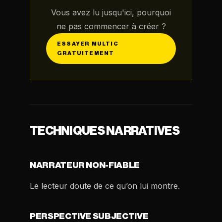
Vous avez lu jusqu'ici, pourquoi
ne pas commencer à créer ?
ESSAYER MULTIC
GRATUITEMENT
TECHNIQUES NARRATIVES
NARRATEUR NON-FIABLE
Le lecteur doute de ce qu’on lui montre.
PERSPECTIVE SUBJECTIVE