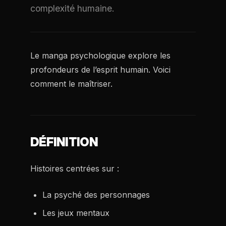
complexité humaine.
Le manga psychologique explore les
profondeurs de l’esprit humain. Voici
comment le maîtriser.
DÉFINITION
Histoires centrées sur :
La psyché des personnages
Les jeux mentaux