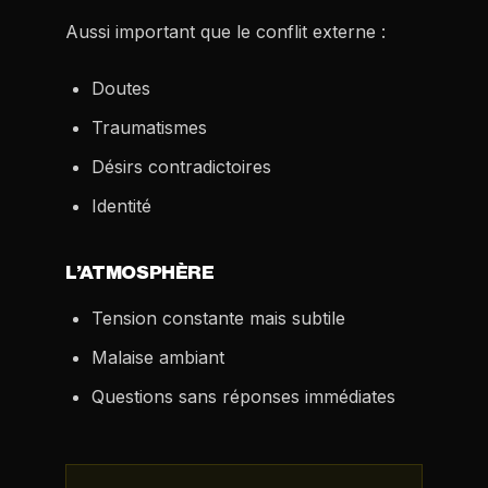
Aussi important que le conflit externe :
Doutes
Traumatismes
Désirs contradictoires
Identité
L’ATMOSPHÈRE
Tension constante mais subtile
Malaise ambiant
Questions sans réponses immédiates