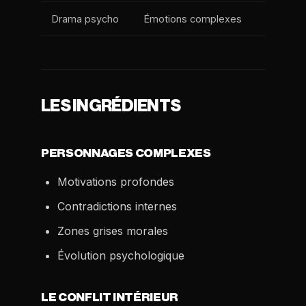
Drama psycho
Émotions complexes
LES INGRÉDIENTS
PERSONNAGES COMPLEXES
Motivations profondes
Contradictions internes
Zones grises morales
Évolution psychologique
LE CONFLIT INTÉRIEUR