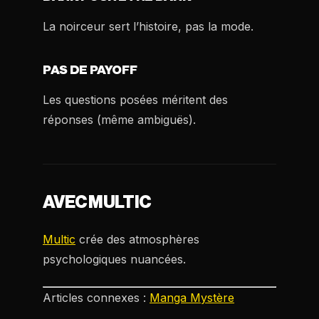
La noirceur sert l’histoire, pas la mode.
PAS DE PAYOFF
Les questions posées méritent des
réponses (même ambiguës).
AVEC MULTIC
Multic
crée des atmosphères
psychologiques nuancées.
Articles connexes :
Manga Mystère