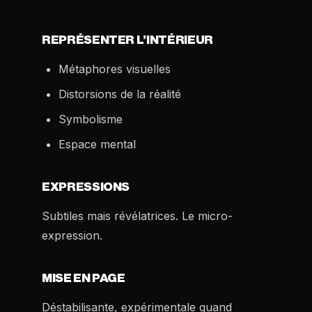
REPRÉSENTER L’INTÉRIEUR
Métaphores visuelles
Distorsions de la réalité
Symbolisme
Espace mental
EXPRESSIONS
Subtiles mais révélatrices. Le micro-
expression.
MISE EN PAGE
Déstabilisante, expérimentale quand