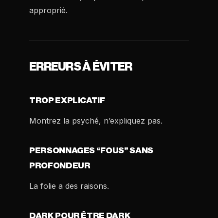
approprié.
ERREURS À ÉVITER
TROP EXPLICATIF
Montrez la psyché, n’expliquez pas.
PERSONNAGES “FOUS” SANS
PROFONDEUR
La folie a des raisons.
DARK POUR ÊTRE DARK