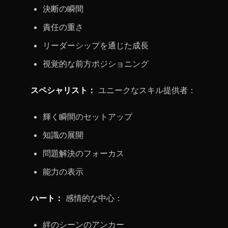
決断の瞬間
責任の重さ
リーダーシップを通じた成長
視覚的な前方ポジショニング
スペシャリスト：
ユニークなスキル提供者：
輝く瞬間のセットアップ
知識の展開
問題解決のフォーカス
能力の表示
ハート：
感情的な中心：
絆のシーンのアンカー