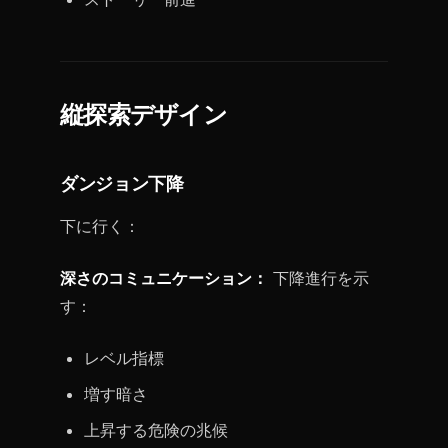
縦探索デザイン
ダンジョン下降
下に行く：
深さのコミュニケーション：
下降進行を示
す：
レベル指標
増す暗さ
上昇する危険の兆候