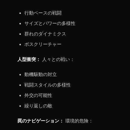
行動ベースの戦闘
サイズとパワーの多様性
群れのダイナミクス
ボスクリーチャー
人型衝突：
人々との戦い：
動機駆動の対立
戦闘スタイルの多様性
外交の可能性
繰り返しの敵
罠のナビゲーション：
環境的危険：