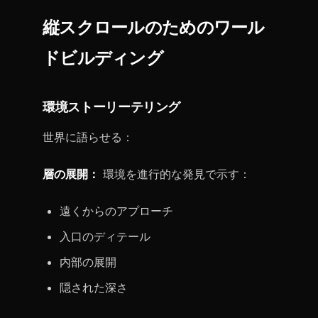
縦スクロールのためのワール
ドビルディング
環境ストーリーテリング
世界に語らせる：
層の展開：
環境を進行的な発見で示す：
遠くからのアプローチ
入口のディテール
内部の展開
隠された深さ