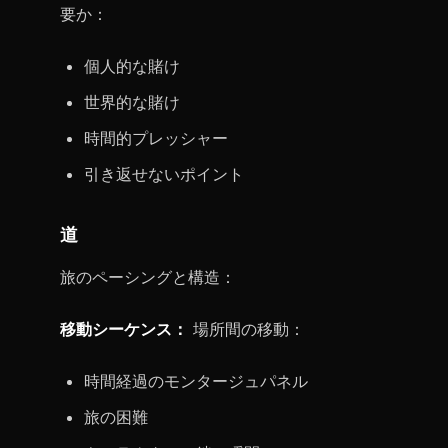
要か：
個人的な賭け
世界的な賭け
時間的プレッシャー
引き返せないポイント
道
旅のペーシングと構造：
移動シーケンス：
場所間の移動：
時間経過のモンタージュパネル
旅の困難