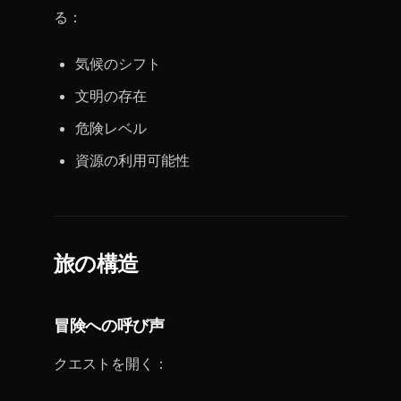
る：
気候のシフト
文明の存在
危険レベル
資源の利用可能性
旅の構造
冒険への呼び声
クエストを開く：