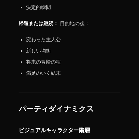
決定的瞬間
帰還または継続：
目的地の後：
変わった主人公
新しい均衡
将来の冒険の種
満足のいく結末
パーティダイナミクス
ビジュアルキャラクター階層