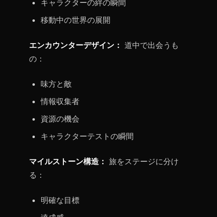
キャラクターの絆の瞬間
移動中の世界の展開
エンカウンターデザイン：
道中で出会うも
の：
味方と敵
情報収集者
資源の機会
キャラクターテストの瞬間
マイルストーン構造：
旅をステージに分け
る：
明確な目標