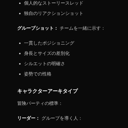
個人的なストーリースレッド
独自のリアクションショット
グループショット：
チームを一緒に示す：
一貫したポジショニング
身長とサイズの差別化
シルエットの明確さ
姿勢での性格
キャラクターアーキタイプ
冒険パーティの標準：
リーダー：
グループを導く人：