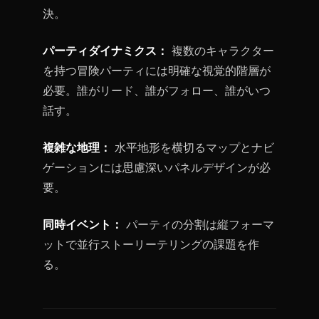
決。
パーティダイナミクス：
複数のキャラクター
を持つ冒険パーティには明確な視覚的階層が
必要。誰がリード、誰がフォロー、誰がいつ
話す。
複雑な地理：
水平地形を横切るマップとナビ
ゲーションには思慮深いパネルデザインが必
要。
同時イベント：
パーティの分割は縦フォーマ
ットで並行ストーリーテリングの課題を作
る。