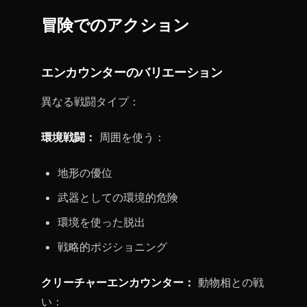
冒険でのアクション
エンカウンターのバリエーション
異なる戦闘タイプ：
環境戦闘：
周囲を使う：
地形の優位
武器としての環境的危険
環境を使った脱出
戦略的ポジショニング
クリーチャーエンカウンター：
動物相との戦
い：