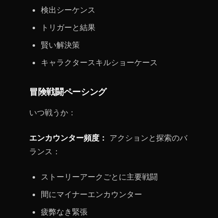
検出シーケンス
トリガーと結果
賢い解決策
キャラクタースキルショーケース
冒険戦闘ペーシング
いつ戦うか：
エンカウンター頻度：
アクションと探索のバ
ランス：
ストーリーアークごとに主要戦闘
間にマイナーエンカウンター
疲弊なき緊張