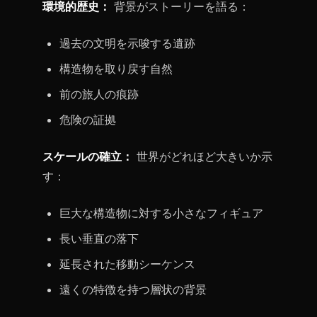
環境的歴史：
背景がストーリーを語る：
過去の文明を示唆する遺跡
構造物を取り戻す自然
前の旅人の痕跡
危険の証拠
スケールの確立：
世界がどれほど大きいか示
す：
巨大な構造物に対する小さなフィギュア
長い垂直の落下
延長された移動シーケンス
遠くの特徴を持つ層状の背景