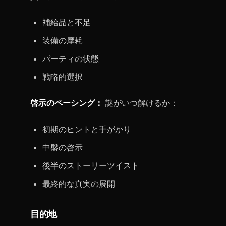
補給品と不足
装備の摩耗
パーティの状態
戦略的選択
啓示のペーシング：
謎がいつ解けるか：
初期のヒントと手がかり
中盤の啓示
後半のストーリーツイスト
最終的な真実の展開
目的地