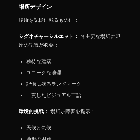
場所デザイン
場所を記憶に残るものに：
シグネチャーシルエット：
各主要な場所に即
座の認識が必要：
独特な建築
ユニークな地理
記憶に残るランドマーク
一貫したビジュアル言語
環境的挑戦：
場所が障害を提示：
天候と気候
地形の困難