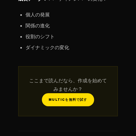
個人の発展
関係の進化
役割のシフト
ダイナミックの変化
ここまで読んだなら、作成を始めて
みませんか？
MULTICを無料で試す