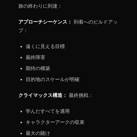
旅の終わりに到達：
アプローチシーケンス：
到着へのビルドアッ
プ：
遠くに見える目標
最終障害
期待の構築
目的地のスケールが明確
クライマックス構造：
最終挑戦：
学んだすべてを適用
キャラクターアークの収束
最大の賭け