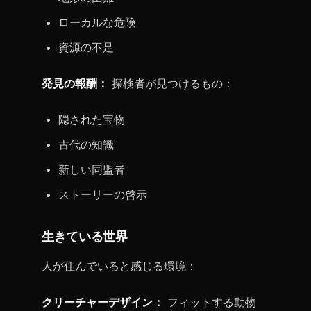
ローカルな危険
資源の不足
発見の報酬：
探検者が見つけるもの：
隠された宝物
古代の知識
新しい同盟者
ストーリーの啓示
生きている世界
人が住んでいると感じる環境：
クリーチャーデザイン：
フィットする動物