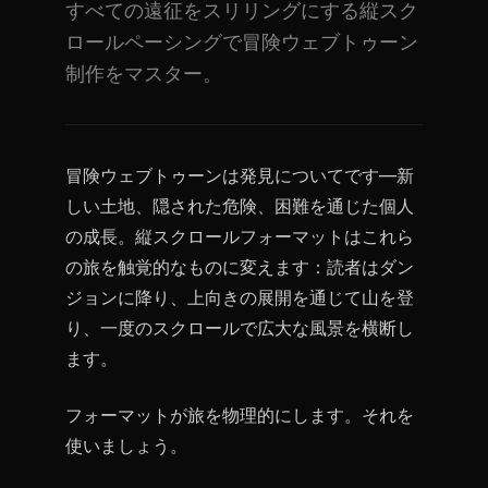
すべての遠征をスリリングにする縦スク
ロールペーシングで冒険ウェブトゥーン
制作をマスター。
冒険ウェブトゥーンは発見についてです—新
しい土地、隠された危険、困難を通じた個人
の成長。縦スクロールフォーマットはこれら
の旅を触覚的なものに変えます：読者はダン
ジョンに降り、上向きの展開を通じて山を登
り、一度のスクロールで広大な風景を横断し
ます。
フォーマットが旅を物理的にします。それを
使いましょう。