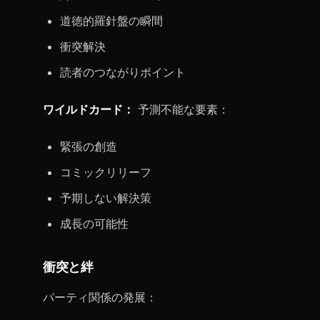
道徳的羅針盤の瞬間
衝突解決
読者のつながりポイント
ワイルドカード：
予測不能な要素：
緊張の創造
コミックリリーフ
予期しない解決策
成長の可能性
衝突と絆
パーティ関係の発展：