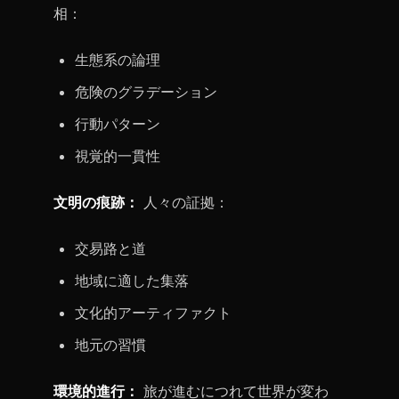
相：
生態系の論理
危険のグラデーション
行動パターン
視覚的一貫性
文明の痕跡：
人々の証拠：
交易路と道
地域に適した集落
文化的アーティファクト
地元の習慣
環境的進行：
旅が進むにつれて世界が変わ