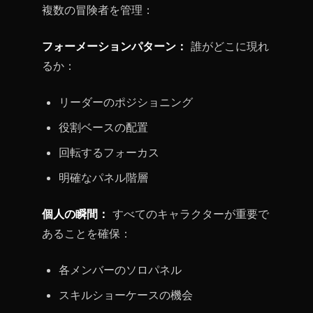
複数の冒険者を管理：
フォーメーションパターン：
誰がどこに現れ
るか：
リーダーのポジショニング
役割ベースの配置
回転するフォーカス
明確なパネル階層
個人の瞬間：
すべてのキャラクターが重要で
あることを確保：
各メンバーのソロパネル
スキルショーケースの機会