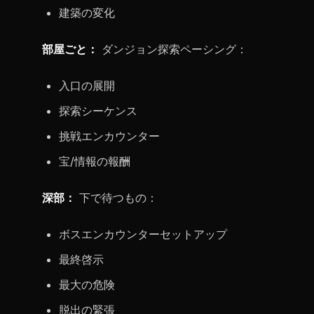
建築の変化
部屋ごと：
ダンジョン探索ペーシング：
入口の展開
探索シーケンス
挑戦エンカウンター
宝/情報の報酬
深部：
下で待つもの：
ボスエンカウンターセットアップ
最終啓示
最大の危険
脱出の緊張