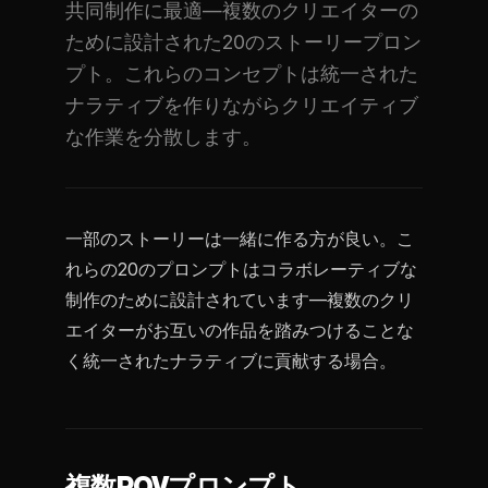
共同制作に最適—複数のクリエイターの
ために設計された20のストーリープロン
プト。これらのコンセプトは統一された
ナラティブを作りながらクリエイティブ
な作業を分散します。
一部のストーリーは一緒に作る方が良い。こ
れらの20のプロンプトはコラボレーティブな
制作のために設計されています—複数のクリ
エイターがお互いの作品を踏みつけることな
く統一されたナラティブに貢献する場合。
複数POVプロンプト