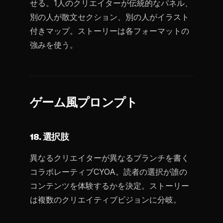
せる。1人のクリエイターが伝統的なパネル、
別の人が散文セクション、別の人がイラスト
付きマップ。ストーリーは各フォーマットの
強みを使う。
ゲーム風プロンプト
18. 選択肢
異なるクリエイターが異なるブランチを書く
コラボレーティブCYOA。読者の選択が誰の
コンテンツを体験するかを決定。ストーリー
は複数のクリエイティブビジョンに分岐。