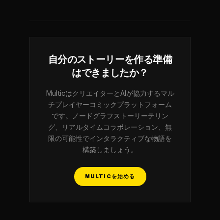
自分のストーリーを作る準備
はできましたか？
MulticはクリエイターとAIが協力するマル
チプレイヤーコミックプラットフォーム
です。ノードグラフストーリーテリン
グ、リアルタイムコラボレーション、無
限の可能性でインタラクティブな物語を
構築しましょう。
MULTICを始める