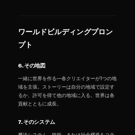
ワールドビルディングプロン
プト
6. その地図
一緒に世界を作る—各クリエイターが1つの地
域を主張。ストーリーは自分の地域で設定す
るか、許可を得て他の地域に入る。世界は各
貢献とともに成長。
7. そのシステム
魔法システム、技術、または社会構造をコラ