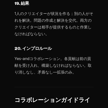
19. 結果
1人のクリエイターが状況を作る；別の人がそ
れを解決。問題の作成と解決を交代。両方の
クリエイターは相手が提供するものと作業し
なければならない。
20. インプロルール
Yes-andコラボレーション。各貢献は前の貢
献を受け入れ、構築しなければならない。取
り消しなし、矛盾なし—拡張のみ。
コラボレーションガイドライ