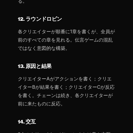
る。
12. ラウンドロビン
各クリエイターが順番に1章を書くが、全員が
前のすべての章を見れる。伝言ゲームの混乱
ではなく意図的な構築。
13. 原因と結果
クリエイターAがアクションを書く；クリエ
イターBが結果を書く；クリエイターCが反応
を書く。チェーンは続き、各クリエイターが
前に来たものに反応。
14. 交互