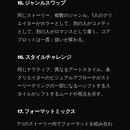
15. ジャンルスワップ
同じストーリー、複数のジャンル。1人のクリ
エイターがホラーとして、別の人がコメディ
として、別の人がロマンスとして書く。コア
プロットは一貫；扱いが変わる。
16. スタイルチャレンジ
同じナラティブ、異なるアートスタイル。各
クリエイターのビジュアルアプローチがスト
ーリーテリングの一部になる—シフトするス
タイルがシフトするムードや視点を示す。
17. フォーマットミックス
1つのストーリー内でフォーマットを組み合わ