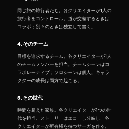
同じ旅の旅行者たち。各クリエイターが1人の
旅行者をコントロール。道が交差するときは
コラボ；別々のときは独立して書く。
4. そのチーム
目標を追求するチーム。各クリエイターが1人
のチームメンバーを担当。チームシーンはコ
ラボレーティブ；ソロシーンは個人。キャラ
クターの成長は両方で起こる。
5. その世代
時間を超えた家族。各クリエイターが1つの世
代を担当。ストーリーはエコーし分岐し、各
クリエイターが所有権を持つサーガを作る。