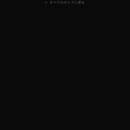
← すべてのガイドに戻る