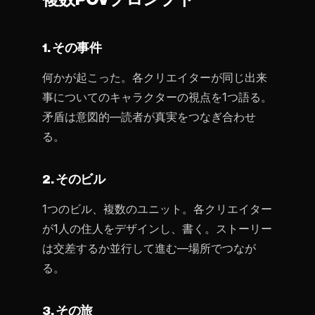
1. その事件
何かが起こった。各クリエイターが同じ出来
事についてのキャラクターの視点を1つ語る。
矛盾は意図的—読者が真実をつなぎ合わせ
る。
2. そのビル
1つのビル、複数のユニット。各クリエイター
が1人の住人をデザインし、書く。ストーリー
は交差するか並行して進む—場所でつなが
る。
3. その旅