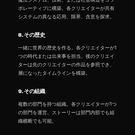
ボレーティブに構築。各クリエイターが共有
システムの異なる応用、限界、含意を探求。
8. その歴史
一緒に世界の歴史を作る。各クリエイターが1
つの時代または出来事を担当。後のクリエイ
ターは先のクリエイターの作品を参照でき、
層になったタイムラインを構築。
9. その組織
複数の部門を持つ組織。各クリエイターが1つ
の部門を運営。ストーリーは部門内部でも組
織横断でも可能。