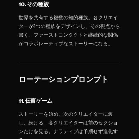
10. その種族
世界を共有する複数の知的種族。各クリエイ
ターが1つの種族をデザインし、その視点から
書く。ファーストコンタクトと継続的な関係
がコラボレーティブなストーリーになる。
ローテーションプロンプト
11. 伝言ゲーム
ストーリーを始め、次のクリエイターに渡
し、続ける。各クリエイターは前のセクショ
ンだけを見る。ナラティブは予期せず進化す