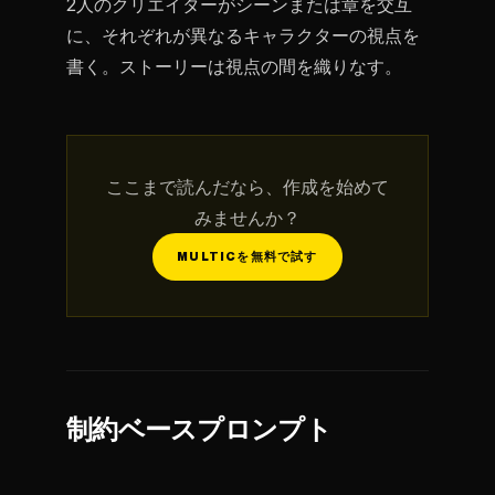
2人のクリエイターがシーンまたは章を交互
に、それぞれが異なるキャラクターの視点を
書く。ストーリーは視点の間を織りなす。
ここまで読んだなら、作成を始めて
みませんか？
MULTICを無料で試す
制約ベースプロンプト