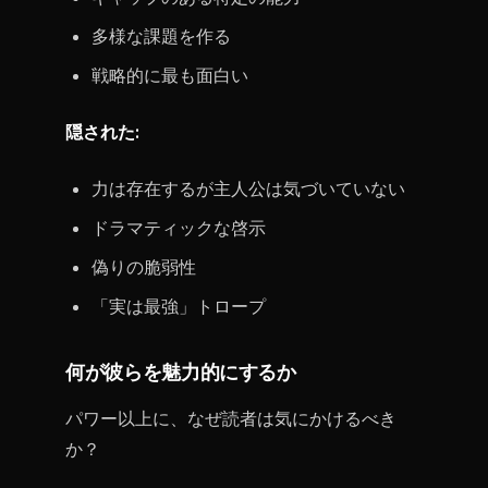
多様な課題を作る
戦略的に最も面白い
隠された:
力は存在するが主人公は気づいていない
ドラマティックな啓示
偽りの脆弱性
「実は最強」トロープ
何が彼らを魅力的にするか
パワー以上に、なぜ読者は気にかけるべき
か？