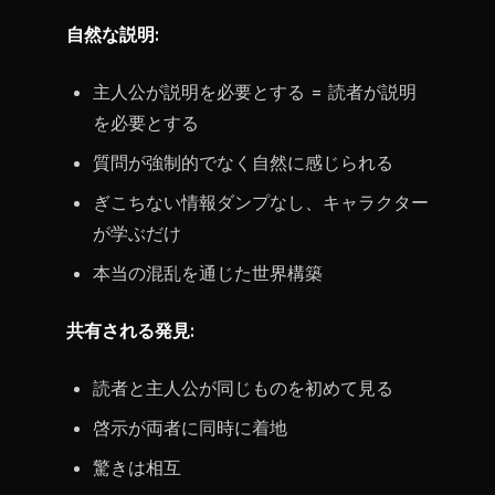
自然な説明:
主人公が説明を必要とする = 読者が説明
を必要とする
質問が強制的でなく自然に感じられる
ぎこちない情報ダンプなし、キャラクター
が学ぶだけ
本当の混乱を通じた世界構築
共有される発見:
読者と主人公が同じものを初めて見る
啓示が両者に同時に着地
驚きは相互