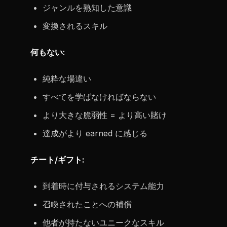
ジャンルを熟知した意識
変換されるスキル
何もない:
純粋な場違い
すべてを学ばなければならない
より大きな脆弱性 = より高い賭け
達成がより earned に感じる
チート/ギフト:
到着時に付与されるシステム能力
召喚されたことへの補償
他者が持たないユニークなスキル