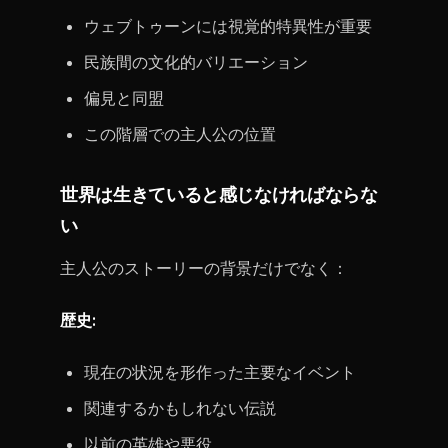
ウェブトゥーンには視覚的特異性が重要
民族間の文化的バリエーション
偏見と同盟
この階層での主人公の位置
世界は生きていると感じなければならな
い
主人公のストーリーの背景だけでなく：
歴史:
現在の状況を形作った主要なイベント
関連するかもしれない伝説
以前の英雄や悪役