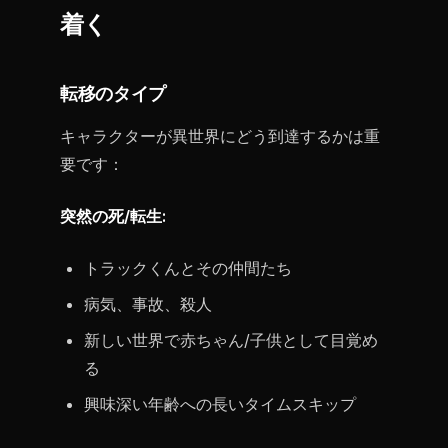
着く
転移のタイプ
キャラクターが異世界にどう到達するかは重
要です：
突然の死/転生:
トラックくんとその仲間たち
病気、事故、殺人
新しい世界で赤ちゃん/子供として目覚め
る
興味深い年齢への長いタイムスキップ