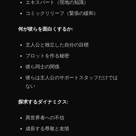
エキスパート（現地の知識）
コミックリリーフ（緊張の緩和）
何が彼らを面白くするか:
主人公と独立した自分の目標
プロットを作る秘密
彼ら同士の関係
彼らは主人公のサポートスタッフだけでは
ない
探求するダイナミクス:
異世界者への不信
成長する尊敬と友情