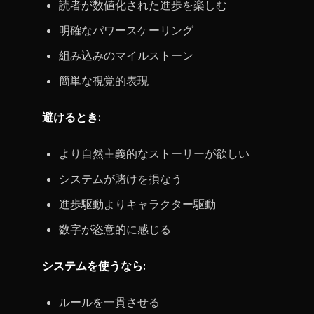
読者が数値化された進歩を楽しむ
明確なパワースケーリング
組み込みのマイルストーン
簡単な視覚的表現
避けるとき:
より自然主義的なストーリーが欲しい
システムが賭けを損なう
進歩駆動よりキャラクター駆動
数字が恣意的に感じる
システムを使うなら:
ルールを一貫させる