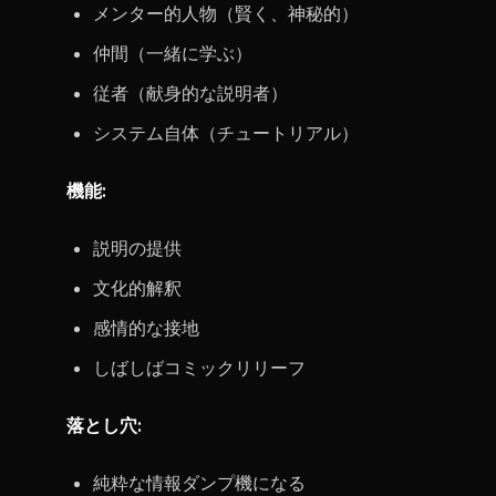
メンター的人物（賢く、神秘的）
仲間（一緒に学ぶ）
従者（献身的な説明者）
システム自体（チュートリアル）
機能:
説明の提供
文化的解釈
感情的な接地
しばしばコミックリリーフ
落とし穴:
純粋な情報ダンプ機になる