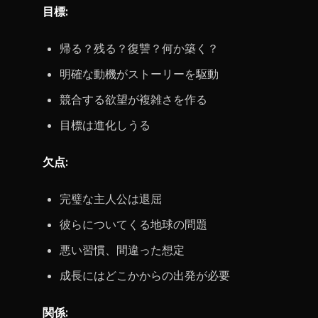
目標:
帰る？残る？復讐？何か築く？
明確な動機がストーリーを駆動
競合する欲望が複雑さを作る
目標は進化しうる
欠点:
完璧な主人公は退屈
彼らについてくる地球の問題
悪い習慣、間違った想定
成長にはどこかからの出発が必要
関係: