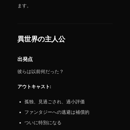
ます。
異世界の主人公
出発点
彼らは以前何だった？
アウトキャスト:
孤独、見過ごされ、過小評価
ファンタジーへの逃避は補償的
ついに特別になる