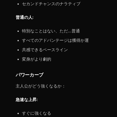
セカンドチャンスのナラティブ
普通の人:
特別なことはない、ただ…普通
すべてのアドバンテージは獲得か運
共感できるベースライン
変身がより劇的
パワーカーブ
主人公がどう強くなるか：
急速な上昇:
すぐに強くなる