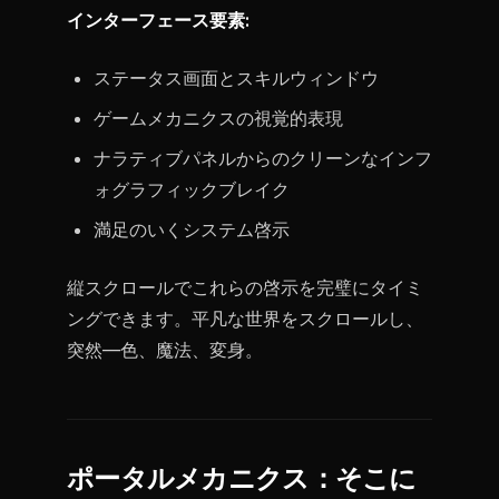
インターフェース要素:
ステータス画面とスキルウィンドウ
ゲームメカニクスの視覚的表現
ナラティブパネルからのクリーンなインフ
ォグラフィックブレイク
満足のいくシステム啓示
縦スクロールでこれらの啓示を完璧にタイミ
ングできます。平凡な世界をスクロールし、
突然—色、魔法、変身。
ポータルメカニクス：そこに