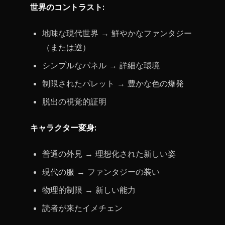
世界のコントラスト:
地味な現代世界 → 鮮やかなファンタジー
（または逆）
シンプルなパネル → 詳細な環境
制限されたパレット → 豊かな色の爆発
脱出の視覚的証明
キャラクター変身:
普通の外見 → 理想化された新しい姿
現代の服 → ファンタジーの装い
物理的制限 → 新しい能力
読者が来たイメチェン