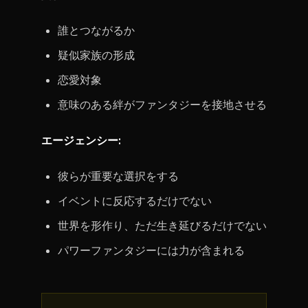
誰とつながるか
疑似家族の形成
恋愛対象
意味のある絆がファンタジーを接地させる
エージェンシー:
彼らが重要な選択をする
イベントに反応するだけでない
世界を形作り、ただ生き延びるだけでない
パワーファンタジーには力が含まれる