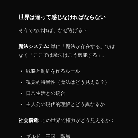
世界は違って感じなければならない
そうでなければ、なぜ逃げる？
魔法システム:
単に「魔法が存在する」では
なく「ここでは魔法はこう機能する」。
戦略と制約を作るルール
視覚的特異性（魔法はどう見える？）
日常生活との統合
主人公の現代的理解とどう異なるか
社会構造:
この世界で権力がどう見えるか：
ギルド、王国、階層