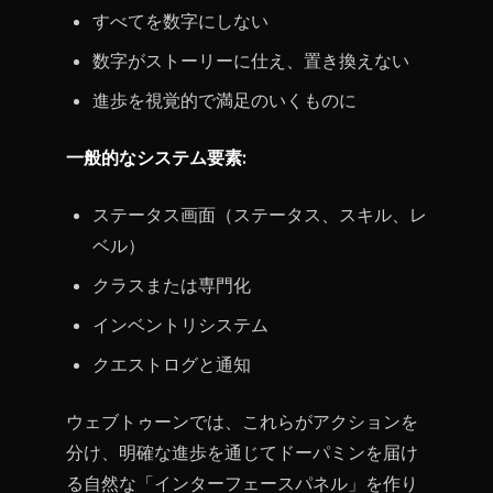
すべてを数字にしない
数字がストーリーに仕え、置き換えない
進歩を視覚的で満足のいくものに
一般的なシステム要素:
ステータス画面（ステータス、スキル、レ
ベル）
クラスまたは専門化
インベントリシステム
クエストログと通知
ウェブトゥーンでは、これらがアクションを
分け、明確な進歩を通じてドーパミンを届け
る自然な「インターフェースパネル」を作り