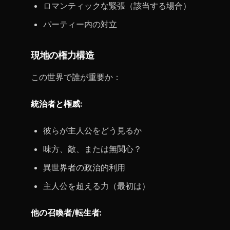
ロマンティックな緊張（該当する場合）
パーティー内の対立
現地の権力構造
この世界で誰が重要か：
統治者と権威:
彼らが主人公をどう見るか
味方、敵、または無関心？
異世界者の政治的利用
主人公を超える力（最初は）
他の召喚者/転生者: