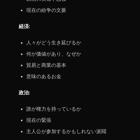
現在の紛争の文脈
経済:
人々がどう生き延びるか
何が価値があり、なぜか
貿易と商業の基本
意味のあるお金
政治:
誰が権力を持っているか
現在の緊張
主人公が参加するかもしれない派閥