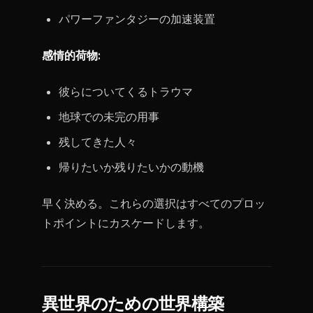
パワーファンタジーの加速装置
感情的荷物:
彼らについてくるトラウマ
地球での未完の用事
残してきた人々
帰りたいか残りたいかの動機
早く決める。これらの選択はすべてのプロッ
トポイントにカスケードします。
異世界のための世界構築