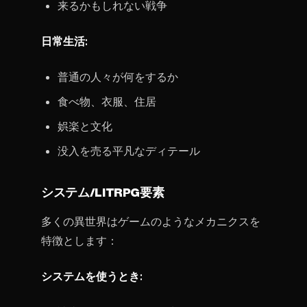
来るかもしれない戦争
日常生活:
普通の人々が何をするか
食べ物、衣服、住居
娯楽と文化
没入を売る平凡なディテール
システム/LITRPG要素
多くの異世界はゲームのようなメカニクスを
特徴とします：
システムを使うとき: