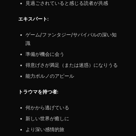
見過ごされていると感じる読者が共感
エキスパート:
ゲーム/ファンタジー/サバイバルの深い知
識
準備が機会に会う
得意げさが満足（または迷惑）になりうる
能力ポルノのアピール
トラウマを持つ者:
何かから逃げている
新しい世界が癒しに
より深い感情的旅