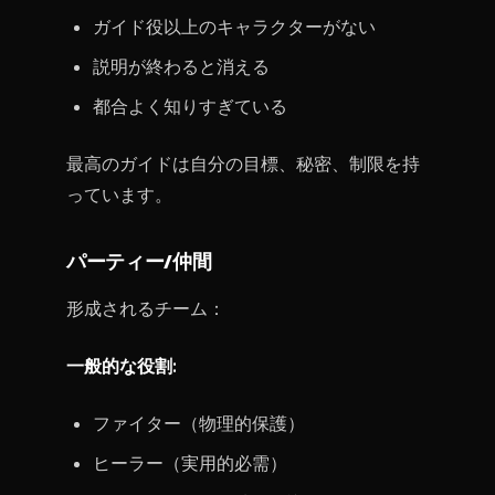
ガイド役以上のキャラクターがない
説明が終わると消える
都合よく知りすぎている
最高のガイドは自分の目標、秘密、制限を持
っています。
パーティー/仲間
形成されるチーム：
一般的な役割:
ファイター（物理的保護）
ヒーラー（実用的必需）