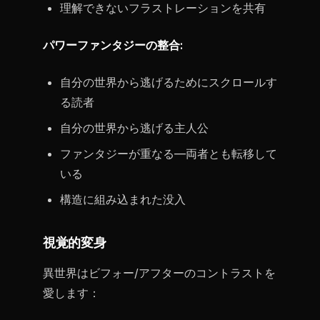
理解できないフラストレーションを共有
パワーファンタジーの整合:
自分の世界から逃げるためにスクロールす
る読者
自分の世界から逃げる主人公
ファンタジーが重なる—両者とも転移して
いる
構造に組み込まれた没入
視覚的変身
異世界はビフォー/アフターのコントラストを
愛します：