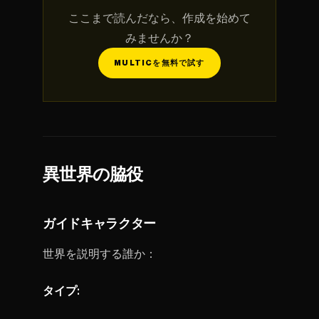
ここまで読んだなら、作成を始めて
みませんか？
MULTICを無料で試す
異世界の脇役
ガイドキャラクター
世界を説明する誰か：
タイプ: