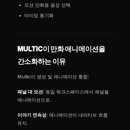
모션 만화용 음성 선택
타이밍 동기화
MULTIC이 만화 애니메이션을
간소화하는 이유
Multic이 생성 및 애니메이션 통합:
패널 대 모션
: 동일 워크스페이스에서 패널을
애니메이션으로.
이야기 연속성
: 애니메이션이 내러티브 흐름
유지.