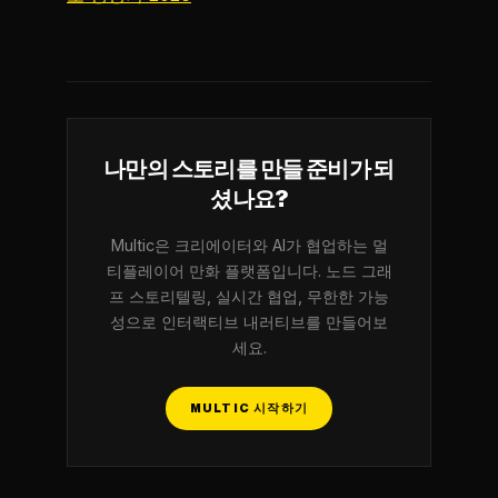
나만의 스토리를 만들 준비가 되
셨나요?
Multic은 크리에이터와 AI가 협업하는 멀
티플레이어 만화 플랫폼입니다. 노드 그래
프 스토리텔링, 실시간 협업, 무한한 가능
성으로 인터랙티브 내러티브를 만들어보
세요.
MULTIC 시작하기