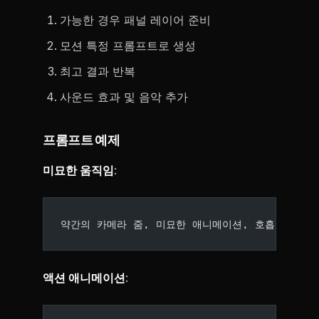
가능한 경우 패널 레이어 준비
모션 특정 프롬프트로 생성
최고 결과 반복
사운드 효과 및 음악 추가
프롬프트 예제
미묘한 움직임
:
약간의 카메라 줌, 미묘한 애니메이션, 호흡 모션, 
액션 애니메이션
: