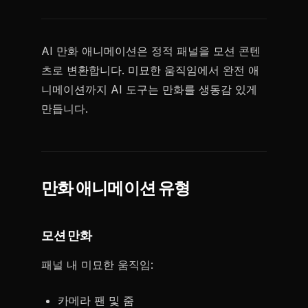
AI 만화 애니메이션은 정적 패널을 모션 콘텐
츠로 변환합니다. 미묘한 움직임에서 완전 애
니메이션까지 AI 도구는 만화를 생동감 있게
만듭니다.
만화 애니메이션 유형
모션 만화
패널 내 미묘한 움직임:
카메라 팬 및 줌