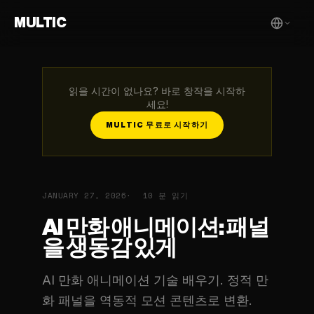
MULTIC
읽을 시간이 없나요? 바로 창작을 시작하
세요!
MULTIC 무료로 시작하기
JANUARY 27, 2026
10 분 읽기
AI 만화 애니메이션: 패널
을 생동감 있게
AI 만화 애니메이션 기술 배우기. 정적 만
화 패널을 역동적 모션 콘텐츠로 변환.