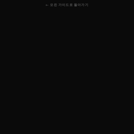
← 모든 가이드로 돌아가기