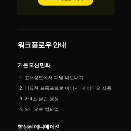
워크플로우 안내
기본 모션 만화
고해상도에서 패널 내보내기
미묘한 프롬프트로 이미지 대 비디오 사용
2-4초 클립 생성
오디오로 컴파일
향상된 애니메이션