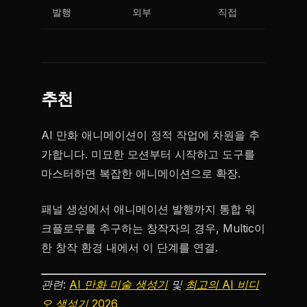
발행
외부
직접
추천
AI 만화 애니메이션이 정적 작업에 차원을 추
가합니다. 미묘한 모션부터 시작하고 도구를
마스터하면 복잡한 애니메이션으로 확장.
패널 생성에서 애니메이션 발행까지 통합 워
크플로우를 추구하는 창작자의 경우, Multic이
한 창작 환경 내에서 이 단계를 연결.
관련:
AI 만화 미술 생성기
및
최고의 AI 비디
오 생성기 2026