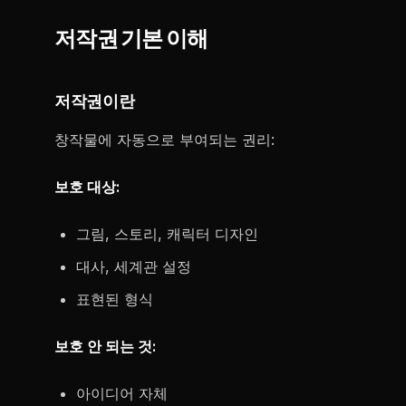
저작권 기본 이해
저작권이란
창작물에 자동으로 부여되는 권리:
보호 대상:
그림, 스토리, 캐릭터 디자인
대사, 세계관 설정
표현된 형식
보호 안 되는 것:
아이디어 자체