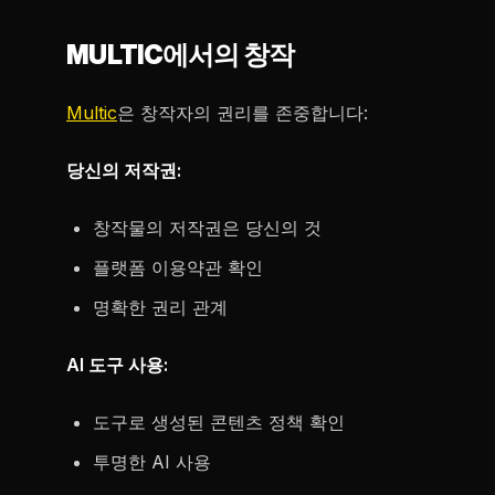
MULTIC에서의 창작
Multic
은 창작자의 권리를 존중합니다:
당신의 저작권:
창작물의 저작권은 당신의 것
플랫폼 이용약관 확인
명확한 권리 관계
AI 도구 사용:
도구로 생성된 콘텐츠 정책 확인
투명한 AI 사용