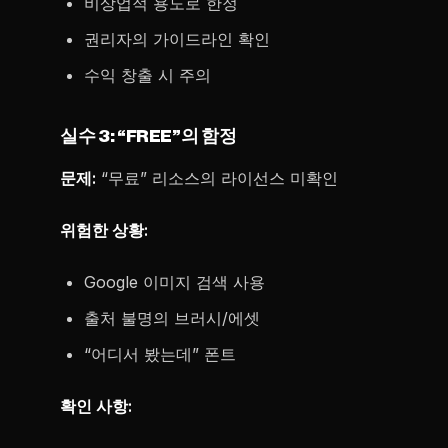
비상업적 용도로 한정
권리자의 가이드라인 확인
수익 창출 시 주의
실수 3: “FREE”의 함정
문제:
“무료” 리소스의 라이선스 미확인
위험한 상황:
Google 이미지 검색 사용
출처 불명의 브러시/에셋
“어디서 봤는데” 폰트
확인 사항: