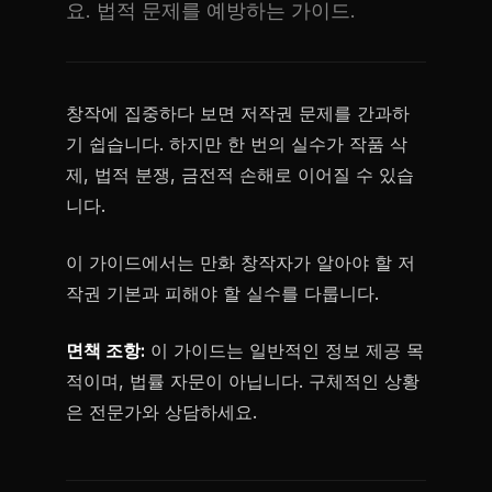
요. 법적 문제를 예방하는 가이드.
창작에 집중하다 보면 저작권 문제를 간과하
기 쉽습니다. 하지만 한 번의 실수가 작품 삭
제, 법적 분쟁, 금전적 손해로 이어질 수 있습
니다.
이 가이드에서는 만화 창작자가 알아야 할 저
작권 기본과 피해야 할 실수를 다룹니다.
면책 조항:
이 가이드는 일반적인 정보 제공 목
적이며, 법률 자문이 아닙니다. 구체적인 상황
은 전문가와 상담하세요.