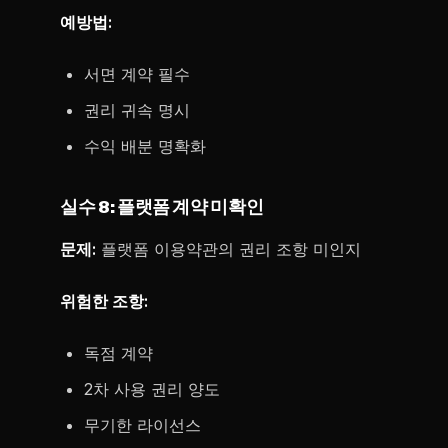
예방법:
서면 계약 필수
권리 귀속 명시
수익 배분 명확화
실수 8: 플랫폼 계약 미확인
문제:
플랫폼 이용약관의 권리 조항 미인지
위험한 조항:
독점 계약
2차 사용 권리 양도
무기한 라이선스