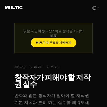
MULTIC
읽을 시간이 없나요? 바로 창작을 시작하
세요!
MULTIC 무료로 시작하기
JANUARY 4, 2025
9 분 읽기
창작자가 피해야 할 저작
권 실수
만화와 웹툰 창작자가 알아야 할 저작권
기본 지식과 흔히 하는 실수를 배워보세