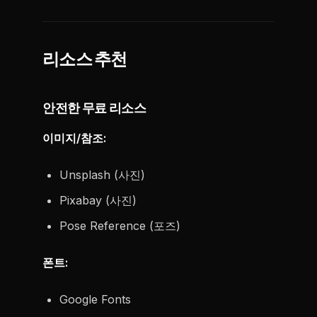
리소스 추천
안전한 무료 리소스
이미지/참조:
Unsplash (사진)
Pixabay (사진)
Pose Reference (포즈)
폰트:
Google Fonts