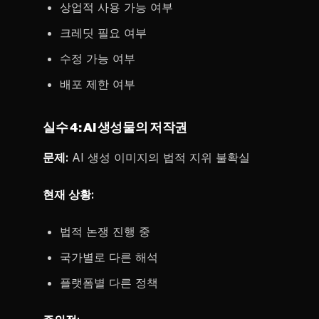
상업적 사용 가능 여부
크레딧 필요 여부
수정 가능 여부
배포 제한 여부
실수 4: AI 생성물의 저작권
문제:
AI 생성 이미지의 법적 지위 불확실
현재 상황:
법적 논쟁 진행 중
국가별로 다른 해석
플랫폼별 다른 정책