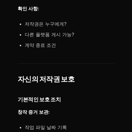
확인 사항:
저작권은 누구에게?
다른 플랫폼 게시 가능?
계약 종료 조건
자신의 저작권 보호
기본적인 보호 조치
창작 증거 보관:
작업 파일 날짜 기록