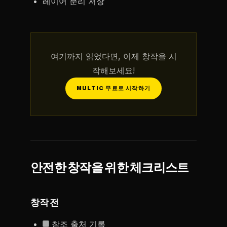
레이어 분리 저장
여기까지 읽었다면, 이제 창작을 시
작해보세요!
MULTIC 무료로 시작하기
안전한 창작을 위한 체크리스트
창작 전
참조 출처 기록