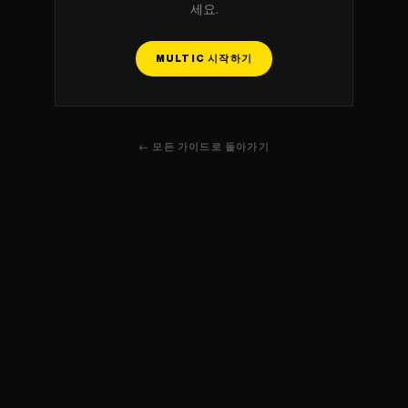
세요.
MULTIC 시작하기
← 모든 가이드로 돌아가기