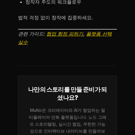
창작자 주도의 워크플로우
법적 걱정 없이 창작에 집중하세요.
관련 가이드:
협업 함정 피하기
,
플랫폼 선택
실수
나만의 스토리를 만들 준비가 되
셨나요?
Multic은 크리에이터와 AI가 협업하는 멀
티플레이어 만화 플랫폼입니다. 노드 그래
프 스토리텔링, 실시간 협업, 무한한 가능
성으로 인터랙티브 내러티브를 만들어보