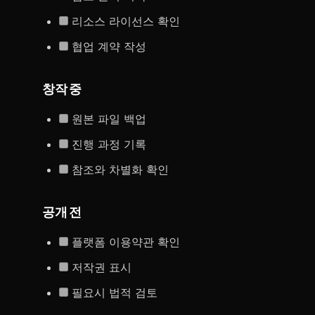
리소스 라이선스 확인
협업 계약 작성
창작 중
원본 파일 백업
진행 과정 기록
참조와 차별화 확인
공개 전
플랫폼 이용약관 확인
저작권 표시
필요시 법적 검토