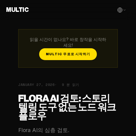
MULTIC
읽을 시간이 없나요? 바로 창작을 시작하
세요!
MULTIC 무료로 시작하기
JANUARY 27, 2026
9 분 읽기
FLORA AI 검토: 스토리
텔링 도구 없는 노드 워크
플로우
Flora AI의 심층 검토.