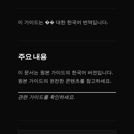
이 가이드는 �� 대한 한국어 번역입니다.
주요 내용
이 문서는 원본 가이드의 한국어 버전입니다.
원본 가이드의 완전한 콘텐츠를 참고하세요.
관련 가이드를 확인하세요.