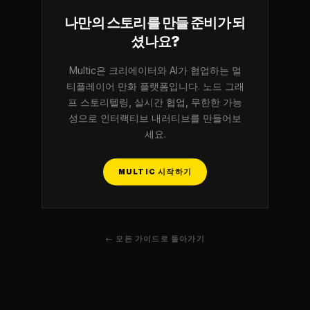
나만의 스토리를 만들 준비가 되
셨나요?
Multic은 크리에이터와 AI가 협업하는 멀
티플레이어 만화 플랫폼입니다. 노드 그래
프 스토리텔링, 실시간 협업, 무한한 가능
성으로 인터랙티브 내러티브를 만들어보
세요.
MULTIC 시작하기
← 모든 가이드로 돌아가기