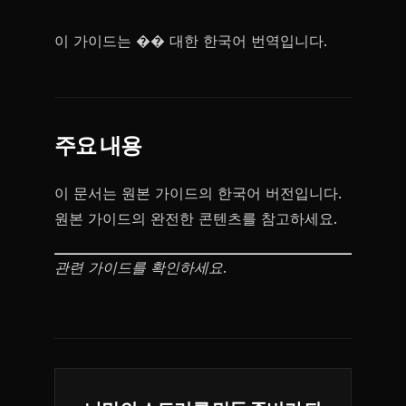
이 가이드는 �� 대한 한국어 번역입니다.
주요 내용
이 문서는 원본 가이드의 한국어 버전입니다.
원본 가이드의 완전한 콘텐츠를 참고하세요.
관련 가이드를 확인하세요.