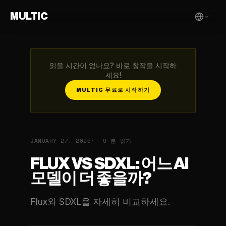
MULTIC
읽을 시간이 없나요? 바로 창작을 시작하
세요!
MULTIC 무료로 시작하기
JANUARY 27, 2026
9 분 읽기
FLUX VS SDXL: 어느 AI
모델이 더 좋을까?
Flux와 SDXL을 자세히 비교하세요.