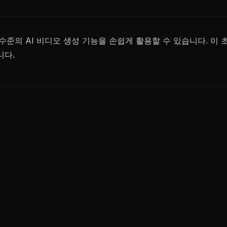
 최고 수준의 AI 비디오 생성 기능을 손쉽게 활용할 수 있습니다.
니다.