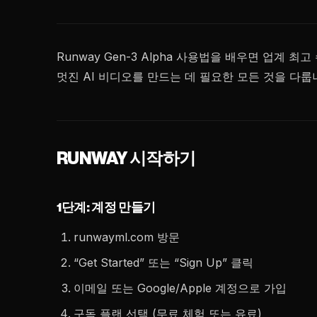
Runway Gen-3 Alpha 사용법을 배우면 업계
멋진 AI 비디오를 만드는 데 필요한 모든 것을 다룹
RUNWAY 시작하기
1단계: 계정 만들기
runwayml.com 방문
“Get Started” 또는 “Sign Up” 클릭
이메일 또는 Google/Apple 계정으로 가입
구독 플랜 선택 (무료 체험 또는 유료)