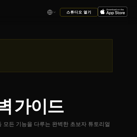
스튜디오 열기
완벽 가이드
러시 등 모든 기능을 다루는 완벽한 초보자 튜토리얼