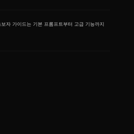
 이 초보자 가이드는 기본 프롬프트부터 고급 기능까지