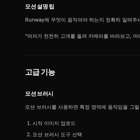
모션 설명 팁
Runway에 무엇이 움직여야 하는지 정확히 알려주
“여자가 천천히 고개를 돌려 카메라를 바라보고, 머
고급 기능
모션 브러시
모션 브러시를 사용하면 특정 영역에 움직임을 그릴 
시작 이미지 업로드
모션 브러시 도구 선택