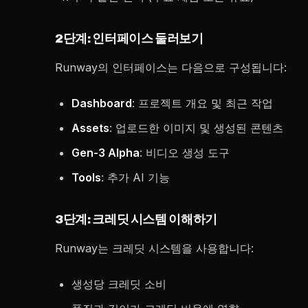
2단계: 인터페이스 둘러보기
Runway의 인터페이스는 다음으로 구성됩니다:
Dashboard
: 프로젝트 개요 및 최근 작업
Assets
: 업로드한 이미지 및 생성된 콘텐츠
Gen-3 Alpha
: 비디오 생성 도구
Tools
: 추가 AI 기능
3단계: 크레딧 시스템 이해하기
Runway는 크레딧 시스템을 사용합니다:
생성당 크레딧 소비