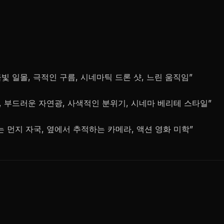
빛 일몰, 극적인 구름, 시네마틱 드론 샷, 느린 움직임”
, 부드러운 자연광, 사색적인 분위기, 시네마 베리테 스타일”
 먼지 자국, 옆에서 추적하는 카메라, 액션 영화 미학”