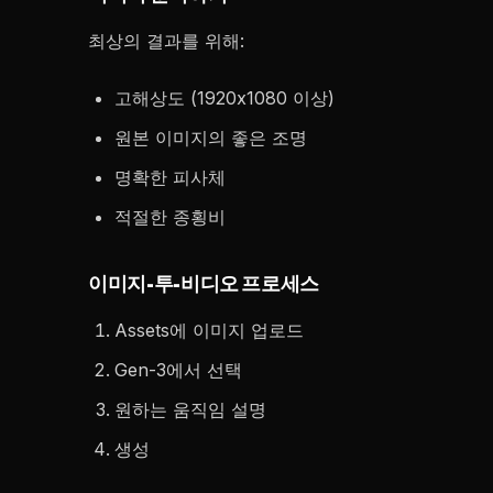
최상의 결과를 위해:
고해상도 (1920x1080 이상)
원본 이미지의 좋은 조명
명확한 피사체
적절한 종횡비
이미지-투-비디오 프로세스
Assets에 이미지 업로드
Gen-3에서 선택
원하는 움직임 설명
생성