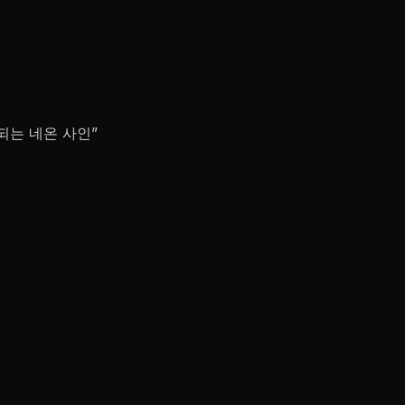
되는 네온 사인”