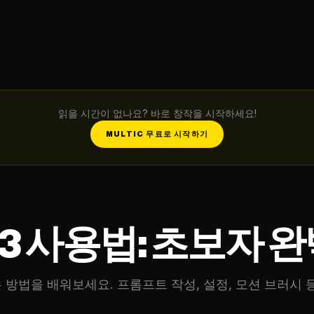
읽을 시간이 없나요? 바로 창작을 시작하세요!
MULTIC 무료로 시작하기
-3 사용법: 초보자 
 생성하는 방법을 배워보세요. 프롬프트 작성, 설정, 모션 브