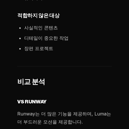
적합하지 않은 대상
사실적인 콘텐츠
디테일이 중요한 작업
장편 프로젝트
비교 분석
VS RUNWAY
Runway는 더 많은 기능을 제공하며, Luma는
더 부드러운 모션을 제공합니다.