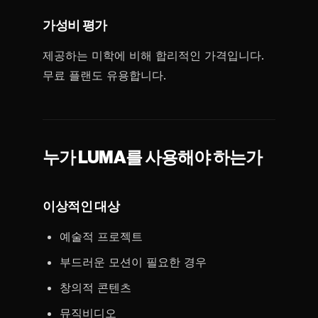
가성비 평가
제공하는 미학에 비해 합리적인 가격입니다.
무료 플랜도 유용합니다.
누가 LUMA를 사용해야 하는가
이상적인 대상
예술적 프로젝트
부드러운 모션이 필요한 경우
창의적 콘텐츠
뮤직비디오