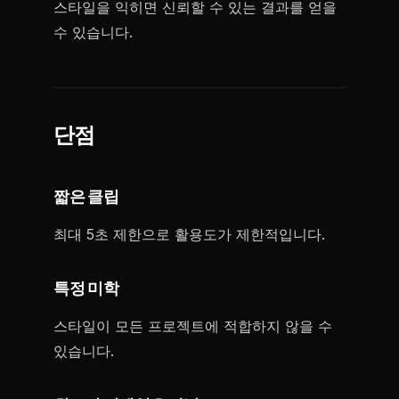
스타일을 익히면 신뢰할 수 있는 결과를 얻을
수 있습니다.
단점
짧은 클립
최대 5초 제한으로 활용도가 제한적입니다.
특정 미학
스타일이 모든 프로젝트에 적합하지 않을 수
있습니다.