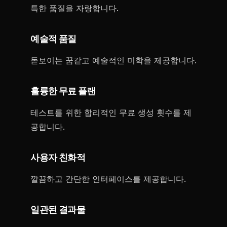
특한 품질을 자랑합니다.
예술적 품질
돋보이는 꿈같고 예술적인 미학을 제공합니다.
훌륭한 무료 플랜
테스트를 위한 합리적인 무료 생성 횟수를 제
공합니다.
사용자 친화적
깔끔하고 간단한 인터페이스를 제공합니다.
일관된 결과물