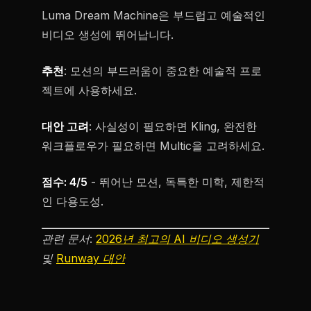
Luma Dream Machine은 부드럽고 예술적인
비디오 생성에 뛰어납니다.
추천
: 모션의 부드러움이 중요한 예술적 프로
젝트에 사용하세요.
대안 고려
: 사실성이 필요하면 Kling, 완전한
워크플로우가 필요하면 Multic을 고려하세요.
점수: 4/5
- 뛰어난 모션, 독특한 미학, 제한적
인 다용도성.
관련 문서:
2026년 최고의 AI 비디오 생성기
및
Runway 대안