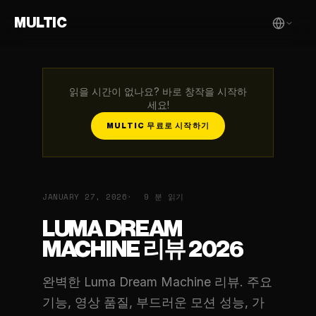
MULTIC
읽을 시간이 없나요? 바로 창작을 시작하
세요!
MULTIC 무료로 시작하기
JANUARY 27, 2026
9 분 읽기
LUMA DREAM
MACHINE 리뷰 2026
완벽한 Luma Dream Machine 리뷰. 주요
기능, 영상 품질, 부드러운 모션 성능, 가