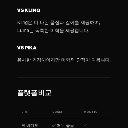
VS KLING
Kling은 더 나은 품질과 길이를 제공하며,
Luma는 독특한 미학을 제공합니다.
VS PIKA
유사한 가격대이지만 미학적 강점이 다릅니다.
플랫폼 비교
기능
LUMA
MULTIC
AI 비디오
✅ 매우 좋음
✅