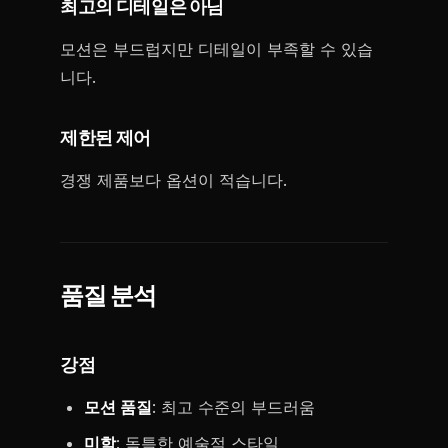
최고의 디테일은 아님
모션은 부드럽지만 디테일이 부족할 수 있습
니다.
제한된 제어
경쟁 제품보다 옵션이 적습니다.
품질 분석
강점
모션 품질
: 최고 수준의 부드러움
미학
: 독특한 예술적 스타일