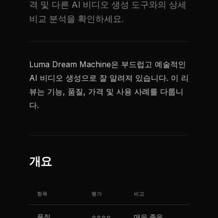
격 및 다른 AI 비디오 생성 도구와의 상세
비교 분석을 확인하세요.
Luma Dream Machine은 부드럽고 예술적인
AI 비디오 생성으로 잘 알려져 있습니다. 이 리
뷰는 기능, 품질, 가격 및 사용 사례를 다룹니
다.
개요
항목
평가
비고
품질
⭐⭐⭐⭐
매우 좋음