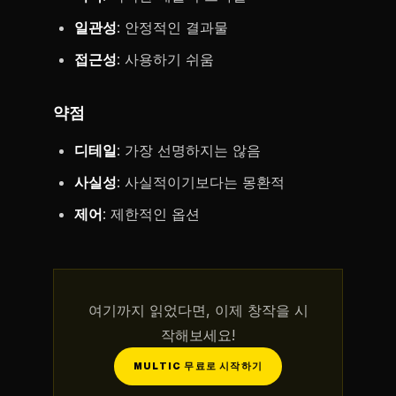
일관성
: 안정적인 결과물
접근성
: 사용하기 쉬움
약점
디테일
: 가장 선명하지는 않음
사실성
: 사실적이기보다는 몽환적
제어
: 제한적인 옵션
여기까지 읽었다면, 이제 창작을 시
작해보세요!
MULTIC 무료로 시작하기