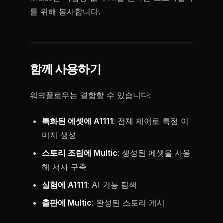
를 위해 봉사합니다.
함께 사용하기
워크플로우는 결합할 수 있습니다:
특화된 에셋에 A1111
: 전체 제어로 특정 이
미지 생성
스토리 조립에 Multic
: 생성된 에셋을 사용
해 서사 구축
실험에 A1111
: AI 기능 탐색
출판에 Multic
: 완성된 스토리 게시