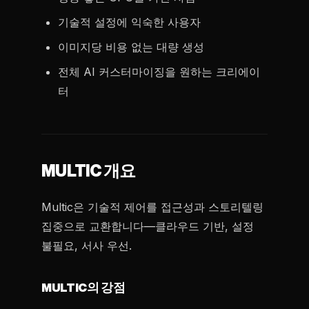
기술적 설정에 익숙한 사용자
이미지당 비용 없는 대량 생성
전체 AI 커스터마이징을 원하는 크리에이
터
MULTIC 개요
Multic은 기술적 제어를 접근성과 스토리텔링
집중으로 교환합니다—클라우드 기반, 설정
불필요, 서사 우선.
MULTIC의 강점