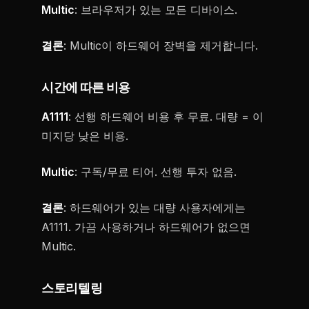
Multic
: 브라우저가 있는 모든 디바이스.
결론
: Multic이 하드웨어 장벽을 제거합니다.
시간에 따른 비용
A1111
: 선행 하드웨어 비용 후 무료. 대량 = 이
미지당 낮은 비용.
Multic
: 구독/무료 티어. 선행 투자 없음.
결론
: 하드웨어가 있는 대량 사용자에게는
A1111. 가끔 사용하거나 하드웨어가 없으면
Multic.
스토리텔링