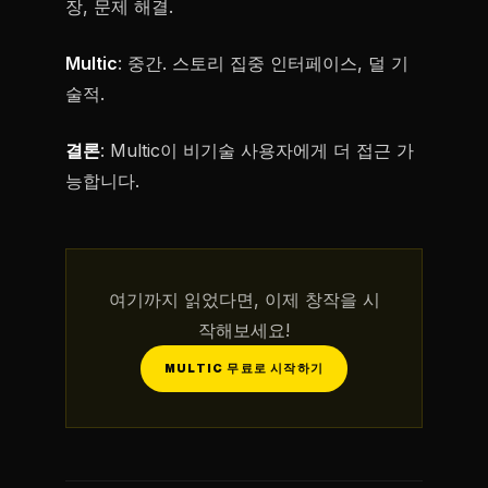
장, 문제 해결.
Multic
: 중간. 스토리 집중 인터페이스, 덜 기
술적.
결론
: Multic이 비기술 사용자에게 더 접근 가
능합니다.
여기까지 읽었다면, 이제 창작을 시
작해보세요!
MULTIC 무료로 시작하기