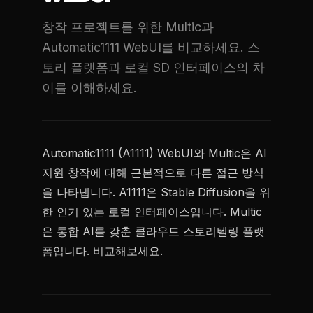
창작 프로젝트를 위한 Multic과
Automatic1111 WebUI를 비교하세요. 스
토리 플랫폼과 로컬 SD 인터페이스의 차
이를 이해하세요.
Automatic1111 (A1111) WebUI와 Multic은 AI
지원 창작에 대해 근본적으로 다른 접근 방식
을 나타냅니다. A1111은 Stable Diffusion을 위
한 인기 있는 로컬 인터페이스입니다. Multic
은 통합 AI를 갖춘 클라우드 스토리텔링 플랫
폼입니다. 비교해보세요.