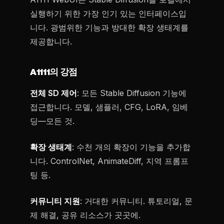
실행하기 위한 가장 인기 있는 인터페이스입
니다. 광범위한 기능과 방대한 확장 생태계를
제공합니다.
A1111의 강점
전체 SD 제어
: 모든 Stable Diffusion 기능에
접근합니다. 모델, 샘플러, CFG, LoRA, 임베
딩—모든 것.
확장 생태계
: 수천 개의 확장이 기능을 추가합
니다. ControlNet, AnimateDiff, 지역 프롬프
팅 등.
커뮤니티 지원
: 거대한 커뮤니티. 튜토리얼, 문
제 해결, 공유 리소스가 곳곳에.