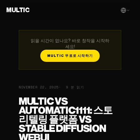
MULTIC
읽을 시간이 없나요? 바로 창작을 시작하
세요!
MULTIC 무료로 시작하기
NOVEMBER 22, 2025
9 분 읽기
MULTIC VS
AUTOMATIC1111: 스토
리텔링 플랫폼 VS
STABLE DIFFUSION
WEBUI