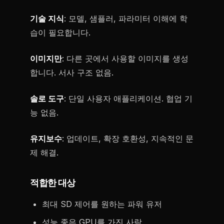
기술 지식
: 모델, 샘플러, 파라미터 이해에 학
습이 필요합니다.
이미지만
: 다른 곳에서 사용할 이미지를 생성
합니다. 서사 구조 없음.
솔로 도구
: 단일 사용자 애플리케이션. 협업 기
능 없음.
유지보수
: 업데이트, 확장 호환성, 지속적인 문
제 해결.
적합한 대상
최대 SD 제어를 원하는 파워 유저
성능 좋은 GPU를 가진 사람