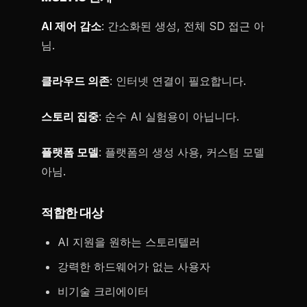
AI 제어 감소
: 간소화된 생성, 전체 SD 접근 아
님.
클라우드 의존
: 인터넷 연결이 필요합니다.
스토리 집중
: 순수 AI 실험용이 아닙니다.
플랫폼 모델
: 플랫폼의 생성 사용, 커스텀 모델
아님.
적합한 대상
AI 지원을 원하는 스토리텔러
강력한 하드웨어가 없는 사용자
비기술 크리에이터