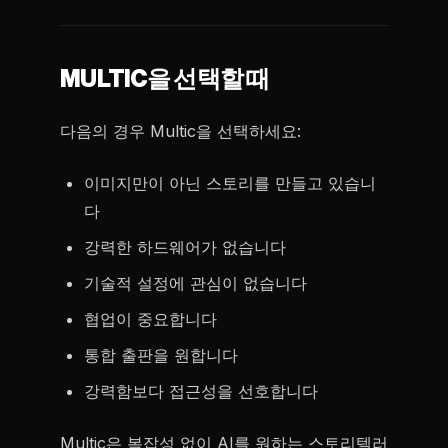
MULTIC을 선택할 때
다음의 경우 Multic을 선택하세요:
이미지만이 아닌 스토리를 만들고 있습니
다
강력한 하드웨어가 없습니다
기술적 설정에 관심이 없습니다
협업이 중요합니다
통합 출판을 원합니다
강력함보다 접근성을 선호합니다
Multic은 복잡성 없이 AI를 원하는 스토리텔러