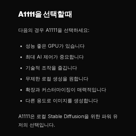
A1111을 선택할 때
다음의 경우 A1111을 선택하세요:
성능 좋은 GPU가 있습니다
최대 AI 제어가 중요합니다
기술적 조작을 즐깁니다
무제한 로컬 생성을 원합니다
확장과 커스터마이징이 매력적입니다
다른 용도로 이미지를 생성합니다
A1111은 로컬 Stable Diffusion을 위한 파워 유
저의 선택입니다.