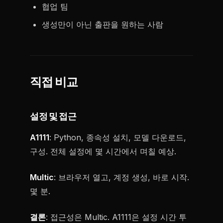
협업 팀
생성만이 아닌 출판을 원하는 사람
직접 비교
설정 및 접근
A1111
: Python, 종속성 설치, 모델 다운로드,
구성. 전체 설정에 몇 시간에서 며칠 예상.
Multic
: 브라우저 열고, 계정 생성, 바로 시작.
몇 분.
결론
: 접근성은 Multic. A1111은 설정 시간 투