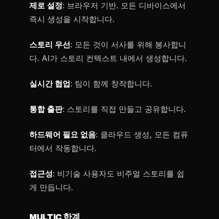
제로 설정
: 브라우저 기반. 모든 디바이스에서
즉시 생성을 시작합니다.
스토리 우선
: 모든 것이 서사를 위해 봉사합니
다. AI가 스토리 컨텍스트 내에서 생성합니다.
실시간 협업
: 팀이 함께 창작합니다.
통합 출판
: 스토리를 직접 만들고 공유합니다.
하드웨어 필요 없음
: 클라우드 생성, 모든 컴퓨
터에서 작동합니다.
접근성
: 비기술 사용자도 비주얼 스토리를 쉽
게 만듭니다.
MULTIC 한계