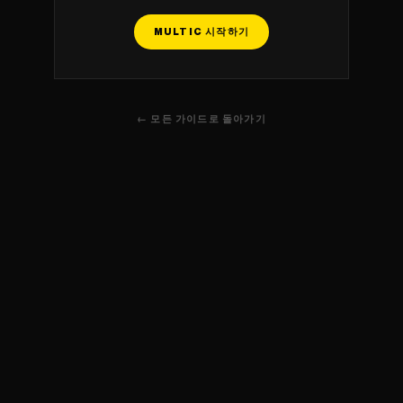
MULTIC 시작하기
← 모든 가이드로 돌아가기