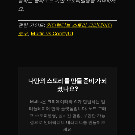
동하는 클라우드 기반 스토리텔링을 시작하세
요.
관련 가이드:
인터랙티브 스토리 크리에이터
도구
,
Multic vs ComfyUI
나만의 스토리를 만들 준비가 되
셨나요?
Multic은 크리에이터와 AI가 협업하는 멀
티플레이어 만화 플랫폼입니다. 노드 그래
프 스토리텔링, 실시간 협업, 무한한 가능
성으로 인터랙티브 내러티브를 만들어보
세요.