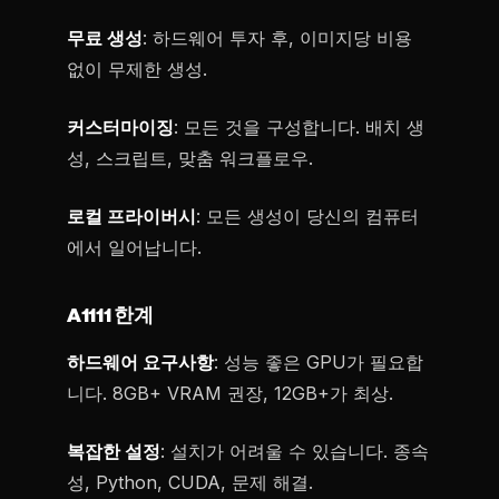
무료 생성
: 하드웨어 투자 후, 이미지당 비용
없이 무제한 생성.
커스터마이징
: 모든 것을 구성합니다. 배치 생
성, 스크립트, 맞춤 워크플로우.
로컬 프라이버시
: 모든 생성이 당신의 컴퓨터
에서 일어납니다.
A1111 한계
하드웨어 요구사항
: 성능 좋은 GPU가 필요합
니다. 8GB+ VRAM 권장, 12GB+가 최상.
복잡한 설정
: 설치가 어려울 수 있습니다. 종속
성, Python, CUDA, 문제 해결.