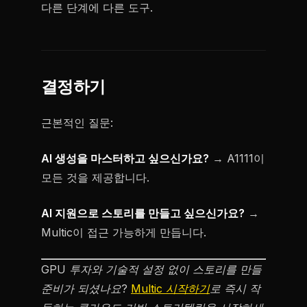
다른 단계에 다른 도구.
결정하기
근본적인 질문:
AI 생성을 마스터하고 싶으신가요?
→ A1111이
모든 것을 제공합니다.
AI 지원으로 스토리를 만들고 싶으신가요?
→
Multic이 접근 가능하게 만듭니다.
GPU 투자와 기술적 설정 없이 스토리를 만들
준비가 되셨나요?
Multic 시작하기
로 즉시 작