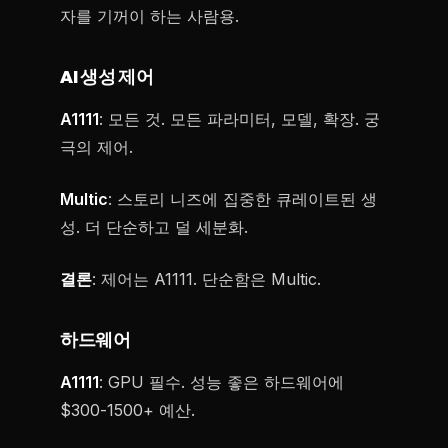
자를 기꺼이 하는 사람용.
AI 생성 제어
A1111
: 모든 것. 모든 파라미터, 모델, 확장. 궁
극의 제어.
Multic
: 스토리 니즈에 집중한 큐레이트된 생
성. 더 단순하고 덜 세분화.
결론
: 제어는 A1111. 단순함은 Multic.
하드웨어
A1111
: GPU 필수. 성능 좋은 하드웨어에
$300-1500+ 예산.