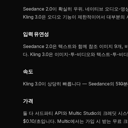
Seedance 2.0이 확실히 우위. 네이티브 오디오
Kling 3.0은 오디오 기능이 제한적이어서 대부분
입력 유연성
Seedance 2.0은 텍스트와 함께 참조 이미지 9
다. Kling 3.0은 이미지-투-비디오와 텍스트-
속도
Kling 3.0이 상당히 빠릅니다 — Seedance의 5
10분
가격
둘 다 서드파티 API와 Multic Studio의 크레딧 시스
$0.10/초입니다. Multic에서는 가입 시 받는 무