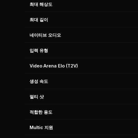
최대 해상도
최대 길이
네이티브 오디오
입력 유형
Video Arena Elo (T2V)
생성 속도
멀티 샷
적합한 용도
Multic 지원