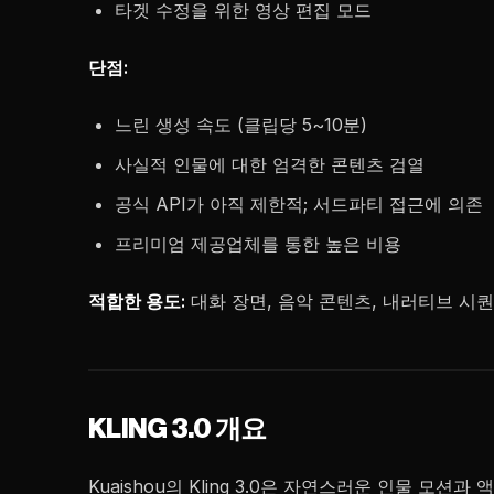
타겟 수정을 위한 영상 편집 모드
단점:
느린 생성 속도 (클립당 5~10분)
사실적 인물에 대한 엄격한 콘텐츠 검열
공식 API가 아직 제한적; 서드파티 접근에 의존
프리미엄 제공업체를 통한 높은 비용
적합한 용도:
대화 장면, 음악 콘텐츠, 내러티브 시
KLING 3.0 개요
Kuaishou의 Kling 3.0은 자연스러운 인물 모