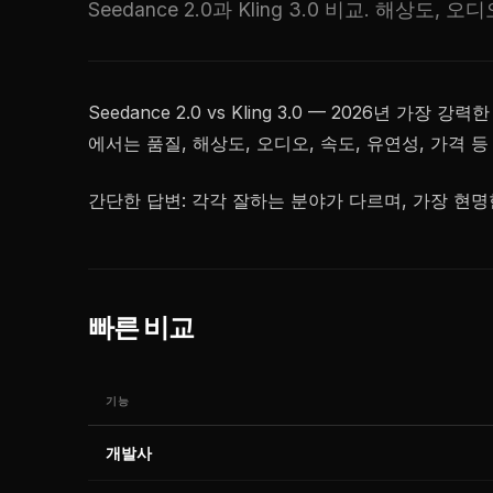
Seedance 2.0과 Kling 3.0 비교. 해상
Seedance 2.0 vs Kling 3.0 — 2026년
에서는 품질, 해상도, 오디오, 속도, 유연성, 가격 
간단한 답변: 각각 잘하는 분야가 다르며, 가장 현명
빠른 비교
기능
개발사