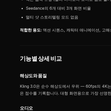
Seedance의 6개 대비 3개 화면 비율
멀티 샷 스토리텔링 모드 없음
적합한 용도:
액션 시퀀스, 캐릭터 애니메이션, 고해상
기능별 상세 비교
해상도와 품질
Kling 3.0은 순수 해상도에서 우위 — 60fps의 4
은 점수를 기록합니다. 대형 화면용으로 가장 선명한 출
오디오