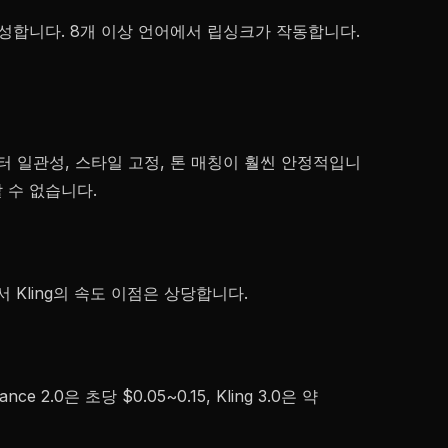
 생성합니다. 8개 이상 언어에서 립싱크가 작동합니다.
캐릭터 일관성, 스타일 고정, 톤 매칭이 훨씬 안정적입니
 수 없습니다.
Kling의 속도 이점은 상당합니다.
.0은 초당 $0.05~0.15, Kling 3.0은 약