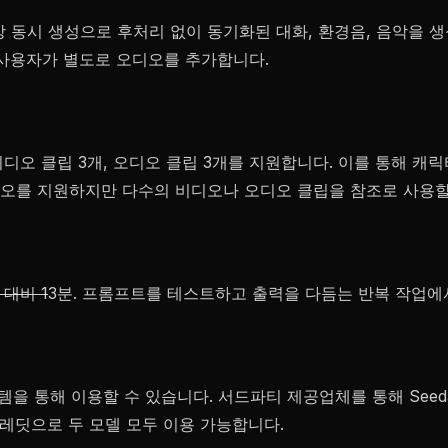
-영상 동시 생성으로 후처리 없이 동기화된 대화, 환경음, 음악을
의 사용자가 별도로 오디오를 추가합니다.
개, 비디오 클립 3개, 오디오 클립 3개를 지원합니다. 이를 통해 
투-비디오를 지원하지만 다수의 비디오나 오디오 클립을 참조로 사용할
 대비 1
3분. 프롬프트를 테스트하고 출력을 다듬는 반복 작업에서 
템을 통해 이용할 수 있습니다. 서드파티 제공업체를 통해 Seedance 2
료 크레딧으로 두 모델 모두 이용 가능합니다.