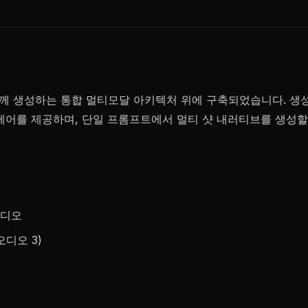
영상을 함께 생성하는 통합 멀티모달 아키텍처 위에 구축되었습니다. 생
제어를 제공하며, 단일 프롬프트에서 멀티 샷 내러티브를 생성할
오디오
오디오 3)