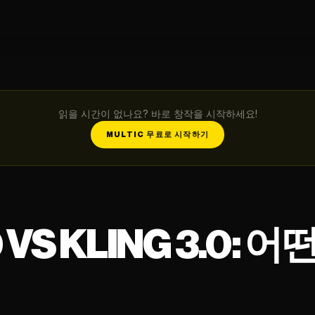
읽을 시간이 없나요? 바로 창작을 시작하세요!
MULTIC 무료로 시작하기
 VS KLING 3.0: 