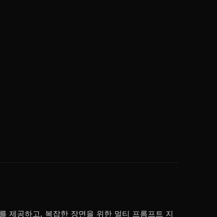
해상도를 제공하고, 복잡한 장면을 위한 멀티 프롬프트 지