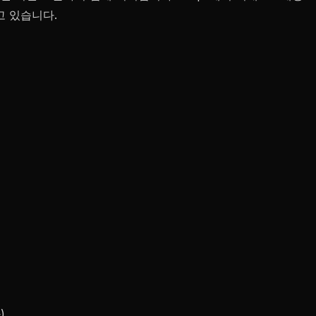
고 있습니다.
)