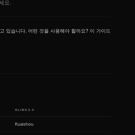
보세요.
지원을 받고 있습니다. 어떤 것을 사용해야 할까요? 이 가이드
KLING 3.0
Kuaishou