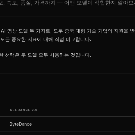
도, 오디오, 속도, 품질, 가격까지 — 어떤 모델이 적합한지 알아
 가장 강력한 AI 영상 모델 두 가지로, 모두 중국 대형 기술 기업의 
등 모든 중요한 지표에 대해 직접 비교합니다.
한 선택은 두 모델 모두 사용하는 것입니다.
SEEDANCE 2.0
ByteDance