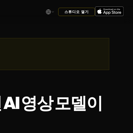
스튜디오 열기
어떤 AI 영상 모델이