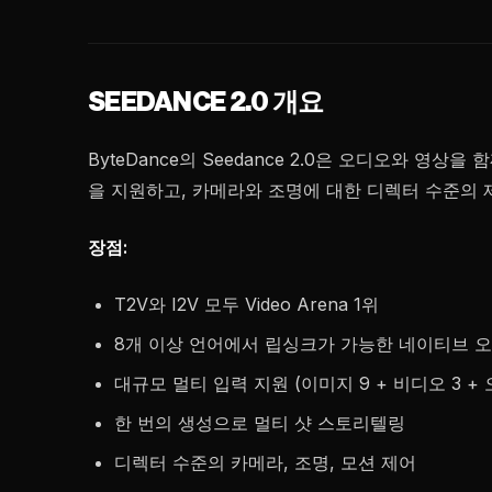
SEEDANCE 2.0 개요
ByteDance의 Seedance 2.0은 오디오와 
을 지원하고, 카메라와 조명에 대한 디렉터 수준의 
장점:
T2V와 I2V 모두 Video Arena 1위
8개 이상 언어에서 립싱크가 가능한 네이티브 
대규모 멀티 입력 지원 (이미지 9 + 비디오 3 + 
한 번의 생성으로 멀티 샷 스토리텔링
디렉터 수준의 카메라, 조명, 모션 제어