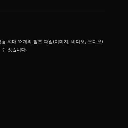
성당 최대 12개의 참조 파일(이미지, 비디오, 오디오)
 수 있습니다.