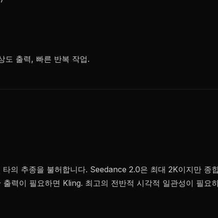
도 출력, 빠른 반복 작업.
K는 타의 추종을 불허합니다. Seedance 2.0은 최대 2K이지만 
력이 필요하면 Kling. 최고의 전반적 시각적 일관성이 필요하면 