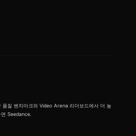
종합 품질 벤치마크와 Video Arena 리더보드에서 더 높
Seedance.