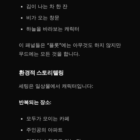
김이 나는 차 한 잔
비가 오는 창문
하늘을 바라보는 캐릭터
이 패널들은 “플롯”에는 아무것도 하지 않지만
무드에는 모든 것을 합니다.
환경적 스토리텔링
세팅은 일상물에서 캐릭터입니다:
반복되는 장소:
모두가 모이는 카페
주인공의 아파트