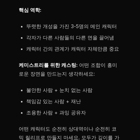
핵심 역학:
뚜렷한 개성을 가진 3-5명의 메인 캐릭터
각자가 다른 사람들의 다른 면을 끌어냄
캐릭터 간의 관계가 캐릭터 자체만큼 중요
케미스트리를 위한 캐스팅:
어떤 조합이 흥미
로운 장면을 만드는지 생각하세요:
불안한 사람 + 눈치 없는 사람
책임감 있는 사람 + 재난
조용한 사람 + 과잉 공유자
어떤 캐릭터도 순전히 상대역이나 순전히 코
믹 릴리프로 만들지 마세요. 모두가 깊이를 가