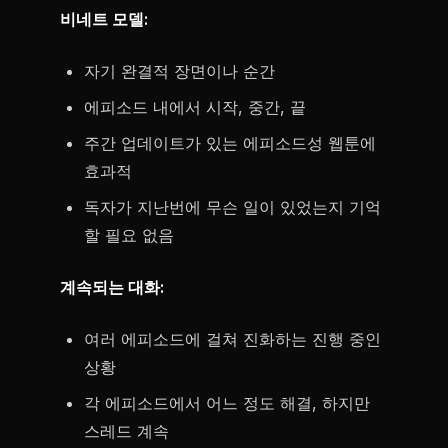
비네트 모델:
자기 완결적 장면이나 순간
에피소드 내에서 시작, 중간, 끝
주간 업데이트가 있는 에피소드성 웹툰에
효과적
독자가 지난번에 무슨 일이 있었는지 기억
할 필요 없음
계속되는 대화:
여러 에피소드에 걸쳐 진화하는 진행 중인
상황
각 에피소드에서 어느 정도 해결, 하지만
스레드 계속