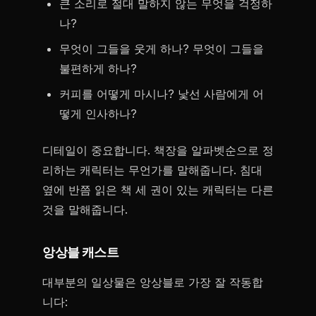
큰 소리로 절대 말하지 않는 무엇을 걱정하
나?
무엇이 그들을 웃게 하나? 무엇이 그들을
불편하게 하나?
커피를 어떻게 마시나? 낯선 사람에게 어
떻게 인사하나?
디테일이 중요합니다. 책장을 알파벳순으로 정
리하는 캐릭터는 무언가를 말해줍니다. 침대
옆에 반쯤 읽은 책 세 권이 있는 캐릭터는 다른
것을 말해줍니다.
앙상블 캐스트
대부분의 일상물은 앙상블로 가장 잘 작동합
니다: