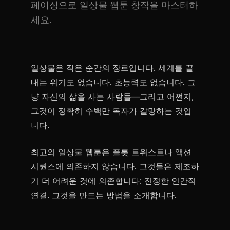
페이싱으로 일상물 웹툰 창작을 마스터하
세요.
일상물은 작은 순간의 장르입니다. 세계를 끝
내는 위기도 없습니다. 초능력도 없습니다. 그
냥 자신의 삶을 사는 사람들—그리고 어쩐지,
그것이 정확히 수백만 독자가 갈망하는 것입
니다.
최고의 일상물 웹툰은 플롯 트위스트나 액션
시퀀스에 의존하지 않습니다. 그것들은 제조하
기 더 어려운 것에 의존합니다: 진정한 인간적
연결. 그것을 만드는 방법을 소개합니다.