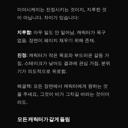
이야시케이는 진정시키는 것이지, 지루한 것
이 아닙니다. 차이가 있습니다:
지루함:
아무 일도 안 일어남. 캐릭터가 욕구
없음. 장면이 페이지 채우기 위해 존재.
진정:
캐릭터가 작은 목표와 부드러운 갈등 가
짐. 스테이크가 낮아도 결과에 관심 가짐. 분위
기가 의도적으로 위로함.
해결책: 모든 장면에서 캐릭터에게 원하는 것
을 주세요, 그것이 비가 그치길 바라는 것이더
라도.
모든 캐릭터가 같게 들림