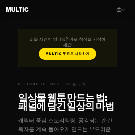
MULTIC
읽을 시간이 없나요? 바로 창작을 시작하
세요!
MULTIC 무료로 시작하기
SEPTEMBER 19, 2025
13 분 읽기
일상물 웹툰 만드는 법:
패널에 담긴 일상의 마법
캐릭터 중심 스토리텔링, 공감되는 순간,
독자를 계속 돌아오게 만드는 부드러운