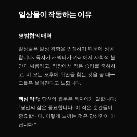
일상물이 작동하는 이유
평범함의 매력
일상물은 일상 경험을 인정하기 때문에 성공
합니다. 독자가 캐릭터가 카페에서 사회적 불
안과 씨름하고, 직장에서 작은 승리를 축하하
고, 비 오는 오후에 위안을 찾는 것을 볼 때—
그들은 보여진다고 느낍니다.
핵심 약속:
당신의 웹툰은 독자에게 말합니다:
“당신의 삶은 중요합니다. 이 작은 순간들이
중요합니다. 이렇게 느끼는 것은 당신만이 아
닙니다.”