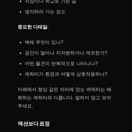
직장이나 학교로 가는 길
생각하러 가는 장소
중요한 디테일:
벽에 무엇이 있나?
공간이 얼마나 지저분하거나 깨끗한가?
어떤 물건이 반복적으로 나타나나?
캐릭터가 환경과 어떻게 상호작용하나?
카페에서 항상 같은 자리에 앉는 캐릭터는 배
회하는 캐릭터와 다릅니다. 말하지 않고 보여
주세요.
액션보다 표정