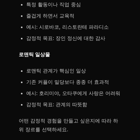
특정 활동이나 직업 중심
즐겁게 하면서 교육적
예시: 시로바코, 리스토란테 파라디소
감정적 목표: 장인 정신에 대한 감사
로맨틱 일상물
로맨틱 관계가 핵심인 일상
기존 커플이 밀당보다 종종 더 효과적
예시: 호리미야, 오타쿠에게 사랑은 어려워
감정적 목표: 관계의 따뜻함
어떤 감정적 경험을 만들고 싶은지에 따라 하
위 장르를 선택하세요.