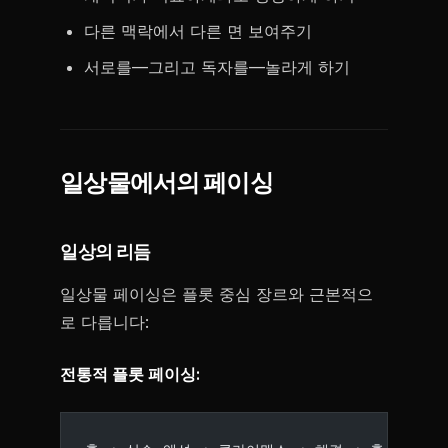
다른 맥락에서 다른 면 보여주기
서로를—그리고 독자를—놀라게 하기
일상물에서의 페이싱
일상의 리듬
일상물 페이싱은 플롯 중심 장르와 근본적으
로 다릅니다:
전통적 플롯 페이싱: