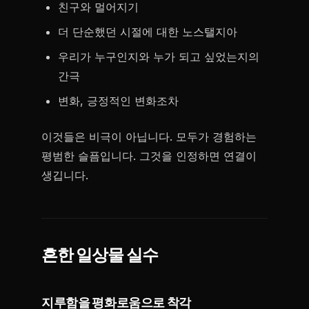
친구와 멀어지기
더 단순했던 시절에 대한 노스탤지아
우리가 누구인지와 누가 되고 싶었는지의
간극
변화, 긍정적인 변화조차
이것들은 비극이 아닙니다. 모두가 경험하는
평범한 슬픔입니다. 그것을 인정하면 연결이
생깁니다.
흔한 일상물 실수
지루함을 평화로움으로 착각