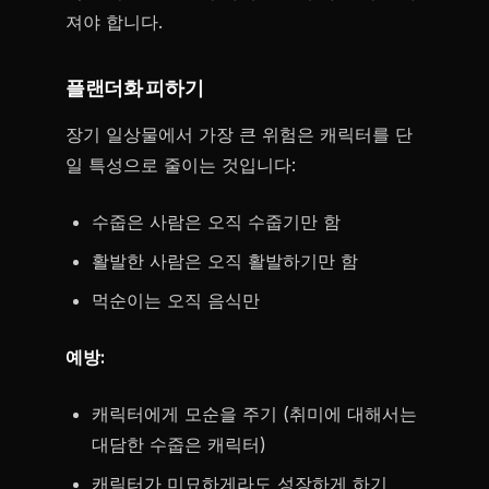
져야 합니다.
플랜더화 피하기
장기 일상물에서 가장 큰 위험은 캐릭터를 단
일 특성으로 줄이는 것입니다:
수줍은 사람은 오직 수줍기만 함
활발한 사람은 오직 활발하기만 함
먹순이는 오직 음식만
예방:
캐릭터에게 모순을 주기 (취미에 대해서는
대담한 수줍은 캐릭터)
캐릭터가 미묘하게라도 성장하게 하기