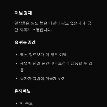
패널 경제
일상물은 밀도 높은 패널이 필요 없습니다. 공
간 자체가 소통합니다:
숨 쉬는 공간:
액션 장르보다 더 많은 여백
패널이 단일 순간이나 표정에 집중할 수 있
음
독자가 그림에 머물게 하기
휴지 패널:
빈 복도