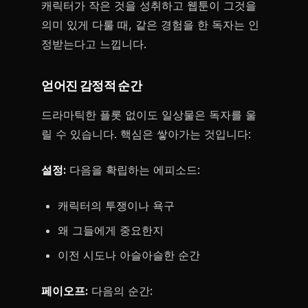
캐릭터가 작은 것을 성취하고 웹툰이 그것을
의미 있게 다룰 때, 같은 경험을 한 독자는 인
정받는다고 느낍니다.
얻어진 감정적 순간
드라마틱한 플롯 없이도 일상물은 독자를 울
릴 수 있습니다. 핵심은 쌓아가는 것입니다:
설정:
다음을 확립하는 에피소드:
캐릭터의 투쟁이나 욕구
왜 그들에게 중요한지
이전 시도나 아슬아슬한 순간
페이오프:
다음의 순간: