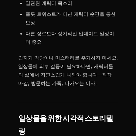
일관된 캐릭터 목소리
플롯 트위스트가 아닌 캐릭터 순간을 통한
보상
다른 장르보다 정기적인 업데이트 일정이
더 중요
갑자기 악당이나 미스터리를 추가하지 마세요.
일상물에 외부 갈등이 필요하다면, 캐릭터들
의 삶에서 자연스럽게 나와야 합니다—직장
마감, 방문하는 가족, 다가오는 이사.
일상물을 위한 시각적 스토리텔
링