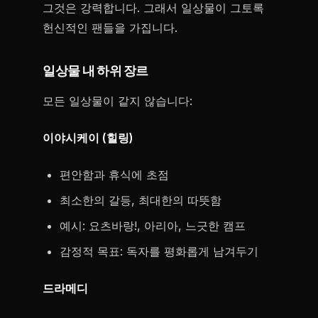
그것은 강력합니다. 그래서 일상물이 그토록
헌신적인 팬들을 가집니다.
일상물 내 하위 장르
모든 일상물이 같지 않습니다:
이야시케이 (힐링)
편안함과 휴식에 초점
최소한의 갈등, 최대한의 따뜻함
예시: 요츠바랑!, 아리아, 느긋한 캠프
감정적 목표: 독자를 평화롭게 남겨두기
드라메디