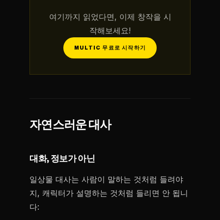
여기까지 읽었다면, 이제 창작을 시
작해보세요!
MULTIC 무료로 시작하기
자연스러운 대사
대화, 정보가 아닌
일상물 대사는 사람이 말하는 것처럼 들려야
지, 캐릭터가 설명하는 것처럼 들리면 안 됩니
다: