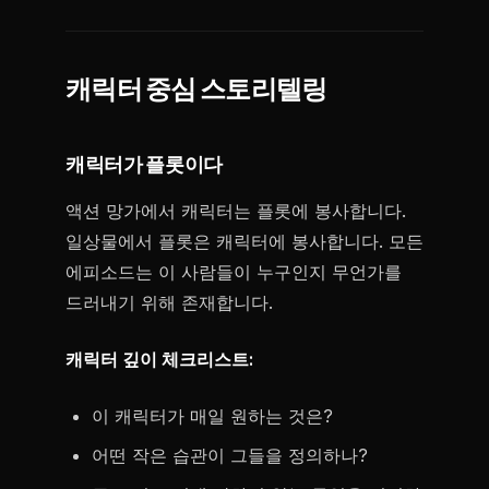
캐릭터 중심 스토리텔링
캐릭터가 플롯이다
액션 망가에서 캐릭터는 플롯에 봉사합니다.
일상물에서 플롯은 캐릭터에 봉사합니다. 모든
에피소드는 이 사람들이 누구인지 무언가를
드러내기 위해 존재합니다.
캐릭터 깊이 체크리스트:
이 캐릭터가 매일 원하는 것은?
어떤 작은 습관이 그들을 정의하나?