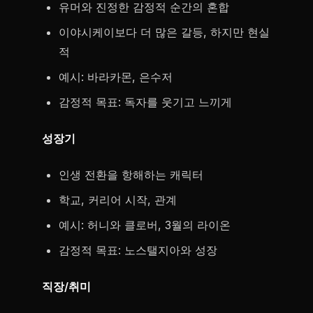
유머와 진정한 감정적 순간의 혼합
이야시케이보다 더 많은 갈등, 하지만 현실
적
예시: 바라카몬, 은수저
감정적 목표: 독자를 웃기고 느끼게
성장기
인생 전환을 항해하는 캐릭터
학교, 커리어 시작, 관계
예시: 허니와 클로버, 3월의 라이온
감정적 목표: 노스탤지아와 성장
직장/취미