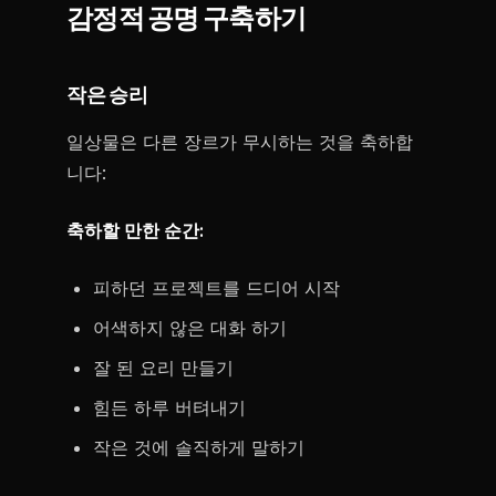
감정적 공명 구축하기
작은 승리
일상물은 다른 장르가 무시하는 것을 축하합
니다:
축하할 만한 순간:
피하던 프로젝트를 드디어 시작
어색하지 않은 대화 하기
잘 된 요리 만들기
힘든 하루 버텨내기
작은 것에 솔직하게 말하기