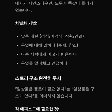
대사가 자연스러우면, 모두가 똑같이 들리기
쉽습니다.
차별화 기법:
말투 패턴 (격식/비격식, 장황/간결)
무엇에 대해 말하나 (주제, 참조)
다른 사람에게 어떻게 반응하나
무엇을 알아채고 언급하나
스토리 구조 완전히 무시
“일상물은 플롯이 필요 없다”는 “일상물은 구
조가 없다”를 의미하지 않습니다.
각 에피소드에 필요한 것: