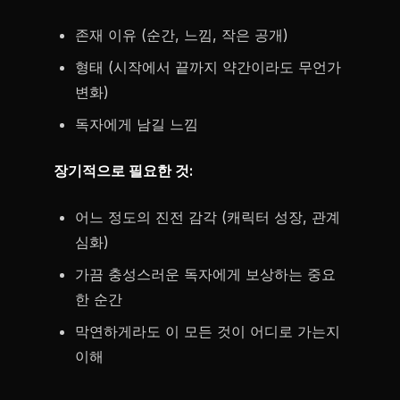
존재 이유 (순간, 느낌, 작은 공개)
형태 (시작에서 끝까지 약간이라도 무언가
변화)
독자에게 남길 느낌
장기적으로 필요한 것:
어느 정도의 진전 감각 (캐릭터 성장, 관계
심화)
가끔 충성스러운 독자에게 보상하는 중요
한 순간
막연하게라도 이 모든 것이 어디로 가는지
이해