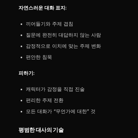
자연스러운 대화 표지:
끼어들기와 주제 겹침
질문에 완전히 대답하지 않는 사람
감정적으로 이치에 맞는 주제 변화
편안한 침묵
피하기:
캐릭터가 감정을 직접 진술
편리한 주제 전환
모든 대화가 “무언가에 대한” 것
평범한 대사의 기술