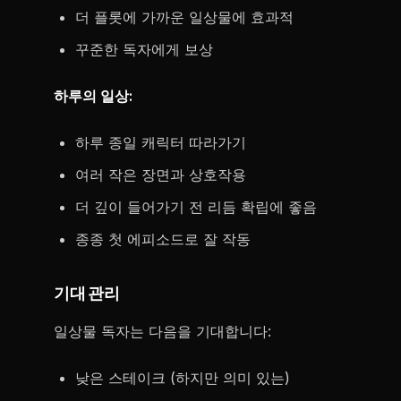
더 플롯에 가까운 일상물에 효과적
꾸준한 독자에게 보상
하루의 일상:
하루 종일 캐릭터 따라가기
여러 작은 장면과 상호작용
더 깊이 들어가기 전 리듬 확립에 좋음
종종 첫 에피소드로 잘 작동
기대 관리
일상물 독자는 다음을 기대합니다:
낮은 스테이크 (하지만 의미 있는)