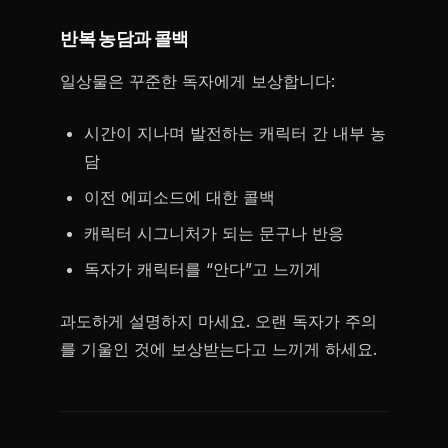
반복 농담과 콜백
일상물은 꾸준한 독자에게 보상합니다:
시간이 지나며 발전하는 캐릭터 간 내부 농
담
이전 에피소드에 대한 콜백
캐릭터 시그니처가 되는 문구나 반응
독자가 캐릭터를 “안다”고 느끼게
과도하게 설명하지 마세요. 오랜 독자가 주의
를 기울인 것에 보상받는다고 느끼게 하세요.