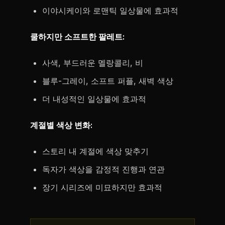
이야시케이와 로맨틱 일상물에 효과적
쿨하지만 소프트한 팔레트:
사색, 부드러운 멜랑콜리, 비
블루-그레이, 소프트 퍼플, 새벽 색상
더 내성적인 일상물에 효과적
계절별 색상 변화:
스토리 내 계절에 색상 맞추기
독자가 색상을 감정적 진행과 연관
장기 시리즈에 미묘하지만 효과적