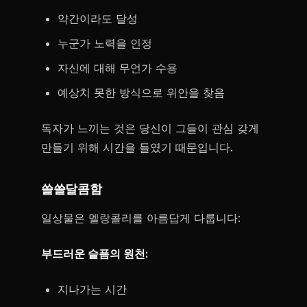
약간이라도 달성
누군가 노력을 인정
자신에 대해 무언가 수용
예상치 못한 방식으로 위안을 찾음
독자가 느끼는 것은 당신이 그들이 관심 갖게
만들기 위해 시간을 들였기 때문입니다.
쓸쓸달콤함
일상물은 멜랑콜리를 아름답게 다룹니다:
부드러운 슬픔의 원천:
지나가는 시간