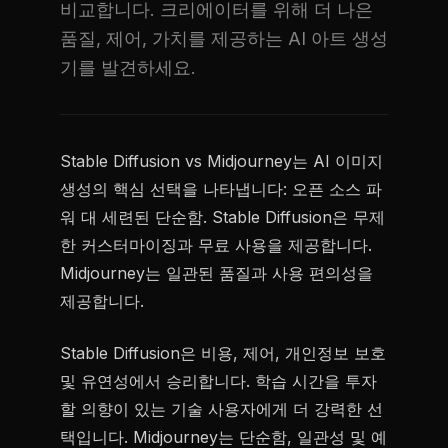
비교합니다. 크리에이터를 위해 더 나은
품질, 제어, 가치를 제공하는 AI 아트 생성
기를 발견하세요.
Stable Diffusion vs Midjourney는 AI 이미지
생성의 핵심 선택을 나타냅니다: 오픈 소스 파
워 대 세련된 단순함. Stable Diffusion은 무제
한 커스터마이징과 무료 사용을 제공합니다.
Midjourney는 일관된 품질과 사용 편의성을
제공합니다.
Stable Diffusion은 비용, 제어, 개인정보 보호
및 유연성에서 승리합니다. 학습 시간을 투자
할 의향이 있는 기술 사용자에게 더 강력한 선
택입니다. Midjourney는 단순함, 일관성 및 예