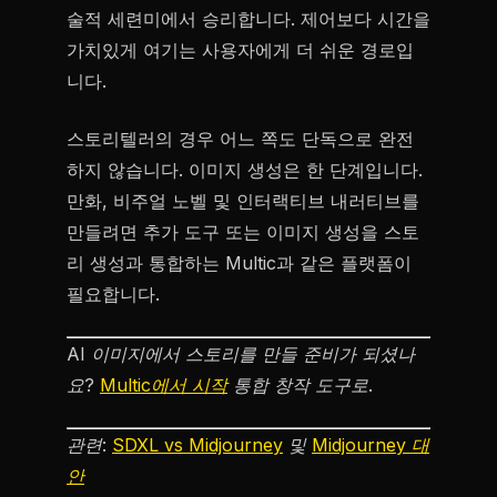
술적 세련미에서 승리합니다. 제어보다 시간을
가치있게 여기는 사용자에게 더 쉬운 경로입
니다.
스토리텔러의 경우 어느 쪽도 단독으로 완전
하지 않습니다. 이미지 생성은 한 단계입니다.
만화, 비주얼 노벨 및 인터랙티브 내러티브를
만들려면 추가 도구 또는 이미지 생성을 스토
리 생성과 통합하는 Multic과 같은 플랫폼이
필요합니다.
AI 이미지에서 스토리를 만들 준비가 되셨나
요?
Multic에서 시작
통합 창작 도구로.
관련:
SDXL vs Midjourney
및
Midjourney 대
안