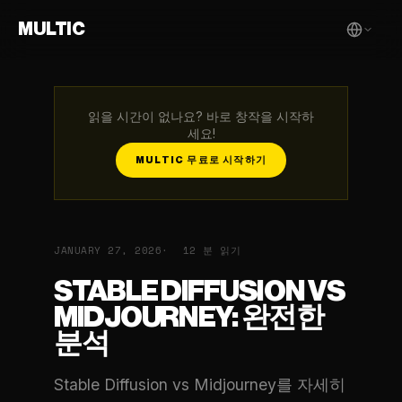
MULTIC
읽을 시간이 없나요? 바로 창작을 시작하
세요!
MULTIC 무료로 시작하기
JANUARY 27, 2026
12 분 읽기
STABLE DIFFUSION VS
MIDJOURNEY: 완전한
분석
Stable Diffusion vs Midjourney를 자세히