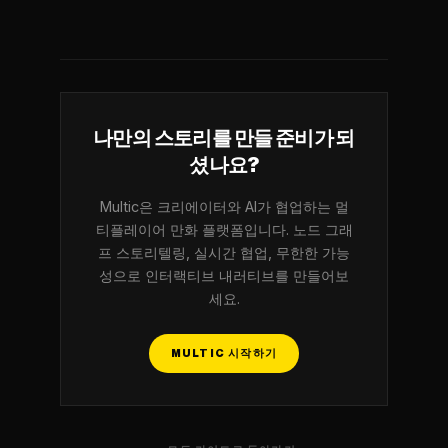
나만의 스토리를 만들 준비가 되
셨나요?
Multic은 크리에이터와 AI가 협업하는 멀
티플레이어 만화 플랫폼입니다. 노드 그래
프 스토리텔링, 실시간 협업, 무한한 가능
성으로 인터랙티브 내러티브를 만들어보
세요.
MULTIC 시작하기