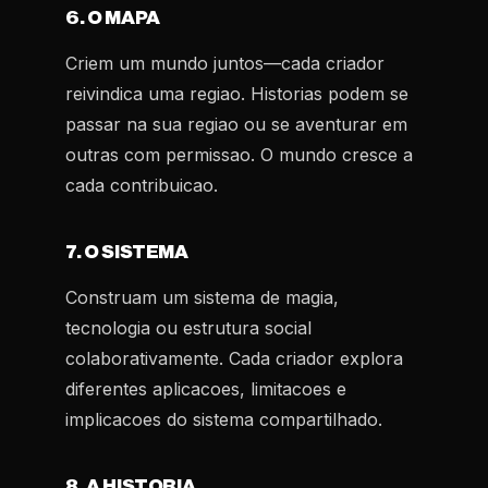
6. O MAPA
Criem um mundo juntos—cada criador
reivindica uma regiao. Historias podem se
passar na sua regiao ou se aventurar em
outras com permissao. O mundo cresce a
cada contribuicao.
7. O SISTEMA
Construam um sistema de magia,
tecnologia ou estrutura social
colaborativamente. Cada criador explora
diferentes aplicacoes, limitacoes e
implicacoes do sistema compartilhado.
8. A HISTORIA