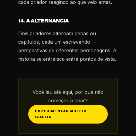
cada criador reagindo ao que veio antes.
14. A ALTERNANCIA
Dois criadores alternam cenas ou
capitulos, cada um escrevendo
perspectivas de diferentes personagens. A
historia se entrelaca entre pontos de vista.
Você leu até aqui, por que não
começar a criar?
EXPERIMENTAR MULTIC
GRÁTIS