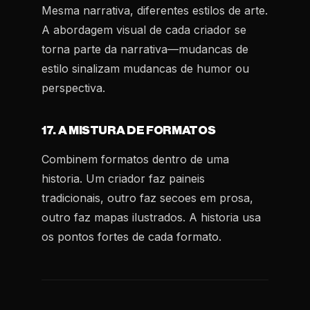
Mesma narrativa, diferentes estilos de arte.
A abordagem visual de cada criador se
torna parte da narrativa—mudancas de
estilo sinalizam mudancas de humor ou
perspectiva.
17. A MISTURA DE FORMATOS
Combinem formatos dentro de uma
historia. Um criador faz paineis
tradicionais, outro faz secoes em prosa,
outro faz mapas ilustrados. A historia usa
os pontos fortes de cada formato.