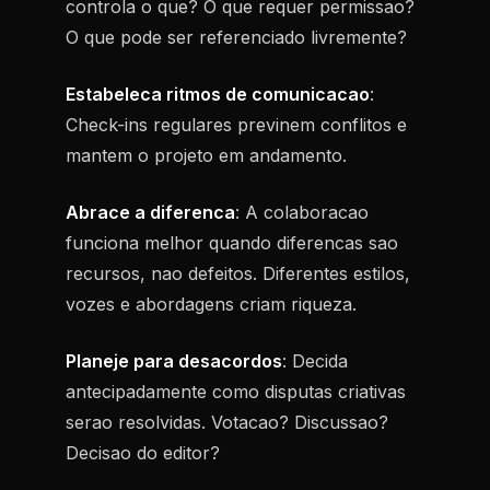
controla o que? O que requer permissao?
O que pode ser referenciado livremente?
Estabeleca ritmos de comunicacao
:
Check-ins regulares previnem conflitos e
mantem o projeto em andamento.
Abrace a diferenca
: A colaboracao
funciona melhor quando diferencas sao
recursos, nao defeitos. Diferentes estilos,
vozes e abordagens criam riqueza.
Planeje para desacordos
: Decida
antecipadamente como disputas criativas
serao resolvidas. Votacao? Discussao?
Decisao do editor?