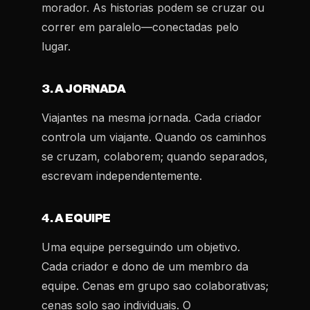
morador. As historias podem se cruzar ou
correr em paralelo—conectadas pelo
lugar.
3. A JORNADA
Viajantes na mesma jornada. Cada criador
controla um viajante. Quando os caminhos
se cruzam, colaborem; quando separados,
escrevam independentemente.
4. A EQUIPE
Uma equipe perseguindo um objetivo.
Cada criador e dono de um membro da
equipe. Cenas em grupo sao colaborativas;
cenas solo sao individuais. O