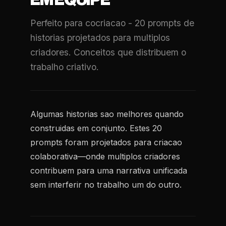
EM EQUIPE
Perfeito para cocriacao - 20 prompts de
historias projetados para multiplos
criadores. Conceitos que distribuem o
trabalho criativo.
Algumas historias sao melhores quando
construidas em conjunto. Estes 20
prompts foram projetados para criacao
colaborativa—onde multiplos criadores
contribuem para uma narrativa unificada
sem interferir no trabalho um do outro.