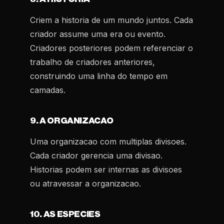
Criem a historia de um mundo juntos. Cada
criador assume uma era ou evento.
Criadores posteriores podem referenciar o
trabalho de criadores anteriores,
construindo uma linha do tempo em
camadas.
9. A ORGANIZACAO
Uma organizacao com multiplas divisoes.
Cada criador gerencia uma divisao.
Historias podem ser internas as divisoes
ou atravessar a organizacao.
10. AS ESPECIES