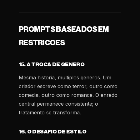
PROMPTS BASEADOS EM
RESTRICOES
15. A TROCA DE GENERO
Mesma historia, multiplos generos. Um
criador escreve como terror, outro como
comedia, outro como romance. O enredo
central permanece consistente; o
tratamento se transforma.
16. O DESAFIO DE ESTILO