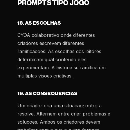
PROMPTS TIPO JOGO
18. AS ESCOLHAS
CYOA colaborativo onde diferentes
criadores escrevem diferentes
ramificacoes. As escolhas dos leitores
determinam qual conteudo eles
experimentam. A historia se ramifica em
multiplas visoes criativas.
19. AS CONSEQUENCIAS
Um criador cria uma situacao; outro a
resolve. Alternem entre criar problemas e
solucoes. Ambos os criadores devem