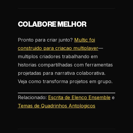
COLABORE MELHOR
Pronto para criar junto?
Multic foi
construido para criacao multiplayer
—
multiplos criadores trabalhando em
historias compartilhadas com ferramentas
projetadas para narrativa colaborativa.
Veja como transforma projetos em grupo.
Relacionado:
Escrita de Elenco Ensemble
e
Temas de Quadrinhos Antologicos