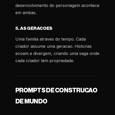
desenvolvimento do personagem acontece
em ambas.
5. AS GERACOES
Uma familia atraves do tempo. Cada
criador assume uma geracao. Historias
ecoam e divergem, criando uma saga onde
cada criador tem propriedade.
PROMPTS DE CONSTRUCAO
DE MUNDO