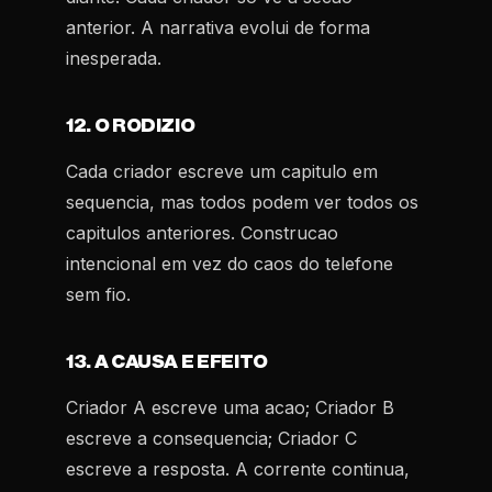
anterior. A narrativa evolui de forma
inesperada.
12. O RODIZIO
Cada criador escreve um capitulo em
sequencia, mas todos podem ver todos os
capitulos anteriores. Construcao
intencional em vez do caos do telefone
sem fio.
13. A CAUSA E EFEITO
Criador A escreve uma acao; Criador B
escreve a consequencia; Criador C
escreve a resposta. A corrente continua,