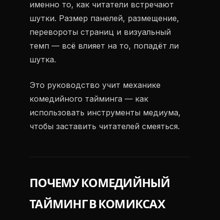
именно то, как читатели встречают
шутки. Размер панелей, размещение,
перевороты страниц и визуальный
темп — всё влияет на то, попадёт ли
шутка.
Это руководство учит механике
комедийного тайминга — как
использовать инструменты медиума,
чтобы заставить читателей смеяться.
ПОЧЕМУ КОМЕДИЙНЫЙ
ТАЙМИНГ В КОМИКСАХ