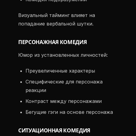
Визуальный тайминг влияет на
попадание вербальной шутки.
ПЕРСОНАЖНАЯ КОМЕДИЯ
Юмор из установленных личностей:
Преувеличенные характеры
Специфические для персонажа
реакции
Контраст между персонажами
Бегущие гэги на основе персонажа
СИТУАЦИОННАЯ КОМЕДИЯ