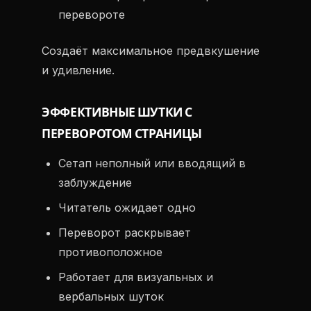
перевороте
Создаёт максимальное предвкушение
и удивление.
ЭФФЕКТИВНЫЕ ШУТКИ С
ПЕРЕВОРОТОМ СТРАНИЦЫ
Сетап неполный или вводящий в
заблуждение
Читатель ожидает одно
Переворот раскрывает
противоположное
Работает для визуальных и
вербальных шуток