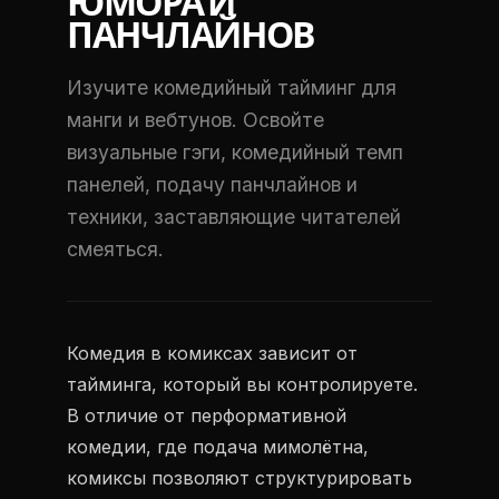
ЮМОРА И
ПАНЧЛАЙНОВ
Изучите комедийный тайминг для
манги и вебтунов. Освойте
визуальные гэги, комедийный темп
панелей, подачу панчлайнов и
техники, заставляющие читателей
смеяться.
Комедия в комиксах зависит от
тайминга, который вы контролируете.
В отличие от перформативной
комедии, где подача мимолётна,
комиксы позволяют структурировать