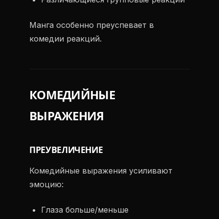
Манга особенно преуспевает в
комедии реакций.
КОМЕДИЙНЫЕ
ВЫРАЖЕНИЯ
ПРЕУВЕЛИЧЕНИЕ
Комедийные выражения усиливают
эмоцию:
Глаза больше/меньше