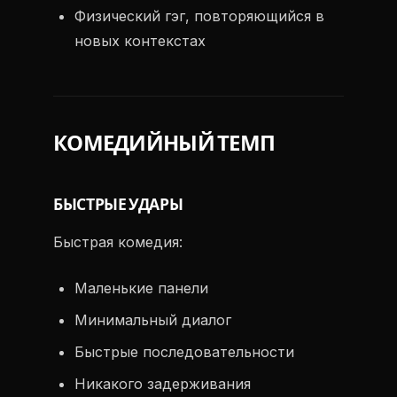
Физический гэг, повторяющийся в
новых контекстах
КОМЕДИЙНЫЙ ТЕМП
БЫСТРЫЕ УДАРЫ
Быстрая комедия:
Маленькие панели
Минимальный диалог
Быстрые последовательности
Никакого задерживания