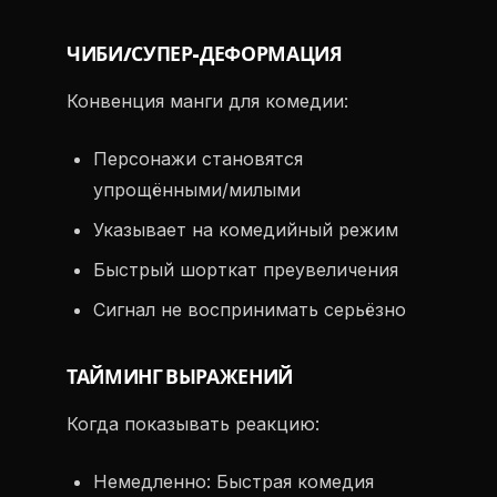
ЧИБИ/СУПЕР-ДЕФОРМАЦИЯ
Конвенция манги для комедии:
Персонажи становятся
упрощёнными/милыми
Указывает на комедийный режим
Быстрый шорткат преувеличения
Сигнал не воспринимать серьёзно
ТАЙМИНГ ВЫРАЖЕНИЙ
Когда показывать реакцию:
Немедленно: Быстрая комедия