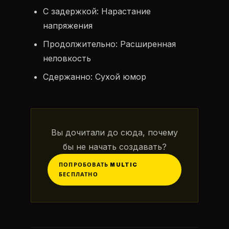
С задержкой: Нарастание
напряжения
Продолжительно: Расширенная
неловкость
Сдержанно: Сухой юмор
Вы дочитали до сюда, почему
бы не начать создавать?
ПОПРОБОВАТЬ MULTIC
БЕСПЛАТНО