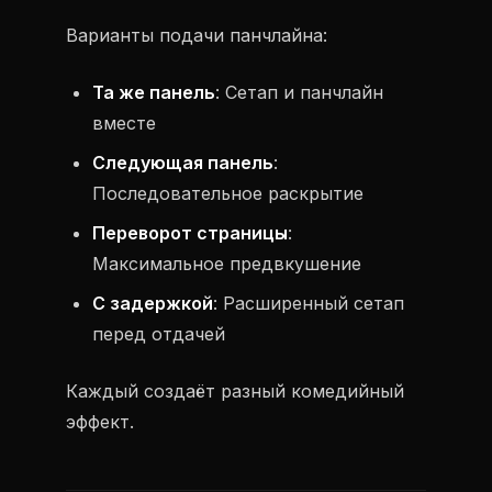
Варианты подачи панчлайна:
Та же панель
: Сетап и панчлайн
вместе
Следующая панель
:
Последовательное раскрытие
Переворот страницы
:
Максимальное предвкушение
С задержкой
: Расширенный сетап
перед отдачей
Каждый создаёт разный комедийный
эффект.