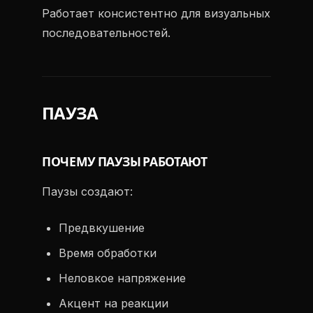
Работает консистентно для визуальных
последовательностей.
ПАУЗА
ПОЧЕМУ ПАУЗЫ РАБОТАЮТ
Паузы создают:
Предвкушение
Время обработки
Неловкое напряжение
Акцент на реакции