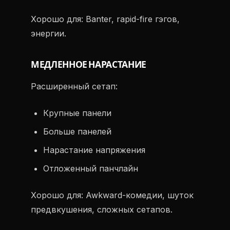
Хорошо для: Banter, rapid-fire гэгов,
энергии.
МЕДЛЕННОЕ НАРАСТАНИЕ
Расширенный сетап:
Крупные панели
Больше панелей
Нарастание напряжения
Отложенный панчлайн
Хорошо для: Awkward-комедии, шуток
предвкушения, сложных сетапов.