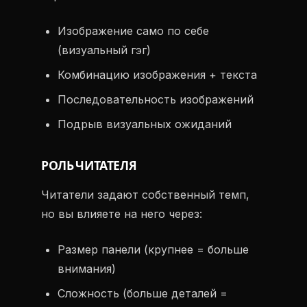
Изображение само по себе
(визуальный гэг)
Комбинацию изображения + текста
Последовательность изображений
Подрыв визуальных ожиданий
РОЛЬ ЧИТАТЕЛЯ
Читатели задают собственный темп,
но вы влияете на него через:
Размер панели (крупнее = больше
внимания)
Сложность (больше деталей =