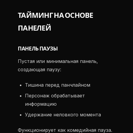
ТАЙМИНГ НА ОСНОВЕ
ПАНЕЛЕЙ
ПАНЕЛЬ ПАУЗЫ
Пустая или минимальная панель,
создающая паузу:
Тишина перед панчлайном
Персонаж обрабатывает
информацию
Удержание неловкого момента
Функционирует как комедийная пауза.