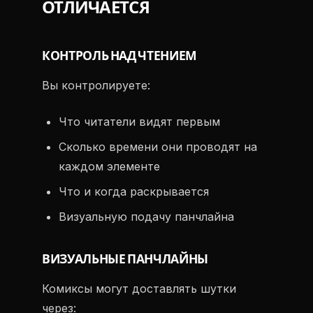
ОТЛИЧАЕТСЯ
КОНТРОЛЬ НАД ЧТЕНИЕМ
Вы контролируете:
Что читатели видят первым
Сколько времени они проводят на
каждом элементе
Что и когда раскрывается
Визуальную подачу панчлайна
ВИЗУАЛЬНЫЕ ПАНЧЛАЙНЫ
Комиксы могут доставлять шутки
через: