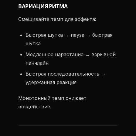
ВАРИАЦИЯ РИТМА
Смешивайте темп для эффекта:
Быстрая шутка → пауза → быстрая
шутка
Медленное нарастание → взрывной
панчлайн
Быстрая последовательность →
удержанная реакция
Монотонный темп снижает
воздействие.