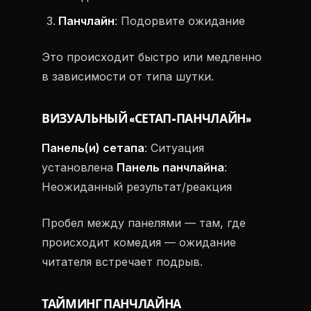
Панчлайн
: Подорвите ожидание
Это происходит быстро или медленно
в зависимости от типа шутки.
ВИЗУАЛЬНЫЙ «СЕТАП-ПАНЧЛАЙН»
Панель(и) сетапа
: Ситуация
установлена
Панель панчлайна
:
Неожиданный результат/реакция
Пробел между панелями — там, где
происходит комедия — ожидание
читателя встречает подрыв.
ТАЙМИНГ ПАНЧЛАЙНА