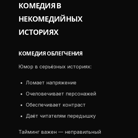
КОМЕДИЯ В
НЕКОМЕДИЙНЫХ
ИСТОРИЯХ
КОМЕДИЯ ОБЛЕГЧЕНИЯ
Юмор в серьёзных историях:
Ломает напряжение
Очеловечивает персонажей
Обеспечивает контраст
Даёт читателям передышку
Тайминг важен — неправильный