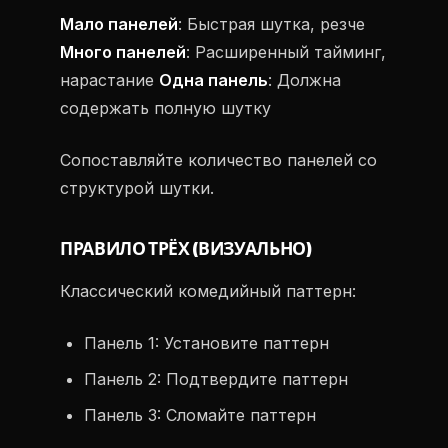
Мало панелей
: Быстрая шутка, резче
Много панелей
: Расширенный тайминг,
нарастание
Одна панель
: Должна
содержать полную шутку
Сопоставляйте количество панелей со
структурой шутки.
ПРАВИЛО ТРЁХ (ВИЗУАЛЬНО)
Классический комедийный паттерн:
Панель 1: Установите паттерн
Панель 2: Подтвердите паттерн
Панель 3: Сломайте паттерн