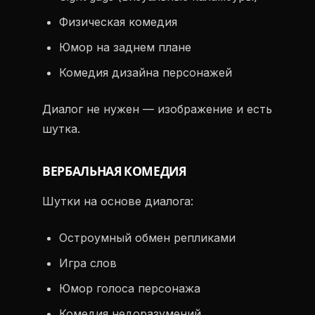
Физическая комедия
Юмор на заднем плане
Комедия дизайна персонажей
Диалог не нужен — изображение и есть
шутка.
ВЕРБАЛЬНАЯ КОМЕДИЯ
Шутки на основе диалога:
Остроумный обмен репликами
Игра слов
Юмор голоса персонажа
Комедия недоразумений