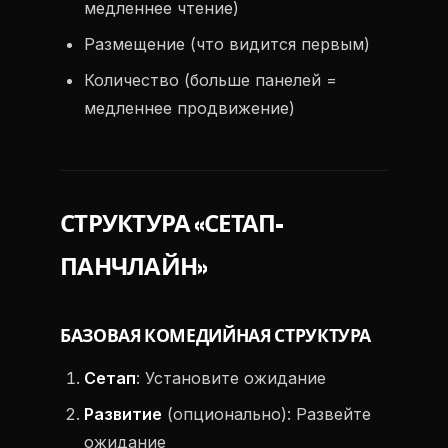
медленнее чтение)
Размещение (что видится первым)
Количество (больше панелей =
медленнее продвижение)
СТРУКТУРА «СЕТАП-
ПАНЧЛАЙН»
БАЗОВАЯ КОМЕДИЙНАЯ СТРУКТУРА
Сетап
: Установите ожидание
Развитие
(опционально): Развейте
ожидание