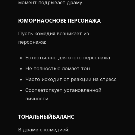
момент подрывает драму.
ЮМОР НА ОСНОВЕ ПЕРСОНАЖА
Пусть комедия возникает из
персонажа:
Естественно для этого персонажа
Не полностью ломает тон
Часто исходит от реакции на стресс
Соответствует установленной
личности
ТОНАЛЬНЫЙ БАЛАНС
В драме с комедией: