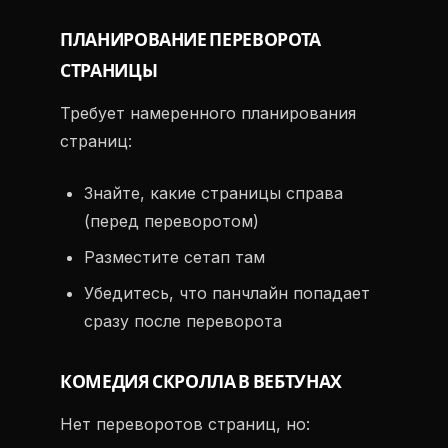
ПЛАНИРОВАНИЕ ПЕРЕВОРОТА
СТРАНИЦЫ
Требует намеренного планирования
страниц:
Знайте, какие страницы справа
(перед переворотом)
Разместите сетап там
Убедитесь, что панчлайн попадает
сразу после переворота
КОМЕДИЯ СКРОЛЛА В ВЕБТУНАХ
Нет переворотов страниц, но: