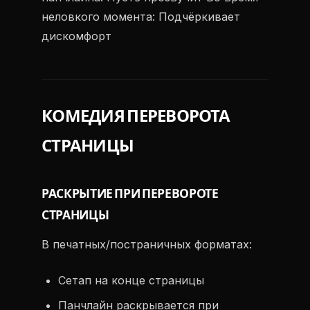
неловкого момента: Подчёркивает
дискомфорт
КОМЕДИЯ ПЕРЕВОРОТА
СТРАНИЦЫ
РАСКРЫТИЕ ПРИ ПЕРЕВОРОТЕ
СТРАНИЦЫ
В печатных/постраничных форматах:
Сетап на конце страницы
Панчлайн раскрывается при