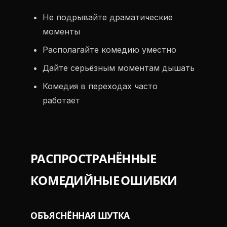
Не подрывайте драматические
моменты
Располагайте комедию уместно
Дайте серьёзным моментам дышать
Комедия в переходах часто
работает
РАСПРОСТРАНЁННЫЕ
КОМЕДИЙНЫЕ ОШИБКИ
ОБЪЯСНЁННАЯ ШУТКА