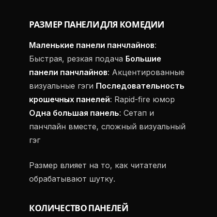
РАЗМЕР ПАНЕЛИ ДЛЯ КОМЕДИИ
Маленькие панели панчлайнов
:
Быстрая, резкая подача
Большие
панели панчлайнов
: Акцентированные
визуальные гэги
Последовательность
крошечных панелей
: Rapid-fire юмор
Одна большая панель
: Сетап и
панчлайн вместе, сложный визуальный
гэг
Размер влияет на то, как читатели
обрабатывают шутку.
КОЛИЧЕСТВО ПАНЕЛЕЙ