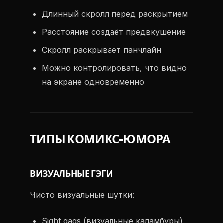
Длинный скролл перед раскрытием
Расстояние создаёт предвкушение
Скролл раскрывает панчлайн
Можно контролировать, что видно
на экране одновременно
ТИПЫ КОМИКС-ЮМОРА
ВИЗУАЛЬНЫЕ ГЭГИ
Чисто визуальные шутки:
Sight gags (визуальные каламбуры)