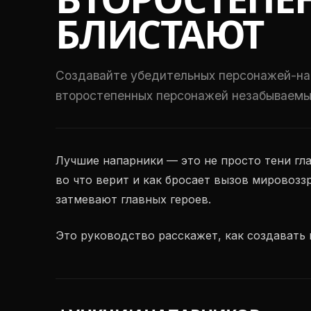
ВТОРОСТЕПЕ
БЛИСТАЮТ
Создавайте убедительных персонажей-нап
второстепенных персонажей незабываемы
Лучшие напарники — это не просто тени гла
во что верит и как бросает вызов мировозз
затмевают главных героев.
Это руководство расскажет, как создавать