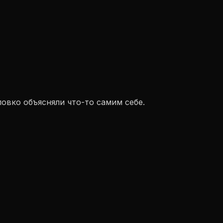
овко объясняли что-то самим себе.