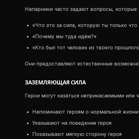
Напарники часто задают вопросы, которые 
«Что это за сила, которую ты только что
«Почему мы туда идём?»
«Кто был тот человек из твоего прошлог
Они предоставляют естественные возможност
ЗАЗЕМЛЯЮЩАЯ СИЛА
Герои могут казаться неприкасаемыми или 
Напоминают героям о нормальной жизни
Указывают на поведение героя
Показывают мягкую сторону героя