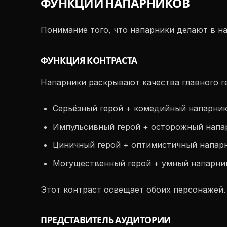
ФУНКЦИИ НАПАРНИКОВ
Понимание того, что напарники делают в н
ФУНКЦИЯ КОНТРАСТА
Напарники раскрывают качества главного ге
Серьёзный герой + комедийный напарни
Импульсивный герой + осторожный напа
Циничный герой + оптимистичный напар
Могущественный герой + умный напарни
Этот контраст освещает обоих персонажей. 
ПРЕДСТАВИТЕЛЬ АУДИТОРИИ