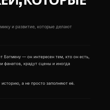
ЕЙ, КОТОРЫЕ
мику и развитие, которые делают
т Бэтмену — он интересен тем, кто он есть,
и фанатов, крадут сцены и иногда
историю, а не просто заполняют её.