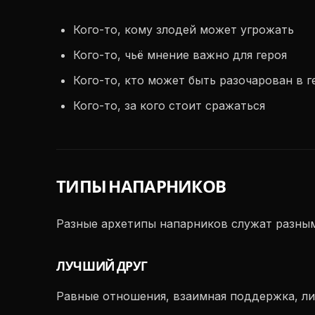
Кого-то, кому злодей может угрожать
Кого-то, чьё мнение важно для героя
Кого-то, кто может быть разочарован в г
Кого-то, за кого стоит сражаться
ТИПЫ НАПАРНИКОВ
Разные архетипы напарников служат разным
ЛУЧШИЙ ДРУГ
Равные отношения, взаимная поддержка, лич