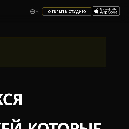
ОТКРЫТЬ СТУДИЮ
СЯ