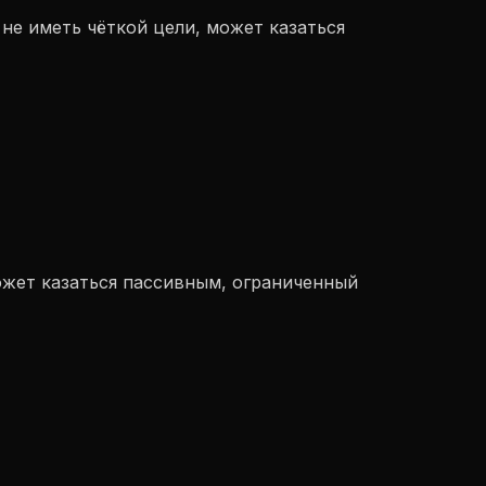
е иметь чёткой цели, может казаться
жет казаться пассивным, ограниченный