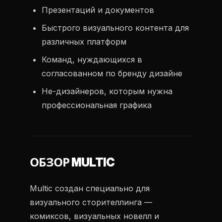
Презентаций и документов
Быстрого визуального контента для
различных платформ
Команд, нуждающихся в
согласованном по бренду дизайне
Не-дизайнеров, которым нужна
профессиональная графика
ОБЗОР MULTIC
Multic создан специально для
визуального сторителлинга —
комиксов, визуальных новелл и