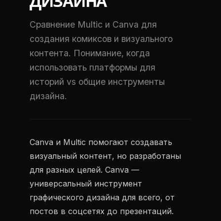
ДИЗАЙНА
Сравнение Multic и Canva для
создания комиксов и визуального
контента. Понимание, когда
использовать платформы для
историй vs общие инструменты
дизайна.
Canva и Multic помогают создавать
визуальный контент, но разработаны
для разных целей. Canva —
универсальный инструмент
графического дизайна для всего, от
постов в соцсетях до презентаций.