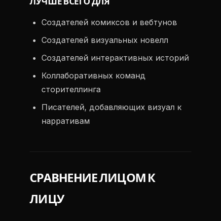
ЛУЧШЕ ВСЕГО ДЛЯ
Создателей комиксов и вебтунов
Создателей визуальных новелл
Создателей интерактивных историй
Коллаборативных команд
сторителлинга
Писателей, добавляющих визуал к
нарративам
СРАВНЕНИЕ ЛИЦОМ К
ЛИЦУ