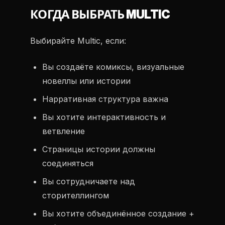
КОГДА ВЫБРАТЬ MULTIC
Выбирайте Multic, если:
Вы создаёте комиксы, визуальные
новеллы или истории
Нарративная структура важна
Вы хотите интерактивность и
ветвление
Страницы истории должны
соединяться
Вы сотрудничаете над
сторителлингом
Вы хотите объединённое создание +