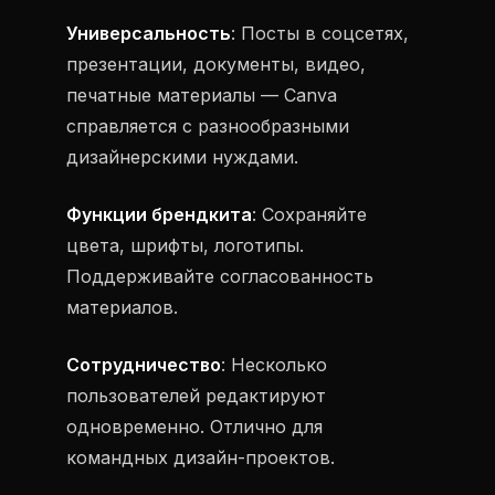
Универсальность
: Посты в соцсетях,
презентации, документы, видео,
печатные материалы — Canva
справляется с разнообразными
дизайнерскими нуждами.
Функции брендкита
: Сохраняйте
цвета, шрифты, логотипы.
Поддерживайте согласованность
материалов.
Сотрудничество
: Несколько
пользователей редактируют
одновременно. Отлично для
командных дизайн-проектов.