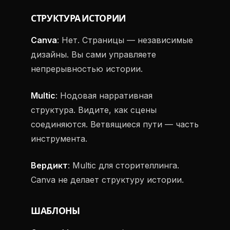
СТРУКТУРА ИСТОРИИ
Canva
: Нет. Страницы — независимые
дизайны. Вы сами управляете
непрерывностью истории.
Multic
: Нодовая нарративная
структура. Видите, как сцены
соединяются. Ветвящиеся пути — часть
инструмента.
Вердикт
: Multic для сторителлинга.
Canva не делает структуру истории.
ШАБЛОНЫ