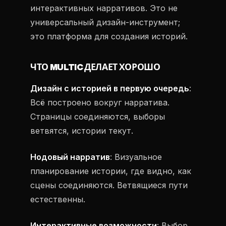
интерактивных нарративов. Это не
универсальный дизайн-инструмент;
это платформа для создания историй.
ЧТО MULTIC ДЕЛАЕТ ХОРОШО
Дизайн с историей в первую очередь
:
Всё построено вокруг нарратива.
Страницы соединяются, выборы
ветвятся, истории текут.
Нодовый нарратив
: Визуальное
планирование истории, где видно, как
сцены соединяются. Ветвящиеся пути
естественны.
Интерактивные возможности
: Выбор