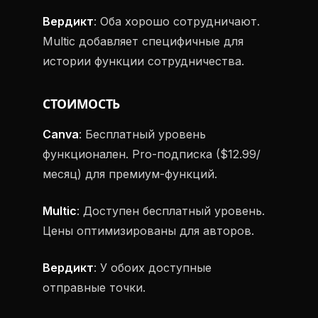
Вердикт
: Оба хорошо сотрудничают.
Multic добавляет специфичные для
истории функции сотрудничества.
СТОИМОСТЬ
Canva
: Бесплатный уровень
функционален. Pro-подписка ($12.99/
месяц) для премиум-функций.
Multic
: Доступен бесплатный уровень.
Цены оптимизированы для авторов.
Вердикт
: У обоих доступные
отправные точки.