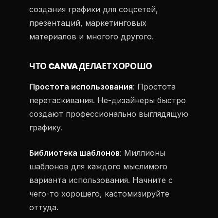
создания графики для соцсетей,
презентаций, маркетинговых
материалов и многого другого.
ЧТО CANVA ДЕЛАЕТ ХОРОШО
Простота использования
: Простота
перетаскивания. Не-дизайнеры быстро
создают профессионально выглядящую
графику.
Библиотека шаблонов
: Миллионы
шаблонов для каждого мыслимого
варианта использования. Начните с
чего-то хорошего, кастомизируйте
оттуда.