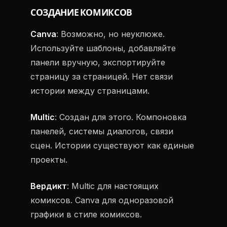
СОЗДАНИЕ КОМИКСОВ
Canva
: Возможно, но неуклюже.
Используйте шаблоны, добавляйте
панели вручную, экспортируйте
страницу за страницей. Нет связи
истории между страницами.
Multic
: Создан для этого. Компоновка
панелей, системы диалогов, связи
сцен. Истории существуют как единые
проекты.
Вердикт
: Multic для настоящих
комиксов. Canva для одноразовой
графики в стиле комиксов.