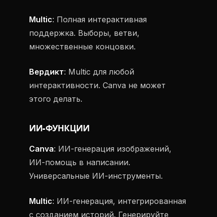
Multic
: Полная интерактивная
поддержка. Выборы, ветви,
множественные концовки.
Вердикт
: Multic для любой
интерактивности. Canva не может
этого делать.
ИИ-ФУНКЦИИ
Canva
: ИИ-генерация изображений,
ИИ-помощь в написании.
Универсальные ИИ-инструменты.
Multic
: ИИ-генерация, интегрированная
с созданием историй. Генерируйте