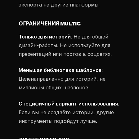
экспорта на другие платформы.
ОГРАНИЧЕНИЯ MULTIC
Только для историй
: Не для общей
дизайн-работы. Не используйте для
презентаций или постов в соцсетях.
Меньшая библиотека шаблонов
:
Целенаправленно для историй, не
миллионы общих шаблонов.
Специфичный вариант использования
:
Если вы не создаёте истории, другие
инструменты подойдут лучше.