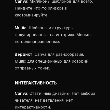
Canva
: Миллионы шаблонов для всего.
Найдите что-то близкое и
кастомизируйте.
Multic
: Шаблоны и структуры,
фокусированные на историях. Меньше,
но целенаправленные.
Вердикт
: Canva для разнообразия.
Multic для специфичных для историй
отправных точек.
ИНТЕРАКТИВНОСТЬ
Canva
: Статичные дизайны. Нет выбора
читателя, нет ветвления, нет
интерактивности.