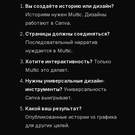
Вы создаёте историю или дизайн?
Историям нужен Multic. Дизайны
работают в Canva.
Страницы должны соединяться?
Последовательный нарратив
нуждается в Multic.
Хотите интерактивность?
Только
Multic это делает.
Нужны универсальные дизайн-
инструменты?
Универсальность
Canva выигрывает.
Какой ваш результат?
Опубликованные истории vs графика
для других целей.