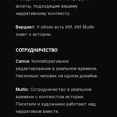
ассеты, подходящие вашему
нарративному контексту.
Вердикт
: У обоих есть ИИ. ИИ Multic
знает о истории.
СОТРУДНИЧЕСТВО
Canva
: Коллаборативное
редактирование в реальном времени.
Несколько человек на одном дизайне.
Multic
: Сотрудничество в реальном
времени с контекстом истории.
Писатели и художники работают над
нарративом вместе.