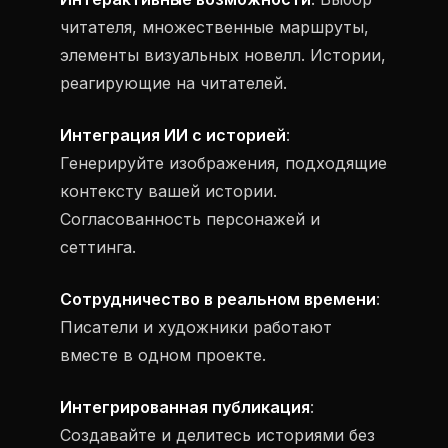
читателя, множественные маршруты,
элементы визуальных новелл. Истории,
реагирующие на читателей.
Интеграция ИИ с историей
:
Генерируйте изображения, подходящие
контексту вашей истории.
Согласованность персонажей и
сеттинга.
Сотрудничество в реальном времени
:
Писатели и художники работают
вместе в одном проекте.
Интегрированная публикация
:
Создавайте и делитесь историями без