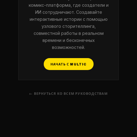
комикс-платформа, где создатели и
ИИ сотрудничают. Создавайте
интерактивные истории с помощью
узлового сторителлинга,
совместной работы в реальном
времени и бесконечных
возможностей.
НАЧАТЬ С MULTIC
← ВЕРНУТЬСЯ КО ВСЕМ РУКОВОДСТВАМ