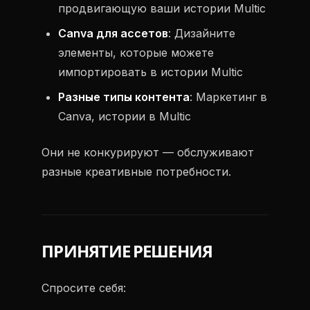
продвигающую ваши истории Multic
Canva для ассетов
: Дизайните
элементы, которые можете
импортировать в истории Multic
Разные типы контента
: Маркетинг в
Canva, истории в Multic
Они не конкурируют — обслуживают
разные креативные потребности.
ПРИНЯТИЕ РЕШЕНИЯ
Спросите себя: