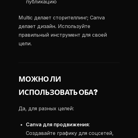
публикацию
Multic делает сторителлинг; Canva
делает дизайн. Используйте
правильный инструмент для своей
цели.
МОЖНО ЛИ
ИСПОЛЬЗОВАТЬ ОБА?
Да, для разных целей:
Canva для продвижения
:
Создавайте графику для соцсетей,