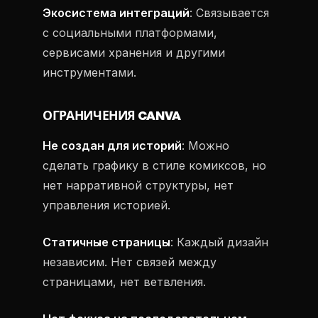
Экосистема интеграций
: Связывается
с социальными платформами,
сервисами хранения и другими
инструментами.
ОГРАНИЧЕНИЯ CANVA
Не создан для историй
: Можно
сделать графику в стиле комиксов, но
нет нарративной структуры, нет
управления историей.
Статичные страницы
: Каждый дизайн
независим. Нет связей между
страницами, нет ветвления.