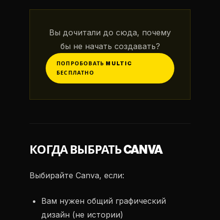
Вы дочитали до сюда, почему
бы не начать создавать?
ПОПРОБОВАТЬ MULTIC
БЕСПЛАТНО
КОГДА ВЫБРАТЬ CANVA
Выбирайте Canva, если:
Вам нужен общий графический
дизайн (не истории)