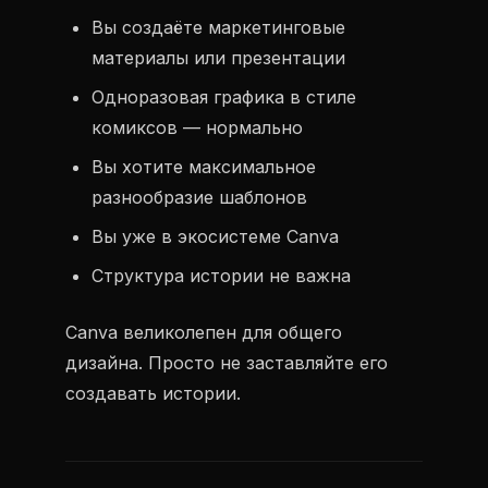
Вы создаёте маркетинговые
материалы или презентации
Одноразовая графика в стиле
комиксов — нормально
Вы хотите максимальное
разнообразие шаблонов
Вы уже в экосистеме Canva
Структура истории не важна
Canva великолепен для общего
дизайна. Просто не заставляйте его
создавать истории.