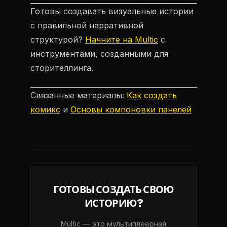
Готовы создавать визуальные истории
с правильной нарративной
структурой?
Начните на Multic
с
инструментами, созданными для
сторителлинга.
Связанные материалы:
Как создать
комикс
и
Основы компоновки панелей
ГОТОВЫ СОЗДАТЬ СВОЮ
ИСТОРИЮ?
Multic — это мультиплеерная