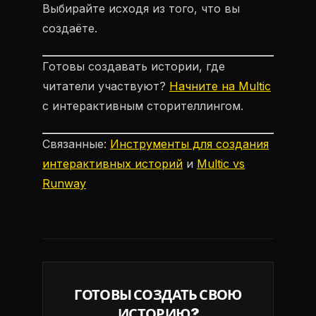
Выбирайте исходя из того, что вы
создаёте.
Готовы создавать истории, где
читатели участвуют?
Начните на Multic
с интерактивным сторителлингом.
Связанные:
Инструменты для создания
интерактивных историй
и
Multic vs
Runway
ГОТОВЫ СОЗДАТЬ СВОЮ
ИСТОРИЮ?