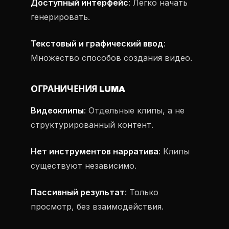
Доступный интерфейс
: Легко начать
генерировать.
Текстовый и графический ввод
:
Множество способов создания видео.
ОГРАНИЧЕНИЯ LUMA
Видеоклипы
: Отдельные клипы, а не
структурированный контент.
Нет инструментов нарратива
: Клипы
существуют независимо.
Пассивный результат
: Только
просмотр, без взаимодействия.