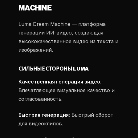
MACHINE
Luma Dream Machine — платформа
генерации ИИ-видео, создающая
высококачественное видео из текста и
изображений.
СИЛЬНЫЕ СТОРОНЫ LUMA
Качественная генерация видео
:
Впечатляющее визуальное качество и
согласованность.
Быстрая генерация
: Быстрый оборот
для видеоклипов.