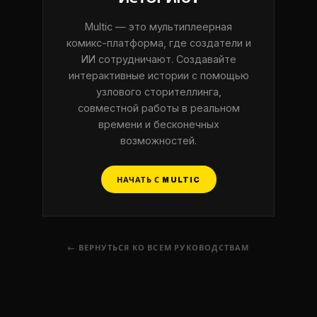
Multic — это мультиплеерная
комикс-платформа, где создатели и
ИИ сотрудничают. Создавайте
интерактивные истории с помощью
узлового сторителлинга,
совместной работы в реальном
времени и бесконечных
возможностей.
НАЧАТЬ С MULTIC
← ВЕРНУТЬСЯ КО ВСЕМ РУКОВОДСТВАМ