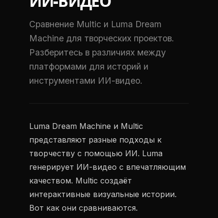
ИИ-ВИДЕО
Сравнение Multic и Luma Dream
Machine для творческих проектов.
Разберитесь в различиях между
платформами для историй и
инструментами ИИ-видео.
Luma Dream Machine и Multic
представляют разные подходы к
творчеству с помощью ИИ. Luma
генерирует ИИ-видео с впечатляющим
качеством. Multic создаёт
интерактивные визуальные истории.
Вот как они сравниваются.