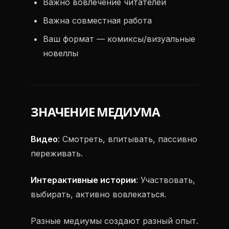
Важно вовлечение читателей
Важна совместная работа
Ваш формат — комиксы/визуальные
новеллы
ЗНАЧЕНИЕ МЕДИУМА
Видео
: Смотреть, впитывать, пассивно
переживать.
Интерактивные истории
: Участвовать,
выбирать, активно вовлекаться.
Разные медиумы создают разный опыт.