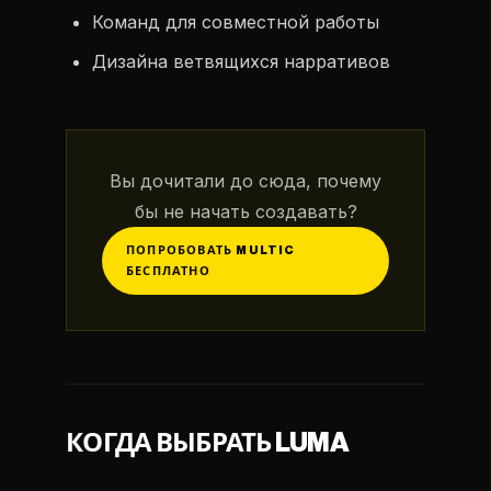
Команд для совместной работы
Дизайна ветвящихся нарративов
Вы дочитали до сюда, почему
бы не начать создавать?
ПОПРОБОВАТЬ MULTIC
БЕСПЛАТНО
КОГДА ВЫБРАТЬ LUMA