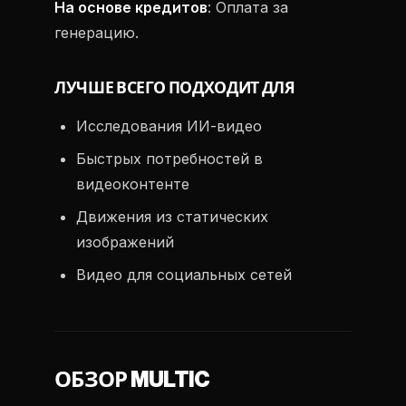
На основе кредитов
: Оплата за
генерацию.
ЛУЧШЕ ВСЕГО ПОДХОДИТ ДЛЯ
Исследования ИИ-видео
Быстрых потребностей в
видеоконтенте
Движения из статических
изображений
Видео для социальных сетей
ОБЗОР MULTIC