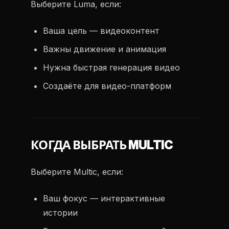
Выберите Luma, если:
Ваша цель — видеоконтент
Важны движение и анимация
Нужна быстрая генерация видео
Создаёте для видео-платформ
КОГДА ВЫБРАТЬ MULTIC
Выберите Multic, если:
Ваш фокус — интерактивные
истории