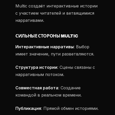
Multic создаёт интерактивные истории
с участием читателей и ветвящимися
нарративами.
СИЛЬНЫЕ СТОРОНЫ MULTIC
Интерактивные нарративы
: Выбор
имеет значение, пути разветвляются.
Структура истории
: Сцены связаны с
нарративным потоком.
Совместная работа
: Создание
командой в реальном времени.
Публикация
: Прямой обмен историями.