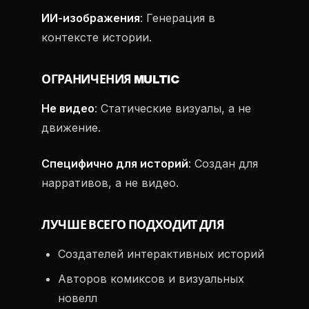
ИИ-изображения
: Генерация в
контексте истории.
ОГРАНИЧЕНИЯ MULTIC
Не видео
: Статические визуалы, а не
движение.
Специфично для историй
: Создан для
нарративов, а не видео.
ЛУЧШЕ ВСЕГО ПОДХОДИТ ДЛЯ
Создателей интерактивных историй
Авторов комиксов и визуальных
новелл