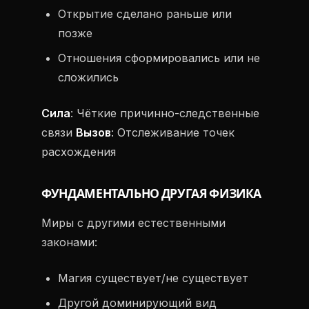
Открытие сделано раньше или
позже
Отношения сформировались или не
сложились
Сила
: Чёткие причинно-следственные
связи
Вызов
: Отслеживание точек
расхождения
ФУНДАМЕНТАЛЬНО ДРУГАЯ ФИЗИКА
Миры с другими естественными
законами:
Магия существует/не существует
Другой доминирующий вид