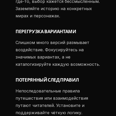
где-то, выбор кажется бессмысленным.
Заземляйте историю на конкретных
мирах и персонажах.
ПЕРЕГРУЗКА ВАРИАНТАМИ
Слишком много версий размывает
воздействие. Фокусируйтесь на
значимых вариантах, а не
каталогизируйте каждую возможность.
ПОТЕРЯННЫЙ СЛЕД ПРАВИЛ
Непоследовательные правила
путешествия или взаимодействия
путают читателей. Установите и
поддерживайте чёткую логику.