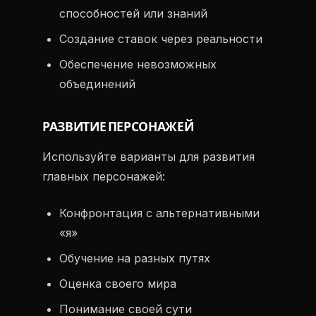
способностей или знаний
Создание ставок через реальности
Обеспечение невозможных
объединений
РАЗВИТИЕ ПЕРСОНАЖЕЙ
Используйте варианты для развития
главных персонажей:
Конфронтация с альтернативными
«я»
Обучение на разных путях
Оценка своего мира
Понимание своей сути