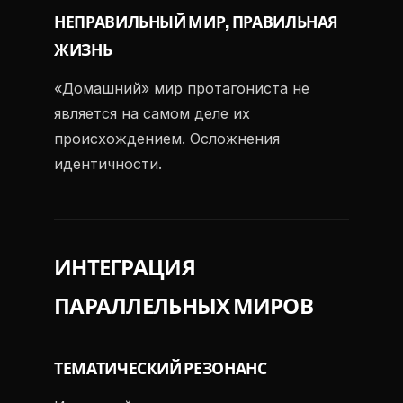
НЕПРАВИЛЬНЫЙ МИР, ПРАВИЛЬНАЯ
ЖИЗНЬ
«Домашний» мир протагониста не
является на самом деле их
происхождением. Осложнения
идентичности.
ИНТЕГРАЦИЯ
ПАРАЛЛЕЛЬНЫХ МИРОВ
ТЕМАТИЧЕСКИЙ РЕЗОНАНС