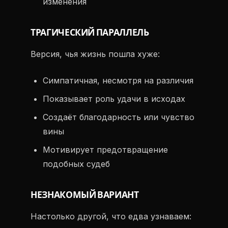
изменения
ТРАГИЧЕСКИЙ ПАРАЛЛЕЛЬ
Версия, чья жизнь пошла хуже:
Симпатичная, несмотря на различия
Показывает роль удачи в исходах
Создаёт благодарность или чувство
вины
Мотивирует предотвращение
подобных судеб
НЕЗНАКОМЫЙ ВАРИАНТ
Настолько другой, что едва узнаваем: