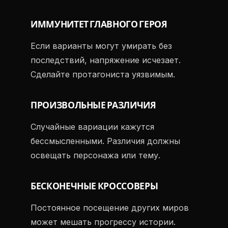
ИММУНИТЕТ ГЛАВНОГО ГЕРОЯ
Если варианты могут умирать без
последствий, напряжение исчезает.
Сделайте протагониста уязвимым.
ПРОИЗВОЛЬНЫЕ РАЗЛИЧИЯ
Случайные вариации кажутся
бессмысленными. Различия должны
освещать персонажа или тему.
БЕСКОНЕЧНЫЕ КРОССОВЕРЫ
Постоянное посещение других миров
может мешать прогрессу истории.