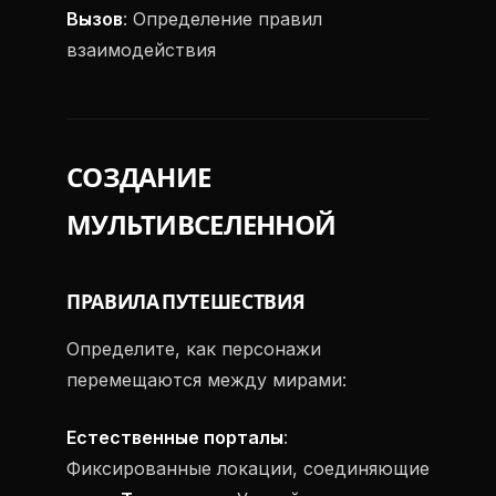
Вызов
: Определение правил
взаимодействия
СОЗДАНИЕ
МУЛЬТИВСЕЛЕННОЙ
ПРАВИЛА ПУТЕШЕСТВИЯ
Определите, как персонажи
перемещаются между мирами:
Естественные порталы
:
Фиксированные локации, соединяющие