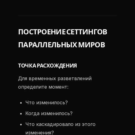
ПОСТРОЕНИЕ СЕТТИНГОВ
ПАРАЛЛЕЛЬНЫХ МИРОВ
ТОЧКА РАСХОЖДЕНИЯ
Для временных разветвлений
определите момент:
Что изменилось?
Когда изменилось?
Что каскадировало из этого
изменения?