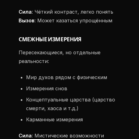
Сила
: Чёткий контраст, легко понять
Вызов
: Может казаться упрощённым
СМЕЖНЫЕ ИЗМЕРЕНИЯ
Пересекающиеся, но отдельные
реальности:
Мир духов рядом с физическим
Измерения снов
Концептуальные царства (царство
смерти, хаоса и т.д.)
Карманные измерения
Сила
: Мистические возможности