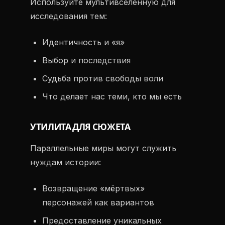
Используйте мультивселенную для
исследования тем:
Идентичность и «я»
Выбор и последствия
Судьба против свободы воли
Что делает нас теми, кто мы есть
УТИЛИТА ДЛЯ СЮЖЕТА
Параллельные миры могут служить
нуждам истории:
Возвращение «мёртвых»
персонажей как вариантов
Предоставление уникальных