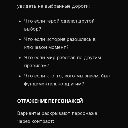
увидеть не выбранные дороги:
Что если герой сделал другой
выбор?
Что если история разошлась в
ключевой момент?
Что если мир работал по другим
правилам?
Что если кто-то, кого мы знаем, был
фундаментально другим?
ОТРАЖЕНИЕ ПЕРСОНАЖЕЙ
Варианты раскрывают персонажа
через контраст: