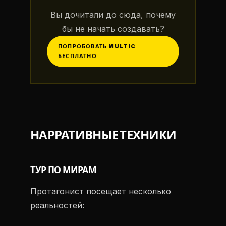
Вы дочитали до сюда, почему
бы не начать создавать?
ПОПРОБОВАТЬ MULTIC
БЕСПЛАТНО
НАРРАТИВНЫЕ ТЕХНИКИ
ТУР ПО МИРАМ
Протагонист посещает несколько
реальностей: