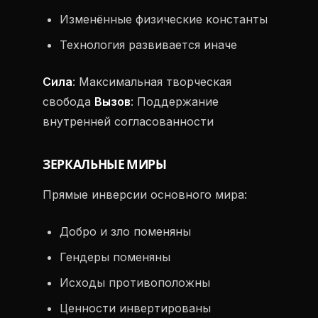
Изменённые физические константы
Технология развивается иначе
Сила
: Максимальная творческая
свобода
Вызов
: Поддержание
внутренней согласованности
ЗЕРКАЛЬНЫЕ МИРЫ
Прямые инверсии основного мира:
Добро и зло поменяны
Гендеры поменяны
Исходы противоположны
Ценности инвертированы