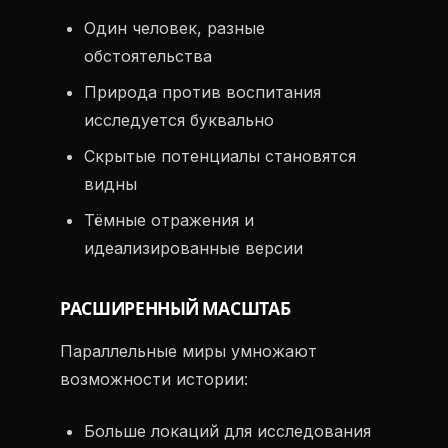
Один человек, разные
обстоятельства
Природа против воспитания
исследуется буквально
Скрытые потенциалы становятся
видны
Тёмные отражения и
идеализированные версии
РАСШИРЕННЫЙ МАСШТАБ
Параллельные миры умножают
возможности истории:
Больше локаций для исследования