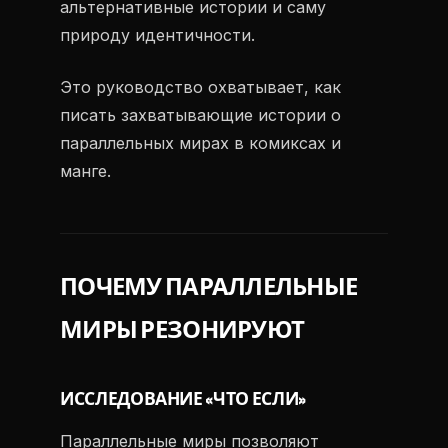
альтернативные истории и саму
природу идентичности.
Это руководство охватывает, как
писать захватывающие истории о
параллельных мирах в комиксах и
манге.
ПОЧЕМУ ПАРАЛЛЕЛЬНЫЕ
МИРЫ РЕЗОНИРУЮТ
ИССЛЕДОВАНИЕ «ЧТО ЕСЛИ»
Параллельные миры позволяют