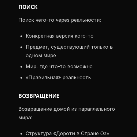
ПОИСК
Поиск чего-то через реальности:
Конкретная версия кого-то
Предмет, существующий только в
одном мире
Мир, где что-то возможно
«Правильная» реальность
ВОЗВРАЩЕНИЕ
Возвращение домой из параллельного
мира:
Структура «Дороти в Стране Оз»