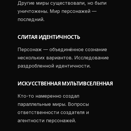
Другие миры существовали, но были
уничтожены. Мир персонажей —
последний.
СЛИТАЯ ИДЕНТИЧНОСТЬ
Персонаж — объединённое сознание
нескольких вариантов. Исследование
раздробленной идентичности.
ИСКУССТВЕННАЯ МУЛЬТИВСЕЛЕННАЯ
Кто-то намеренно создал
параллельные миры. Вопросы
ответственности создателя и
агентности персонажей.