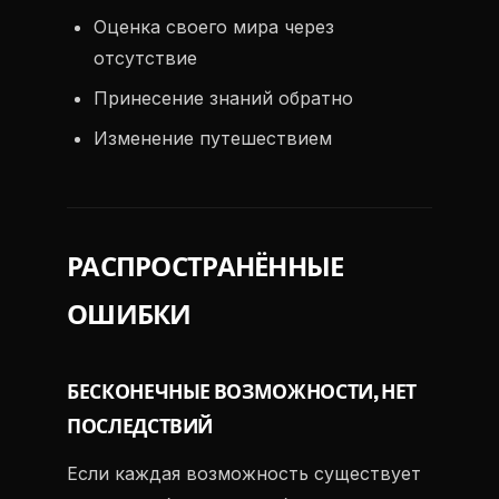
Оценка своего мира через
отсутствие
Принесение знаний обратно
Изменение путешествием
РАСПРОСТРАНЁННЫЕ
ОШИБКИ
БЕСКОНЕЧНЫЕ ВОЗМОЖНОСТИ, НЕТ
ПОСЛЕДСТВИЙ
Если каждая возможность существует