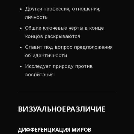
Другая профессия, отношения,
личность
Общие ключевые черты в конце
концов раскрываются
Ставит под вопрос предположения
об идентичности
Исследует природу против
воспитания
ВИЗУАЛЬНОЕ РАЗЛИЧИЕ
ДИФФЕРЕНЦИАЦИЯ МИРОВ