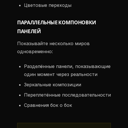
Цветовые переходы
ПАРАЛЛЕЛЬНЫЕ КОМПОНОВКИ
ПАНЕЛЕЙ
Показывайте несколько миров
одновременно:
Разделённые панели, показывающие
один момент через реальности
Зеркальные композиции
Переплетённые последовательности
Сравнения бок о бок