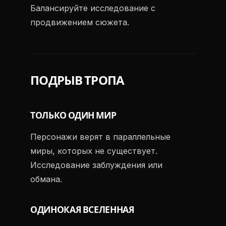
Балансируйте исследование с
продвижением сюжета.
ПОДРЫВ ТРОПА
ТОЛЬКО ОДИН МИР
Персонажи верят в параллельные
миры, которых не существует.
Исследование заблуждения или
обмана.
ОДИНОКАЯ ВСЕЛЕННАЯ