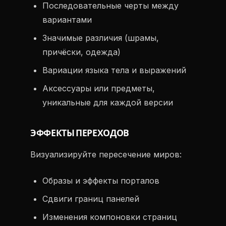
Последовательные черты между
вариантами
Значимые различия (шрамы,
причёски, одежда)
Вариации языка тела и выражений
Аксессуары или предметы,
уникальные для каждой версии
ЭФФЕКТЫ ПЕРЕХОДОВ
Визуализируйте пересечение миров:
Образы и эффекты порталов
Сдвиги границ панелей
Изменения компоновки страниц