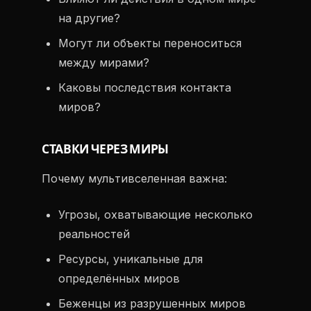
на другие?
Могут ли объекты переноситься
между мирами?
Каковы последствия контакта
миров?
СТАВКИ ЧЕРЕЗ МИРЫ
Почему мультивселенная важна:
Угрозы, охватывающие несколько
реальностей
Ресурсы, уникальные для
определённых миров
Беженцы из разрушенных миров