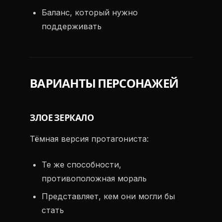
Баланс, который нужно
поддерживать
ВАРИАНТЫ ПЕРСОНАЖЕЙ
ЗЛОЕ ЗЕРКАЛО
Тёмная версия протагониста:
Те же способности,
противоположная мораль
Представляет, кем они могли бы
стать