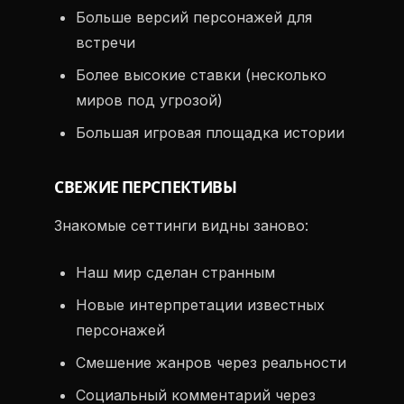
Больше версий персонажей для
встречи
Более высокие ставки (несколько
миров под угрозой)
Большая игровая площадка истории
СВЕЖИЕ ПЕРСПЕКТИВЫ
Знакомые сеттинги видны заново:
Наш мир сделан странным
Новые интерпретации известных
персонажей
Смешение жанров через реальности
Социальный комментарий через