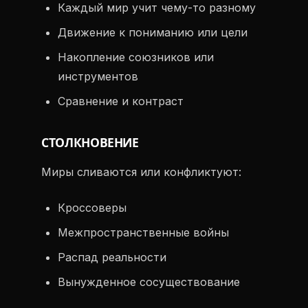
Каждый мир учит чему-то разному
Движение к пониманию или цели
Накопление союзников или
инструментов
Сравнение и контраст
СТОЛКНОВЕНИЕ
Миры сливаются или конфликтуют:
Кроссоверы
Межпространственные войны
Распад реальности
Вынужденное сосуществование