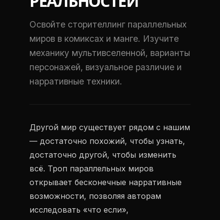
РЕАЛЬНОСТЕЙ
Освойте сторителлинг параллельных
миров в комиксах и манге. Изучите
механику мультивселенной, варианты
персонажей, визуальное различие и
нарративные техники.
Другой мир существует рядом с нашим
— достаточно похожий, чтобы узнать,
достаточно другой, чтобы изменить
всё. Троп параллельных миров
открывает бесконечные нарративные
возможности, позволяя авторам
исследовать «что если»,