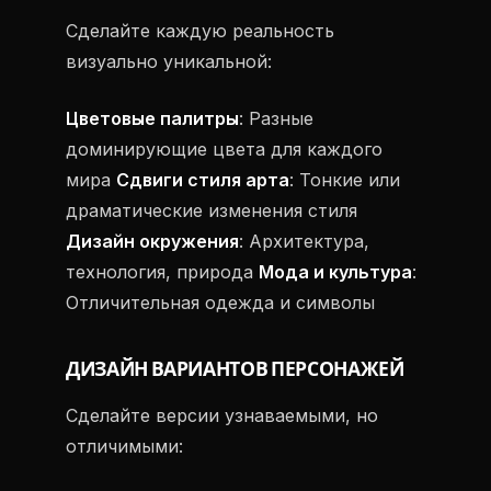
Сделайте каждую реальность
визуально уникальной:
Цветовые палитры
: Разные
доминирующие цвета для каждого
мира
Сдвиги стиля арта
: Тонкие или
драматические изменения стиля
Дизайн окружения
: Архитектура,
технология, природа
Мода и культура
:
Отличительная одежда и символы
ДИЗАЙН ВАРИАНТОВ ПЕРСОНАЖЕЙ
Сделайте версии узнаваемыми, но
отличимыми: