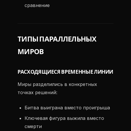
сравнение
ТИПЫ ПАРАЛЛЕЛЬНЫХ
МИРОВ
РАСХОДЯЩИЕСЯ ВРЕМЕННЫЕ ЛИНИИ
Миры разделились в конкретных
точках решений:
Битва выиграна вместо проигрыша
Ключевая фигура выжила вместо
смерти