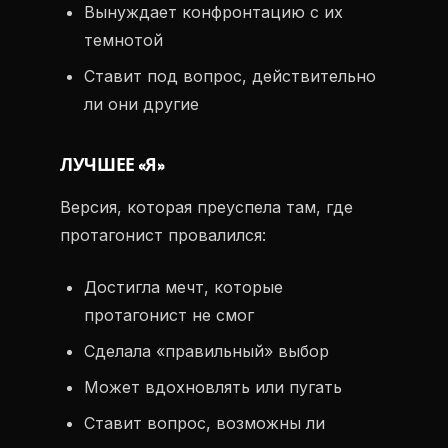
Вынуждает конфронтацию с их
темнотой
Ставит под вопрос, действительно
ли они другие
ЛУЧШЕЕ «Я»
Версия, которая преуспела там, где
протагонист провалился:
Достигла мечт, которые
протагонист не смог
Сделала «правильный» выбор
Может вдохновлять или пугать
Ставит вопрос, возможны ли