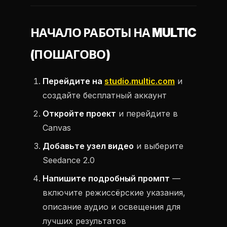
НАЧАЛО РАБОТЫ НА MULTIC
(ПОШАГОВО)
Перейдите на
studio.multic.com
и
создайте бесплатный аккаунт
Откройте проект
и перейдите в
Canvas
Добавьте узел видео
и выберите
Seedance 2.0
Напишите подробный промпт
—
включите режиссёрские указания,
описание аудио и освещения для
лучших результатов