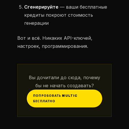
Сгенерируйте
— ваши бесплатные
кредиты покроют стоимость
генерации
Вот и всё. Никаких API-ключей,
настроек, программирования.
Вы дочитали до сюда, почему
бы не начать создавать?
ПОПРОБОВАТЬ MULTIC
БЕСПЛАТНО