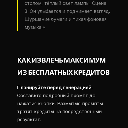
столом, тёплый свет лампы. Сцена
3: Он улыбается и поднимает взгляд.
Шуршание бумаги и тихая фоновая
музыка.»
КАК ИЗВЛЕЧЬ МАКСИМУМ
ИЗ БЕСПЛАТНЫХ КРЕДИТОВ
Планируйте перед генерацией.
Составьте подробный промпт до
нажатия кнопки. Размытые промпты
тратят кредиты на посредственный
результат.