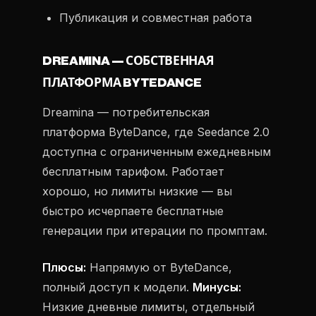
Публикация и совместная работа
DREAMINA — СОБСТВЕННАЯ
ПЛАТФОРМА BYTEDANCE
Dreamina — потребительская
платформа ByteDance, где Seedance 2.0
доступна с ограниченным ежедневным
бесплатным тарифом. Работает
хорошо, но лимиты низкие — вы
быстро исчерпаете бесплатные
генерации при итерации по промптам.
Плюсы:
Напрямую от ByteDance,
полный доступ к модели.
Минусы:
Низкие дневные лимиты, отдельный