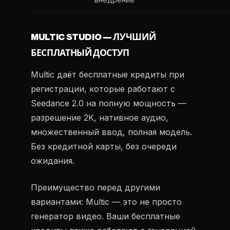
MULTIC STUDIO — ЛУЧШИЙ
БЕСПЛАТНЫЙ ДОСТУП
Multic даёт бесплатные кредиты при
регистрации, которые работают с
Seedance 2.0 на полную мощность —
разрешение 2K, нативное аудио,
множественный ввод, полная модель.
Без кредитной карты, без очереди
ожидания.
Преимущество перед другими
вариантами: Multic — это не просто
генератор видео. Ваши бесплатные