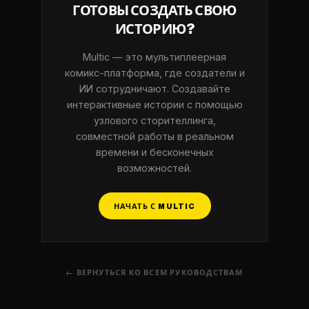
ГОТОВЫ СОЗДАТЬ СВОЮ
ИСТОРИЮ?
Multic — это мультиплеерная
комикс-платформа, где создатели и
ИИ сотрудничают. Создавайте
интерактивные истории с помощью
узлового сторителлинга,
совместной работы в реальном
времени и бесконечных
возможностей.
НАЧАТЬ С MULTIC
← ВЕРНУТЬСЯ КО ВСЕМ РУКОВОДСТВАМ