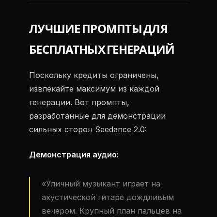
ЛУЧШИЕ ПРОМПТЫ ДЛЯ
БЕСПЛАТНЫХ ГЕНЕРАЦИЙ
Поскольку кредиты ограничены,
извлекайте максимум из каждой
генерации. Вот промпты,
разработанные для демонстрации
сильных сторон Seedance 2.0:
Демонстрация аудио:
«Уличный музыкант играет на
акустической гитаре дождливым
вечером. Крупный план пальцев на