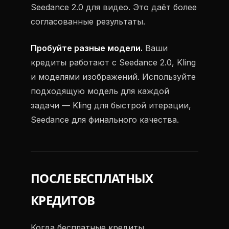
Seedance 2.0 для видео. Это даёт более
согласованные результаты.
Пробуйте разные модели.
Ваши
кредиты работают с Seedance 2.0, Kling
и моделями изображений. Используйте
подходящую модель для каждой
задачи — Kling для быстрой итерации,
Seedance для финального качества.
ПОСЛЕ БЕСПЛАТНЫХ
КРЕДИТОВ
Когда бесплатные кредиты