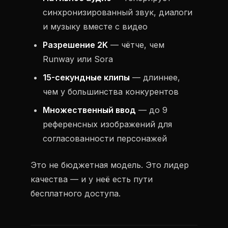
синхронизированный звук, диалоги
и музыку вместе с видео
Разрешение 2K
— чётче, чем
Runway или Sora
15-секундные клипы
— длиннее,
чем у большинства конкурентов
Множественный ввод
— до 9
референсных изображений для
согласованности персонажей
Это не бюджетная модель. Это лидер
качества — и у неё есть пути
бесплатного доступа.