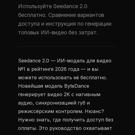
Используйте Seedance 2.0
бесплатно. Сравнение вариантов
доступа и инструкция по генерации
топовых ИИ-видео без затрат.
Seedance 2.0 — ИИ-модель для видео
№1 в рейтинге 2026 года — и вы
можете использовать её бесплатно.
Новейшая модель ByteDance
генерирует видео 2K с нативным
аудио, синхронизацией губ и
режиссёрским контролем. Нюанс?
Нужно знать, где получить доступ без
оплаты. Это руководство охватывает