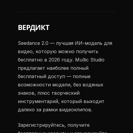
ВЕРДИКТ
Seedance 2.0 — лучшая ИИ-модель для
видео, которую можно получить
бесплатно в 2026 году. Multic Studio
предлагает наиболее полный
бесплатный доступ — полные
возможности модели, без водяных
знаков, плюс творческий
инструментарий, который выходит
далеко за рамки видеоклипов.
Зарегистрируйтесь, получите