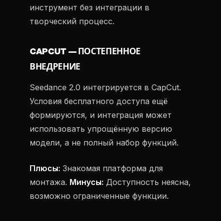
инструмент без интеграции в
творческий процесс.
CAPCUT — ПОСТЕПЕННОЕ
ВНЕДРЕНИЕ
Seedance 2.0 интегрируется в CapCut.
Условия бесплатного доступа ещё
формируются, и интеграция может
использовать упрощённую версию
модели, а не полный набор функций.
Плюсы:
Знакомая платформа для
монтажа.
Минусы:
Доступность неясна,
возможно ограниченные функции.