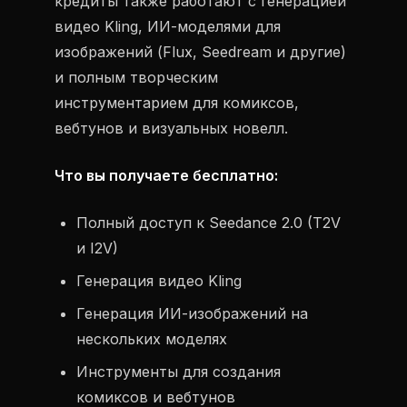
кредиты также работают с генерацией
видео Kling, ИИ-моделями для
изображений (Flux, Seedream и другие)
и полным творческим
инструментарием для комиксов,
вебтунов и визуальных новелл.
Что вы получаете бесплатно:
Полный доступ к Seedance 2.0 (T2V
и I2V)
Генерация видео Kling
Генерация ИИ-изображений на
нескольких моделях
Инструменты для создания
комиксов и вебтунов