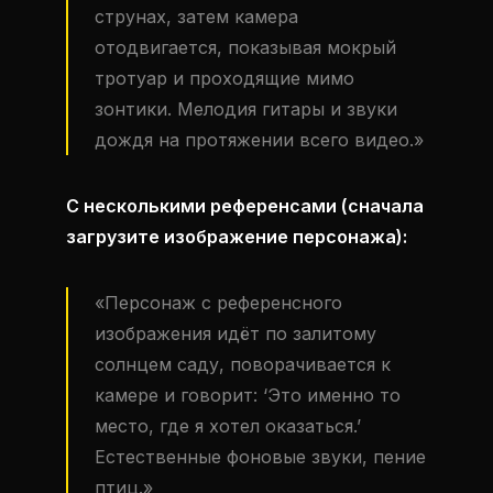
струнах, затем камера
отодвигается, показывая мокрый
тротуар и проходящие мимо
зонтики. Мелодия гитары и звуки
дождя на протяжении всего видео.»
С несколькими референсами (сначала
загрузите изображение персонажа):
«Персонаж с референсного
изображения идёт по залитому
солнцем саду, поворачивается к
камере и говорит: ‘Это именно то
место, где я хотел оказаться.’
Естественные фоновые звуки, пение
птиц.»