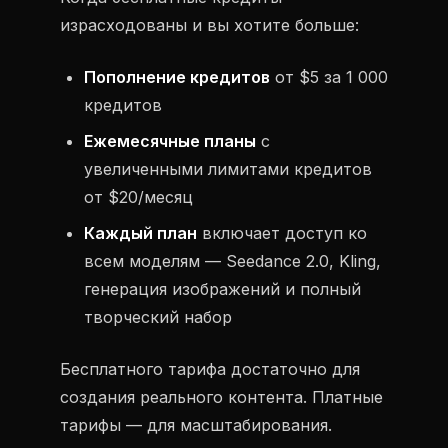
израсходованы и вы хотите больше:
Пополнение кредитов
от $5 за 1 000
кредитов
Ежемесячные планы
с
увеличенными лимитами кредитов
от $20/месяц
Каждый план
включает доступ ко
всем моделям — Seedance 2.0, Kling,
генерация изображений и полный
творческий набор
Бесплатного тарифа достаточно для
создания реального контента. Платные
тарифы — для масштабирования.