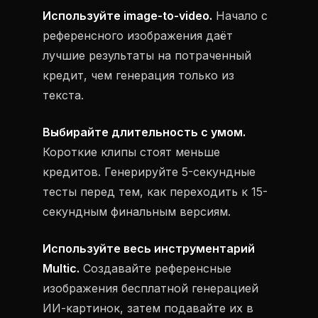
Используйте image-to-video.
Начало с
референсного изображения даёт
лучшие результаты на потраченный
кредит, чем генерация только из
текста.
Выбирайте длительность с умом.
Короткие клипы стоят меньше
кредитов. Генерируйте 5-секундные
тесты перед тем, как переходить к 15-
секундным финальным версиям.
Используйте весь инструментарий
Multic.
Создавайте референсные
изображения бесплатной генерацией
ИИ-картинок, затем подавайте их в