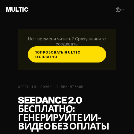
MULTIC
Нет времени читать? Сразу начните
создавать!
ПОПРОБОВАТЬ MULTIC
БЕСПЛАТНО
APRIL 10, 2026
7 МИН ЧТЕНИЯ
SEEDANCE 2.0
БЕСПЛАТНО:
ГЕНЕРИРУЙТЕ ИИ-
ВИДЕО БЕЗ ОПЛАТЫ