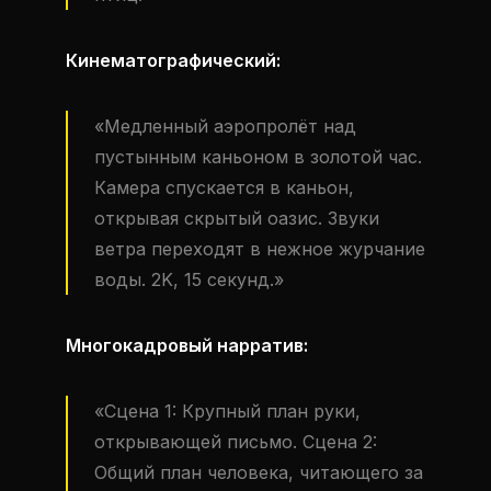
Кинематографический:
«Медленный аэропролёт над
пустынным каньоном в золотой час.
Камера спускается в каньон,
открывая скрытый оазис. Звуки
ветра переходят в нежное журчание
воды. 2K, 15 секунд.»
Многокадровый нарратив:
«Сцена 1: Крупный план руки,
открывающей письмо. Сцена 2:
Общий план человека, читающего за