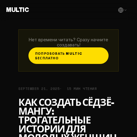
MULTIC
Нет времени читать? Сразу начните
создавать!
ПОПРОБОВАТЬ MULTIC
БЕСПЛАТНО
SEPTEMBER 21, 2025
15 МИН ЧТЕНИЯ
КАК СОЗДАТЬ СЁДЗЁ-
МАНГУ:
ТРОГАТЕЛЬНЫЕ
ИСТОРИИ ДЛЯ