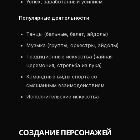
Успех, заработанный усилием
Популярные деятельности:
Танцы (бальные, балет, айдолы)
Музыка (группы, оркестры, айдолы)
Традиционные искусства (чайная
церемония, стрельба из лука)
Командные виды спорта со
смешанным взаимодействием
Исполнительские искусства
СОЗДАНИЕ ПЕРСОНАЖЕЙ