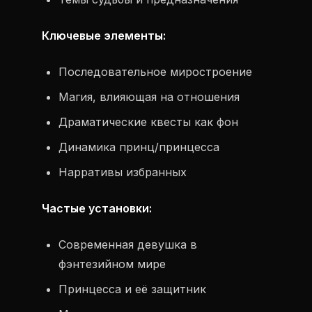
Ключевые элементы:
Последовательное миростроение
Магия, влияющая на отношения
Драматические квесты как фон
Динамика принц/принцесса
Нарративы избранных
Частые установки:
Современная девушка в
фэнтезийном мире
Принцесса и её защитник