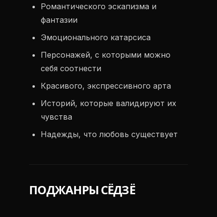
Романтического эскапизма и
фантазии
Эмоционального катарсиса
Персонажей, с которыми можно
себя соотнести
Красивого, экспрессивного арта
Историй, которые валидируют их
чувства
Надежды, что любовь существует
ПОДЖАНРЫ СЁДЗЁ