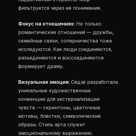
фильтруется через её понимание.
Фокус на отношениях:
Не только
романтические отношения — дружбы,
семейные связи, соперничества тоже
исследуются. Как люди соединяются,
разъединяются и воссоединяются
формирует драму.
Визуальная эмоция:
Сёдзё разработала
уникальные художественные
конвенции для экстернализации
чувств — скринтоны, цветочные
мотивы, блёстки, символические
образы. Стиль арта служит
эмоциональному выражению.