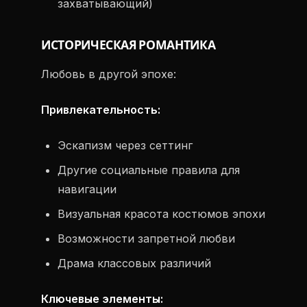
захватывающий)
ИСТОРИЧЕСКАЯ РОМАНТИКА
Любовь в другой эпохе:
Привлекательность:
Эскапизм через сеттинг
Другие социальные правила для
навигации
Визуальная красота костюмов эпохи
Возможности запретной любви
Драма классовых различий
Ключевые элементы: