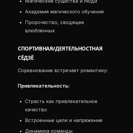
Магические существа и люди
Академия магического обучения
Пророчество, сводящее
влюблённых
СПОРТИВНАЯ/ДЕЯТЕЛЬНОСТНАЯ
СЁДЗЁ
Соревнование встречает романтику:
Привлекательность:
Страсть как привлекательное
качество
Встроенные цели и напряжение
Динамика команды