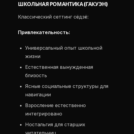
ШКОЛЬНАЯ РОМАНТИКА (ГАКУЭН)
Классический сеттинг сёдзё:
Привлекательность:
Универсальный опыт школьной
жизни
Естественная вынужденная
близость
Ясные социальные структуры для
навигации
Взросление естественно
интегрировано
Ностальгия для старших
читательниц