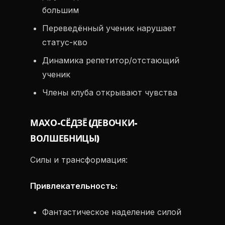
большим
Переведённый ученик нарушает
статус-кво
Динамика репетитор/отстающий
ученик
Члены клуба открывают чувства
МАХО-СЁДЗЁ (ДЕВОЧКИ-
ВОЛШЕБНИЦЫ)
Силы и трансформация:
Привлекательность:
Фантастическое наделение силой