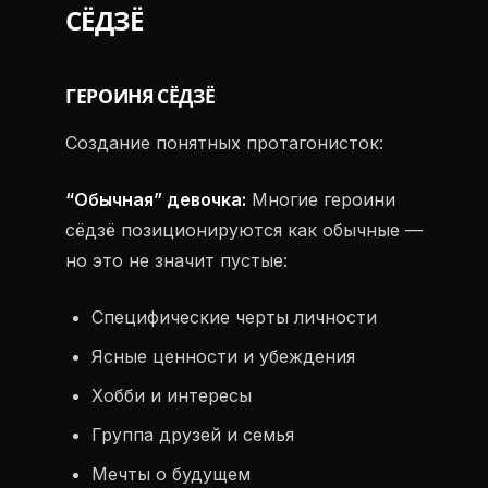
СЁДЗЁ
ГЕРОИНЯ СЁДЗЁ
Создание понятных протагонисток:
“Обычная” девочка:
Многие героини
сёдзё позиционируются как обычные —
но это не значит пустые:
Специфические черты личности
Ясные ценности и убеждения
Хобби и интересы
Группа друзей и семья
Мечты о будущем