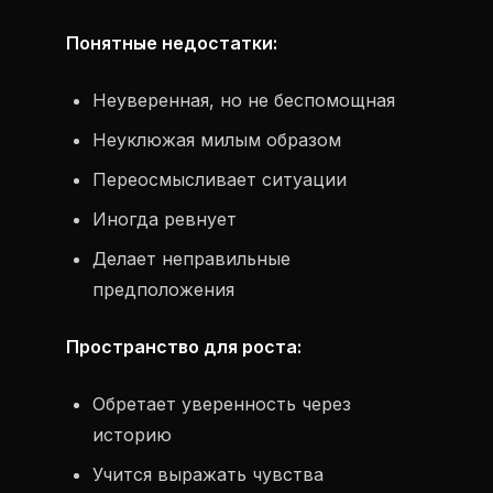
Понятные недостатки:
Неуверенная, но не беспомощная
Неуклюжая милым образом
Переосмысливает ситуации
Иногда ревнует
Делает неправильные
предположения
Пространство для роста:
Обретает уверенность через
историю
Учится выражать чувства