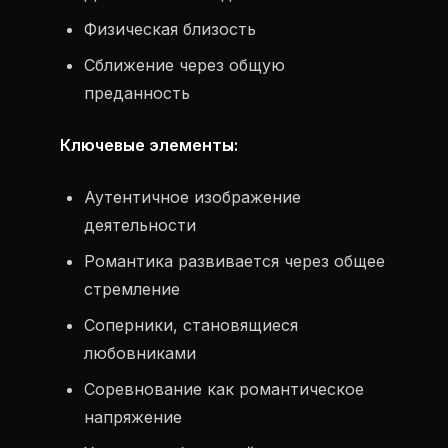
Физическая близость
Сближение через общую
преданность
Ключевые элементы:
Аутентичное изображение
деятельности
Романтика развивается через общее
стремление
Соперники, становящиеся
любовниками
Соревнование как романтическое
напряжение