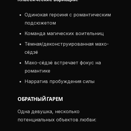
Одинокая героиня с романтическим
подсюжетом
Команда магических воительниц
Тёмная/деконструированная махо-
сёдзё
Махо-сёдзё встречает фокус на
романтике
Нарратив пробуждения силы
ОБРАТНЫЙ ГАРЕМ
Одна девушка, несколько
потенциальных объектов любви: