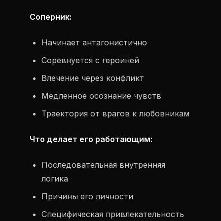
Соперник:
Начинает антагонистично
Соревнуется с героиней
Влечение через конфликт
Медленное осознание чувств
Траектория от врагов к любовникам
Что делает его работающим:
Последовательная внутренняя
логика
Причины его личности
Специфическая привлекательность