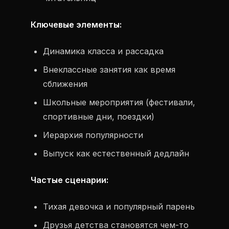
Ключевые элементы:
Динамика класса и рассадка
Внеклассные занятия как время
сближения
Школьные мероприятия (фестивали,
спортивные дни, поездки)
Иерархия популярности
Выпуск как естественный дедлайн
Частые сценарии:
Тихая девочка и популярный парень
Друзья детства становятся чем-то