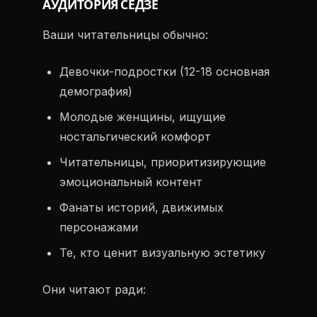
АУДИТОРИЯ СЁДЗЁ
Ваши читательницы обычно:
Девочки-подростки (12-18 основная
демография)
Молодые женщины, ищущие
ностальгический комфорт
Читательницы, приоритизирующие
эмоциональный контент
Фанаты историй, движимых
персонажами
Те, кто ценит визуальную эстетику
Они читают ради: