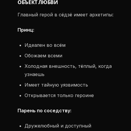
ОБЪЕКТ ЛЮБВИ
Главный герой в сёдзё имеет архетипы:
Принц:
Идеален во всём
Обожаем всеми
Холодная внешность, тёплый, когда
узнаешь
Имеет тайную уязвимость
Открывается только героине
Парень по соседству:
Дружелюбный и доступный