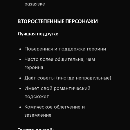
развязке
ВТОРОСТЕПЕННЫЕ ПЕРСОНАЖИ
Лучшая подруга:
Поверенная и поддержка героини
Часто более общительна, чем
героиня
Даёт советы (иногда неправильные)
Имеет свой романтический
подсюжет
Комическое облегчение и
заземление