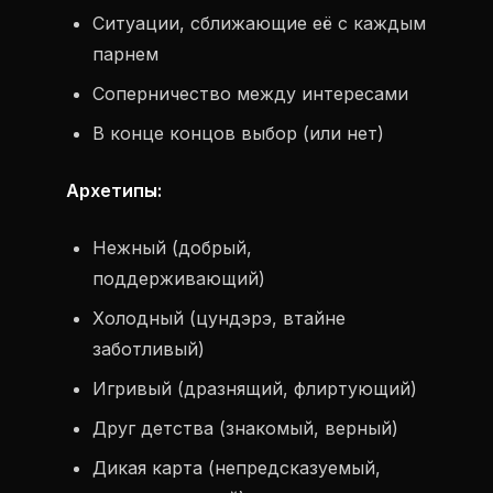
Ситуации, сближающие её с каждым
парнем
Соперничество между интересами
В конце концов выбор (или нет)
Архетипы:
Нежный (добрый,
поддерживающий)
Холодный (цундэрэ, втайне
заботливый)
Игривый (дразнящий, флиртующий)
Друг детства (знакомый, верный)
Дикая карта (непредсказуемый,