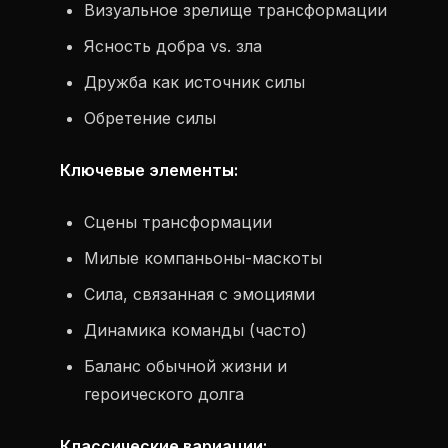
Визуальное зрелище трансформации
Ясность добра vs. зла
Дружба как источник силы
Обретение силы
Ключевые элементы:
Сцены трансформации
Милые компаньоны-маскоты
Сила, связанная с эмоциями
Динамика команды (часто)
Баланс обычной жизни и
героического долга
Классические вариации: