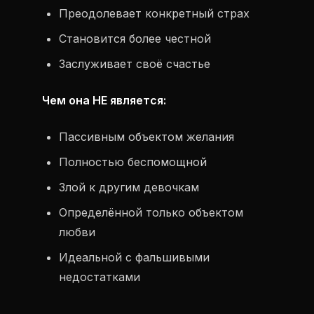
Преодолевает конкретный страх
Становится более честной
Заслуживает своё счастье
Чем она НЕ является:
Пассивным объектом желания
Полностью беспомощной
Злой к другим девочкам
Определённой только объектом
любви
Идеальной с фальшивыми
недостатками