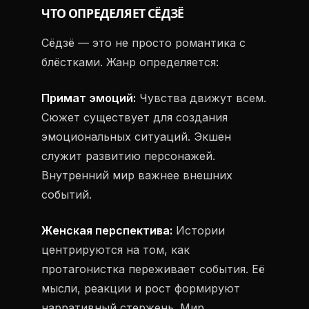
ЧТО ОПРЕДЕЛЯЕТ СЁДЗЁ
Сёдзё — это не просто романтика с
блёстками. Жанр определяется:
Примат эмоций:
Чувства движут всем.
Сюжет существует для создания
эмоциональных ситуаций. Экшен
служит развитию персонажей.
Внутренний мир важнее внешних
событий.
Женская перспектива:
Истории
центрируются на том, как
протагонистка переживает события. Её
мысли, реакции и рост формируют
нарративный стержень. Мир