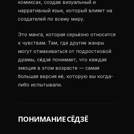
комиксах, создав визуальный и
нарративный язык, который влияет на
создателей по всему миру.
Это манга, которая серьёзно относится
к чувствам. Там, где другие жанры
могут отмахиваться от подростковой
драмы, сёдзё понимает, что каждая
эмоция в этом возрасте — самая
большая версия её, которую вы когда-
либо испытывали.
ПОНИМАНИЕ СЁДЗЁ