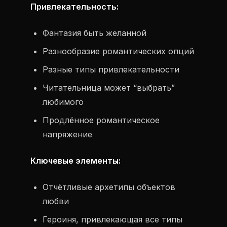
Привлекательность:
Фантазия быть желанной
Разнообразие романтических опций
Разные типы привлекательности
Читательница может “выбрать”
любимого
Продлённое романтическое
напряжение
Ключевые элементы:
Отчётливые архетипы объектов
любви
Героиня, привлекающая все типы