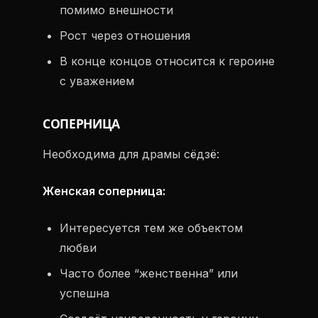
помимо внешности
Рост через отношения
В конце концов относится к героине
с уважением
СОПЕРНИЦА
Необходима для драмы сёдзё:
Женская соперница:
Интересуется тем же объектом
любви
Часто более “женственна” или
успешна