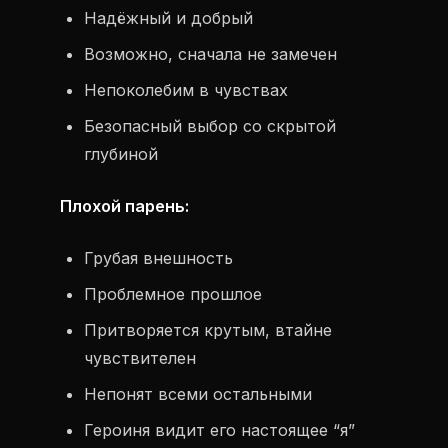
Надёжный и добрый
Возможно, сначала не замечен
Непоколебим в чувствах
Безопасный выбор со скрытой
глубиной
Плохой парень:
Грубая внешность
Проблемное прошлое
Притворяется крутым, втайне
чувствителен
Непонят всеми остальными
Героиня видит его настоящее “я”